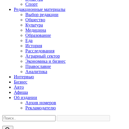
Спорт
Редакционные материалы
Выбор редакции
Общество
Культура
Медицина
Образование
Еда
История
Расследования
Аграрный сектор
Экономика и бизнес
Православие
Аналитика
Интервью
Бизнес
Авто
Афиша
Об издании
Архив номеров
Рекламодателю