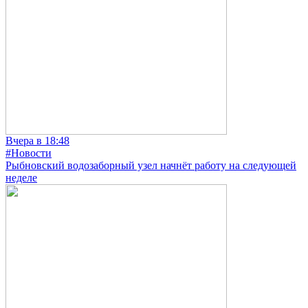
Вчера в 18:48
#Новости
Рыбновский водозаборный узел начнёт работу на следующей
неделе