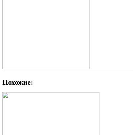
Похожие: