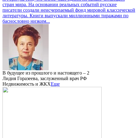
стран мира. На основании реальных событий русские
писатели создали неисчерпаемый фонд мировой классической
литературы. Книги выпускали миллионными тиражами по
баснословно низким...
В будущее из прошлого и настоящего – 2
Лидия Горазеева, заслуженный врач РФ
Недвижимость и ЖКХ
Еще