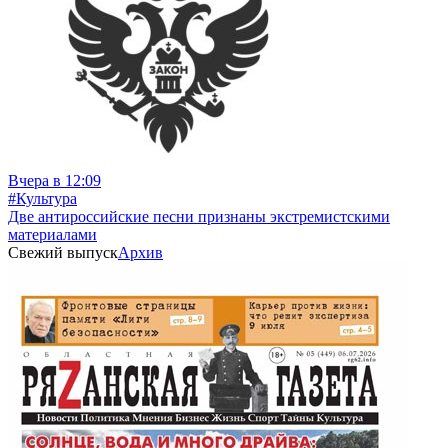
Вчера в 12:09
#Культура
Две антироссийские песни признаны экстремистскими
материалами
Свежий выпуск
Архив