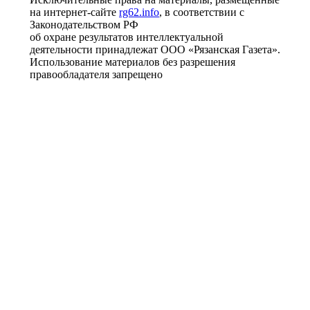
на интернет-сайте
rg62.info
, в соответствии с
Законодательством РФ
об охране результатов интеллектуальной
деятельности принадлежат ООО «Рязанская Газета».
Использование материалов без разрешения
правообладателя запрещено