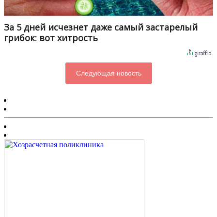
За 5 дней исчезнет даже самый застарелый
грибок: вот хитрость
Следующая новость