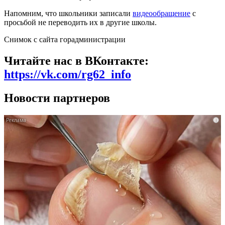
Напомним, что школьники записали
видеообращение
с
просьбой не переводить их в другие школы.
Снимок с сайта горадминистрации
Читайте нас в ВКонтакте:
https://vk.com/rg62_info
Новости партнеров
i