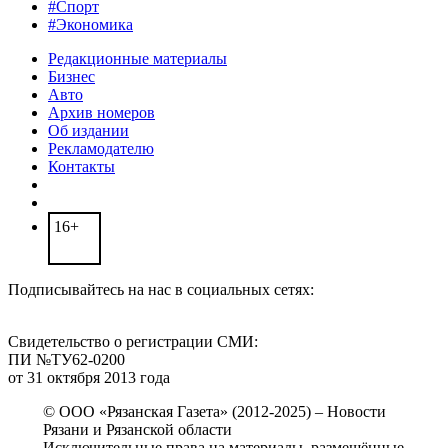
#Спорт
#Экономика
Редакционные материалы
Бизнес
Авто
Архив номеров
Об издании
Рекламодателю
Контакты
16+
Подписывайтесь на нас в социальных сетях:
Свидетельство о регистрации СМИ:
ПИ №ТУ62-0200
от 31 октября 2013 года
© ООО «Рязанская Газета» (2012-2025) – Новости
Рязани и Рязанской области
Исключительные права на материалы, размещённые