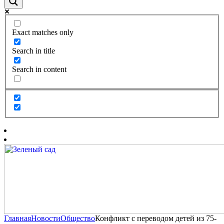
Exact matches only
Search in title
Search in content
Главная
Новости
Общество
Конфликт с переводом детей из 75-