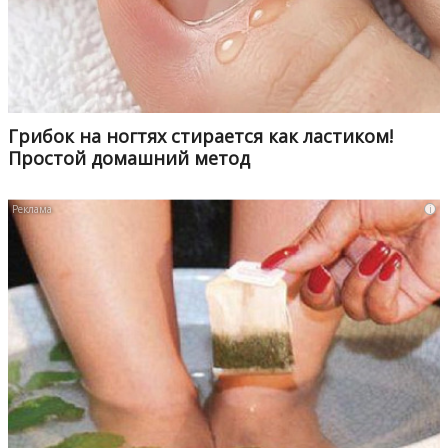
Грибок на ногтях стирается как ластиком!
Простой домашний метод
i