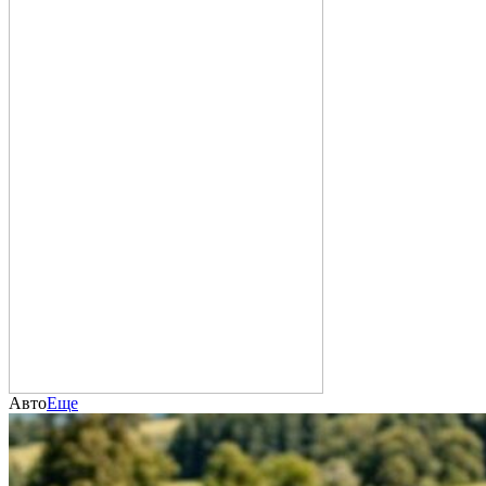
Авто
Еще