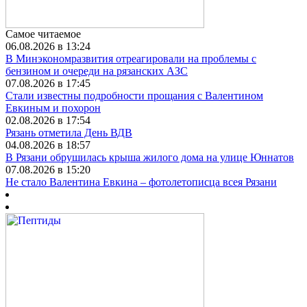
Самое читаемое
06.08.2026 в 13:24
В Минэкономразвития отреагировали на проблемы с
бензином и очереди на рязанских АЗС
07.08.2026 в 17:45
Стали известны подробности прощания с Валентином
Евкиным и похорон
02.08.2026 в 17:54
Рязань отметила День ВДВ
04.08.2026 в 18:57
В Рязани обрушилась крыша жилого дома на улице Юннатов
07.08.2026 в 15:20
Не стало Валентина Евкина – фотолетописца всея Рязани