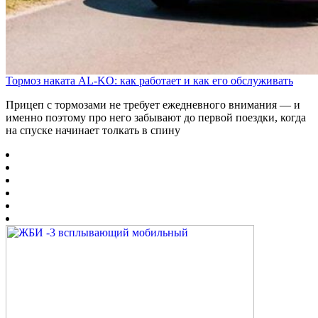
Тормоз наката AL-KO: как работает и как его обслуживать
Прицеп с тормозами не требует ежедневного внимания — и
именно поэтому про него забывают до первой поездки, когда
на спуске начинает толкать в спину