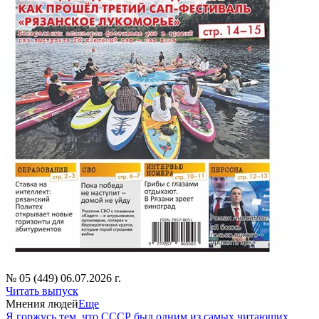
№ 05 (449) 06.07.2026 г.
Читать выпуск
Мнения людей
Еще
Я горжусь тем, что СССР был одним из самых читающих