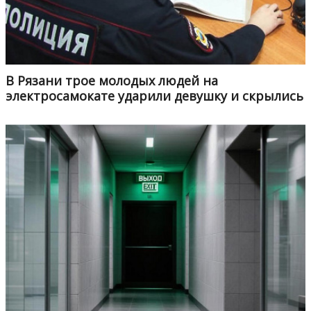
В Рязани трое молодых людей на
электросамокате ударили девушку и скрылись