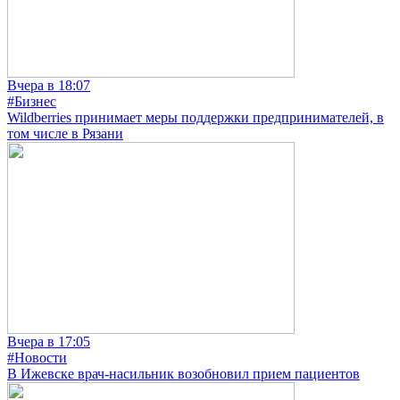
Вчера в 18:07
#Бизнес
Wildberries принимает меры поддержки предпринимателей, в
том числе в Рязани
Вчера в 17:05
#Новости
В Ижевске врач-насильник возобновил прием пациентов