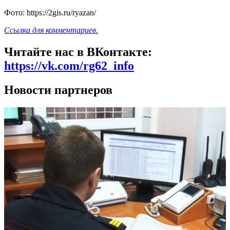
Фото: https://2gis.ru/ryazan/
Ссылка для комментариев.
Читайте нас в ВКонтакте:
https://vk.com/rg62_info
Новости партнеров