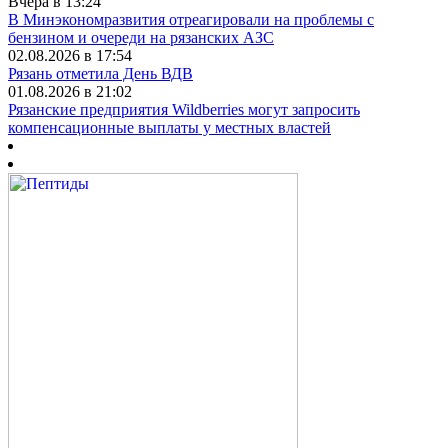
Вчера в 13:24
В Минэкономразвития отреагировали на проблемы с
бензином и очереди на рязанских АЗС
02.08.2026 в 17:54
Рязань отметила День ВДВ
01.08.2026 в 21:02
Рязанские предприятия Wildberries могут запросить
компенсационные выплаты у местных властей