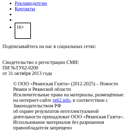
Рекламодателю
Контакты
16+
Подписывайтесь на нас в социальных сетях:
Свидетельство о регистрации СМИ:
ПИ №ТУ62-0200
от 31 октября 2013 года
© ООО «Рязанская Газета» (2012-2025) – Новости
Рязани и Рязанской области
Исключительные права на материалы, размещённые
на интернет-сайте
rg62.info
, в соответствии с
Законодательством РФ
об охране результатов интеллектуальной
деятельности принадлежат ООО «Рязанская Газета».
Использование материалов без разрешения
правообладателя запрещено