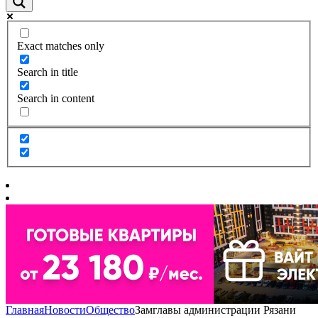
Exact matches only
Search in title
Search in content
Главная
Новости
Общество
Замглавы администрации Рязани