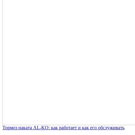
Тормоз наката AL-KO: как работает и как его обслуживать