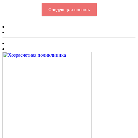
Следующая новость