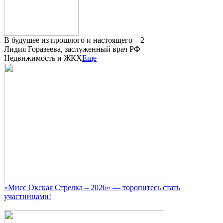
В будущее из прошлого и настоящего – 2
Лидия Горазеева, заслуженный врач РФ
Недвижимость и ЖКХ
Еще
«Мисс Окская Стрелка – 2026» — торопитесь стать
участницами!