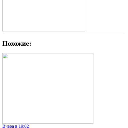
Похожие:
Вчера в 19:02