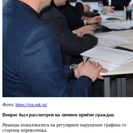
Фото:
https://rzn.mk.ru/
Вопрос был рассмотрен на личном приёме граждан.
Рязанцы пожаловались на регулярное нарушение графика со
стороны перевозчика.