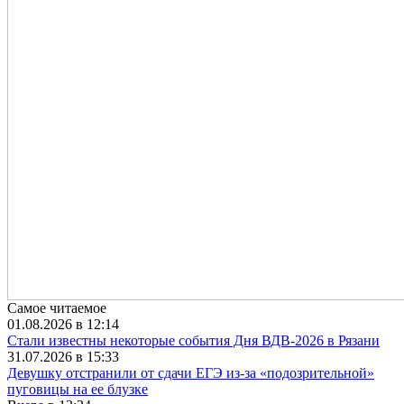
Самое читаемое
01.08.2026 в 12:14
Стали известны некоторые события Дня ВДВ-2026 в Рязани
31.07.2026 в 15:33
Девушку отстранили от сдачи ЕГЭ из-за «подозрительной»
пуговицы на ее блузке