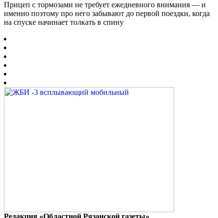
Прицеп с тормозами не требует ежедневного внимания — и
именно поэтому про него забывают до первой поездки, когда
на спуске начинает толкать в спину
Редакция «Областной Рязанской газеты»