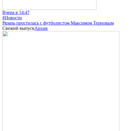
Вчера в 14:47
#Новости
Рязань простилась с футболистом Максимом Терновым
Свежий выпуск
Архив