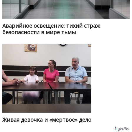
Аварийное освещение: тихий страж
безопасности в мире тьмы
Живая девочка и «мертвое» дело