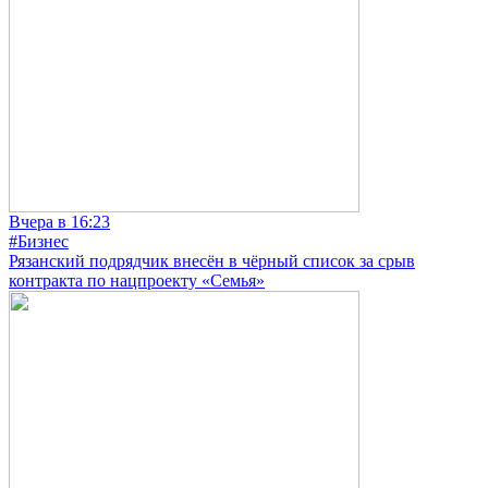
Вчера в 16:23
#Бизнес
Рязанский подрядчик внесён в чёрный список за срыв
контракта по нацпроекту «Семья»