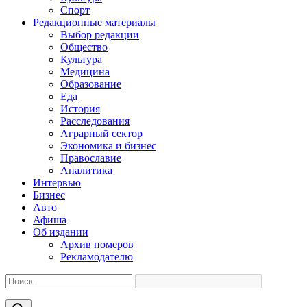
Спорт
Редакционные материалы
Выбор редакции
Общество
Культура
Медицина
Образование
Еда
История
Расследования
Аграрный сектор
Экономика и бизнес
Православие
Аналитика
Интервью
Бизнес
Авто
Афиша
Об издании
Архив номеров
Рекламодателю