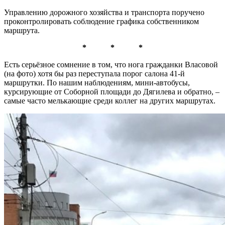
Управлению дорожного хозяйства и транспорта поручено
проконтролировать соблюдение графика собственником
маршрута.
* * *
Есть серьёзное сомнение в том, что нога гражданки Власовой
(на фото) хотя бы раз переступала порог салона 41-й
маршрутки. По нашим наблюдениям, мини-автобусы,
курсирующие от Соборной площади до Дягилева и обратно, –
самые часто мелькающие среди коллег на других маршрутах.