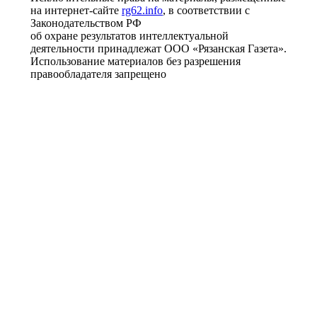
на интернет-сайте
rg62.info
, в соответствии с
Законодательством РФ
об охране результатов интеллектуальной
деятельности принадлежат ООО «Рязанская Газета».
Использование материалов без разрешения
правообладателя запрещено