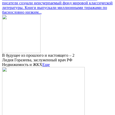
писатели создали неисчерпаемый фонд мировой классической
литературы. Книги выпускали миллионными тиражами по
баснословно низким...
В будущее из прошлого и настоящего – 2
Лидия Горазеева, заслуженный врач РФ
Недвижимость и ЖКХ
Еще