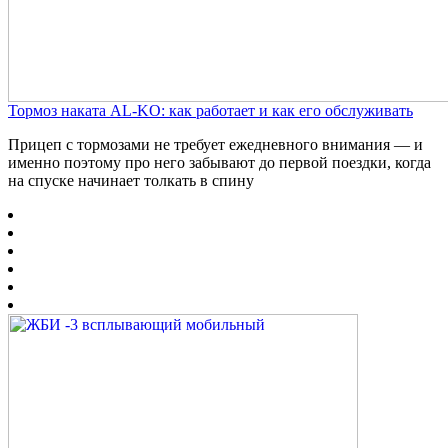
Тормоз наката AL-KO: как работает и как его обслуживать
Прицеп с тормозами не требует ежедневного внимания — и
именно поэтому про него забывают до первой поездки, когда
на спуске начинает толкать в спину