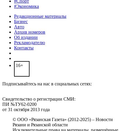
#Спорт
#Экономика
Редакционные материалы
Бизнес
Авто
Архив номеров
Об издании
Рекламодателю
Контакты
16+
Подписывайтесь на нас в социальных сетях:
Свидетельство о регистрации СМИ:
ПИ №ТУ62-0200
от 31 октября 2013 года
© ООО «Рязанская Газета» (2012-2025) – Новости
Рязани и Рязанской области
Исключительные права на материалы, размещённые