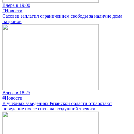
Вчера в 19:00
#Новости
Сасовец заплатил ограничением свободы за наличие дома
патронов
Вчера в 18:25
#Новости
В учебных заведениях Рязанской области отработают
поведение после сигнала воздушной тревоги