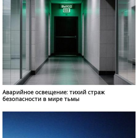
Аварийное освещение: тихий страж
безопасности в мире тьмы