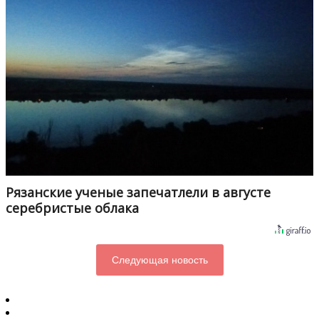
Рязанские ученые запечатлели в августе
серебристые облака
Следующая новость