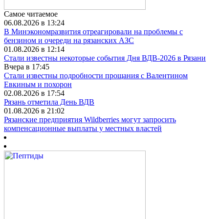
Самое читаемое
06.08.2026 в 13:24
В Минэкономразвития отреагировали на проблемы с
бензином и очереди на рязанских АЗС
01.08.2026 в 12:14
Стали известны некоторые события Дня ВДВ-2026 в Рязани
Вчера в 17:45
Стали известны подробности прощания с Валентином
Евкиным и похорон
02.08.2026 в 17:54
Рязань отметила День ВДВ
01.08.2026 в 21:02
Рязанские предприятия Wildberries могут запросить
компенсационные выплаты у местных властей