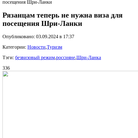
посещения Шри-Ланки
Рязанцам теперь не нужна виза для
посещения Шри-Ланки
Опубликовано: 03.09.2024 в 17:37
Категории:
Новости
,
Туризм
Тэги:
безвизовый режим
,
россияне
,
Шри-Ланка
336