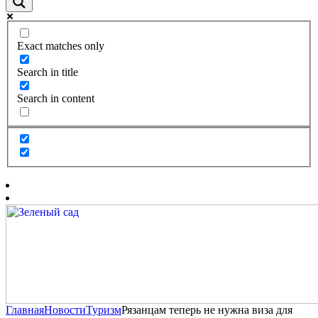
Exact matches only
Search in title
Search in content
Главная
Новости
Туризм
Рязанцам теперь не нужна виза для