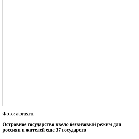
Фото: atorus.ru.
Островное государство ввело безвизовый режим для
россиян и жителей еще 37 государств