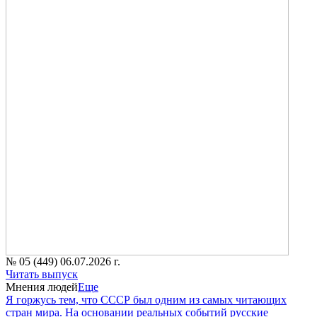
№ 05 (449) 06.07.2026 г.
Читать выпуск
Мнения людей
Еще
Я горжусь тем, что СССР был одним из самых читающих
стран мира. На основании реальных событий русские