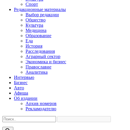
Спорт
Редакционные материалы
Выбор редакции
Общество
Культура
Медицина
Образование
Еда
История
Расследования
Аграрный сектор
Экономика и бизнес
Православие
Аналитика
Интервью
Бизнес
Авто
Афиша
Об издании
Архив номеров
Рекламодателю