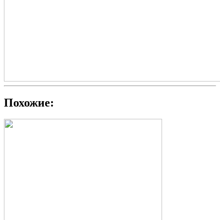
Похожие: