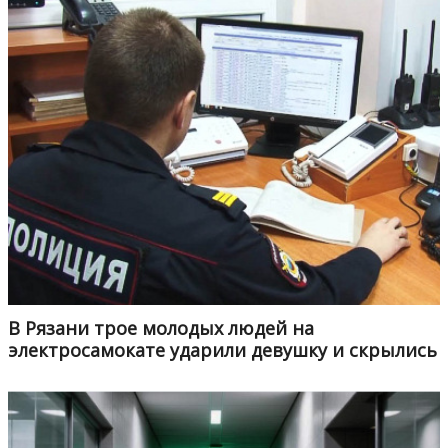
В Рязани трое молодых людей на
электросамокате ударили девушку и скрылись