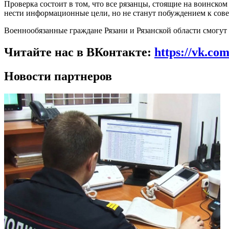
Проверка состоит в том, что все рязанцы, стоящие на воинско
нести информационные цели, но не станут побуждением к со
Военнообязанные граждане Рязани и Рязанской области смогут 
Читайте нас в ВКонтакте:
https://vk.co
Новости партнеров