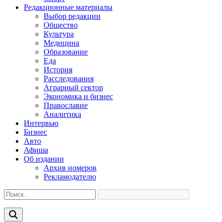
Редакционные материалы
Выбор редакции
Общество
Культура
Медицина
Образование
Еда
История
Расследования
Аграрный сектор
Экономика и бизнес
Православие
Аналитика
Интервью
Бизнес
Авто
Афиша
Об издании
Архив номеров
Рекламодателю