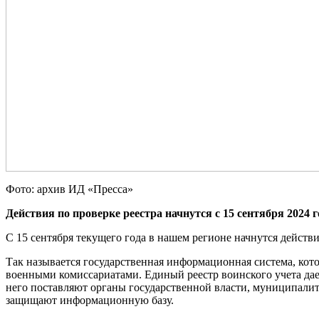
Фото: архив ИД «Пресса»
Действия по проверке реестра начнутся с 15 сентября 2024 г
С 15 сентября текущего года в нашем регионе начнутся действи
Так называется государственная информационная система, ко
военными комиссариатами. Единый реестр воинского учета дае
него поставляют органы государственной власти, муниципали
защищают информационную базу.