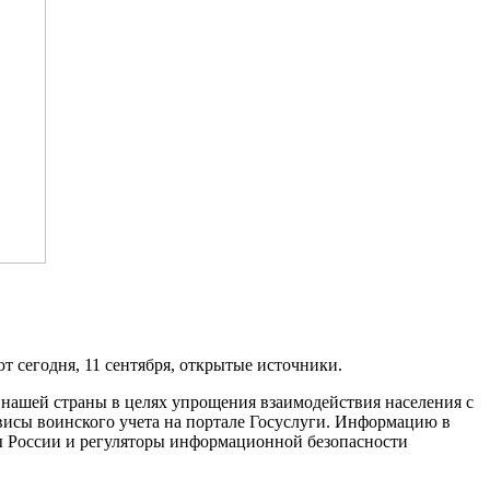
т сегодня, 11 сентября, открытые источники.
нашей страны в целях упрощения взаимодействия населения с
висы воинского учета на портале Госуслуги. Информацию в
ы России и регуляторы информационной безопасности