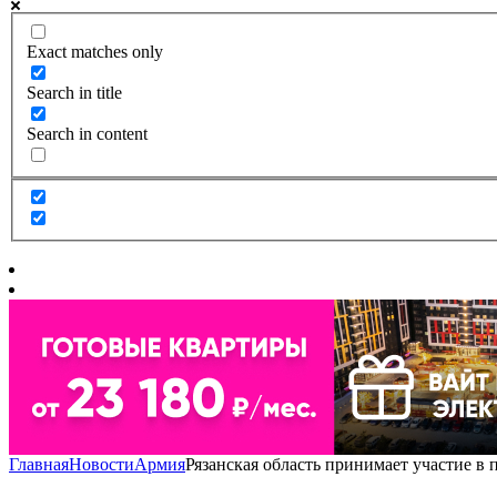
Exact matches only
Search in title
Search in content
Главная
Новости
Армия
Рязанская область принимает участие в 