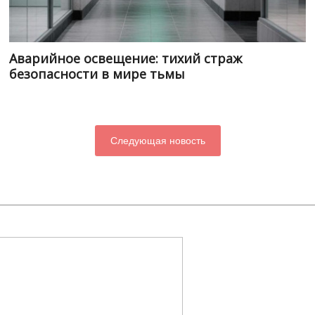
Аварийное освещение: тихий страж
безопасности в мире тьмы
Следующая новость