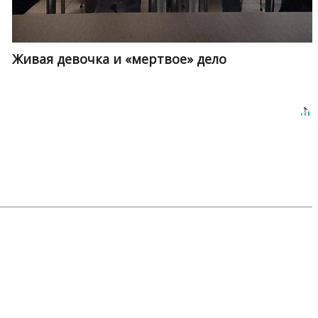
Живая девочка и «мертвое» дело