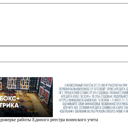
проверке работы Единого реестра воинского учета