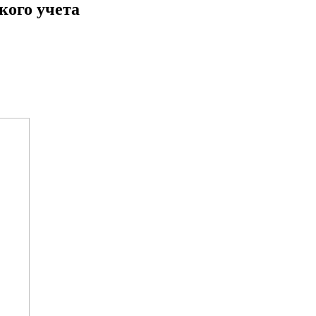
кого учета