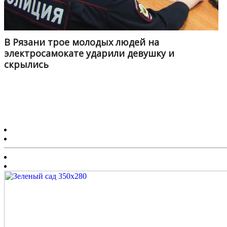
В Рязани трое молодых людей на
электросамокате ударили девушку и
скрылись