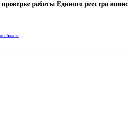
 проверке работы Единого реестра воинс
ая область