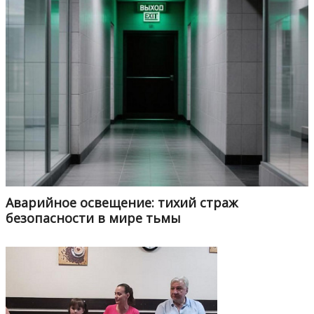
Аварийное освещение: тихий страж
безопасности в мире тьмы