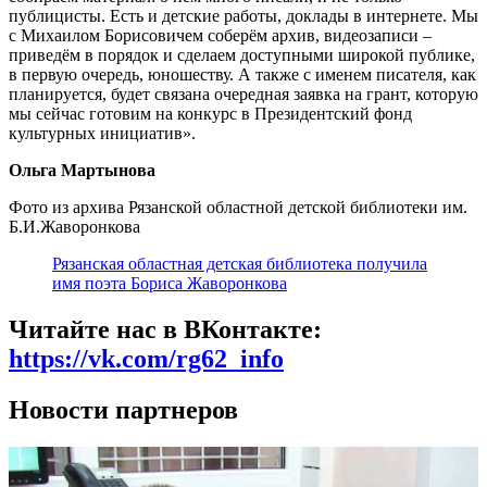
публицисты. Есть и детские работы, доклады в интернете. Мы
с Михаилом Борисовичем соберём архив, видеозаписи –
приведём в порядок и сделаем доступными широкой публике,
в первую очередь, юношеству. А также с именем писателя, как
планируется, будет связана очередная заявка на грант, которую
мы сейчас готовим на конкурс в Президентский фонд
культурных инициатив».
Ольга Мартынова
Фото из архива Рязанской областной детской библиотеки им.
Б.И.Жаворонкова
Рязанская областная детская библиотека получила
имя поэта Бориса Жаворонкова
Читайте нас в ВКонтакте:
https://vk.com/rg62_info
Новости партнеров