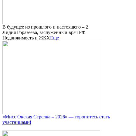
В будущее из прошлого и настоящего – 2
Лидия Горазеева, заслуженный врач РФ
Недвижимость и ЖКХ
Еще
«Мисс Окская Стрелка – 2026» — торопитесь стать
участницами!