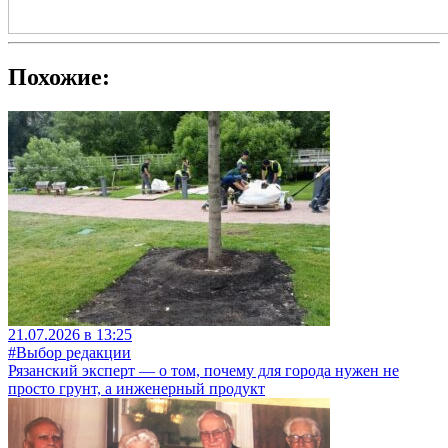
Похожие:
21.07.2026 в 13:25
#Выбор редакции
Рязанский эксперт — о том, почему для города нужен не
просто грунт, а инженерный продукт