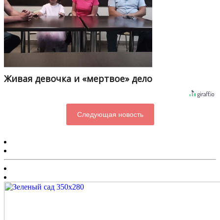
Живая девочка и «мертвое» дело
Следующая новость