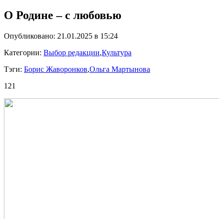
О Родине – с любовью
Опубликовано: 21.01.2025 в 15:24
Категории:
Выбор редакции
,
Культура
Тэги:
Борис Жаворонков
,
Ольга Мартынова
121