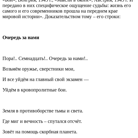
передано в них специфическое ощущение судьбы: жизнь его
самого и его современников прошла на переднем крае
мировой истории». Доказательством тому – его строки:
Очередь за нами
Пора!.. Семнадцать!.. Очередь за нами!..
Возьмём оружье, сверстники мои,
И все уйдём на главный свой экзамен —
Уйдём в кровопролитные бои.
Земля в противоборстве тьмы и света.
Где миг и вечность – спутался отсчёт.
Зовёт на помощь скорбная планета.