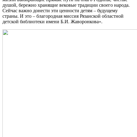
душой, бережно хранящие вековые традиции своего народа.
Сейчас важно донести эти ценности детям – будущему
страны. И это – благородная миссия Рязанской областной
детской библиотеки имени Б.И. Жаворонкова».