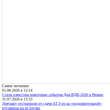
Самое читаемое
01.08.2026 в 12:14
Стали известны некоторые события Дня ВДВ-2026 в Рязани
31.07.2026 в 15:33
Девушку отстранили от сдачи ЕГЭ из-за «подозрительной»
пуговицы на ее блузке