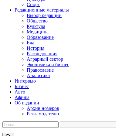
Спорт
Редакционные материалы
Выбор редакции
Общество
Культура
Медицина
Образование
Еда
История
Расследования
Аграрный сектор
Экономика и бизнес
Православие
Аналитика
Интервью
Бизнес
Авто
Афиша
Об издании
Архив номеров
Рекламодателю