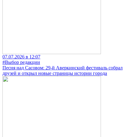
07.07.2026 в 12:07
#Выбор редакции
Песня над Сасовом: 29-й Аверкинский фестиваль собрал
друзей и открыл новые страницы истории города