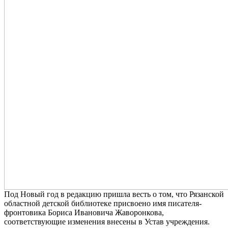
Под Новый год в редакцию пришла весть о том, что Рязанской
областной детской библиотеке присвоено имя писателя-
фронтовика Бориса Ивановича Жаворонкова,
соответствующие изменения внесены в Устав учреждения.