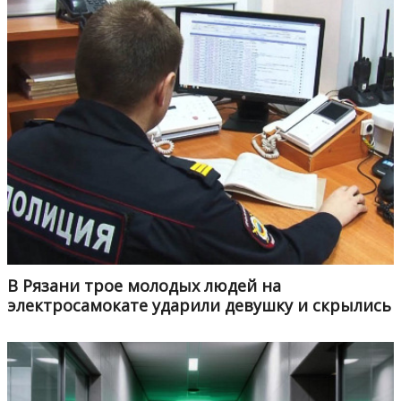
В Рязани трое молодых людей на
электросамокате ударили девушку и скрылись