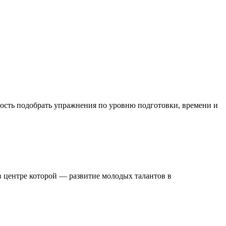
ость подобрать упражнения по уровню подготовки, времени и
в центре которой — развитие молодых талантов в