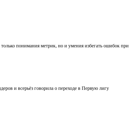
 только понимания метрик, но и умения избегать ошибок при
деров и всерьёз говорила о переходе в Первую лигу