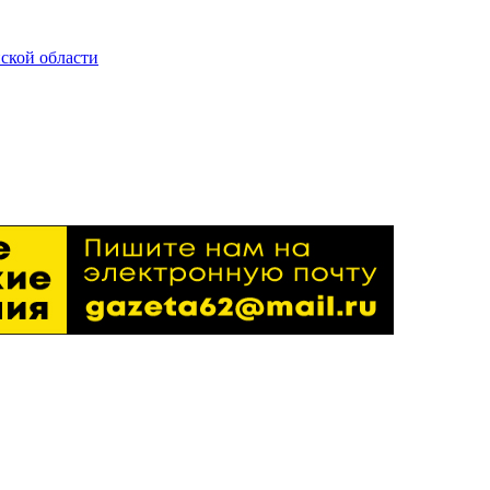
ской области