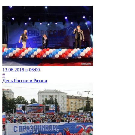
13.06.2018 в 06:00
#
День России в Рязани