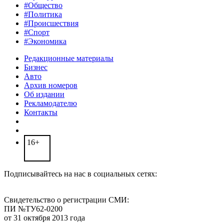
#Общество
#Политика
#Происшествия
#Спорт
#Экономика
Редакционные материалы
Бизнес
Авто
Архив номеров
Об издании
Рекламодателю
Контакты
16+
Подписывайтесь на нас в социальных сетях:
Свидетельство о регистрации СМИ:
ПИ №ТУ62-0200
от 31 октября 2013 года