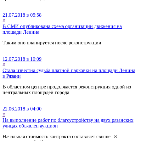
21.07.2018 в 05:58
#
В СМИ опубликована схема организации движения на
площади Ленина
Таким оно планируется после реконструкции
12.07.2018 в 10:09
#
Стала известна судьба платной парковки на площади Ленина
в Рязани
В областном центре продолжается реконструкция одной из
центральных площадей города
22.06.2018 в 04:00
#
На выполнение работ по благоустройству на двух рязанских
улицах объявлен аукцион
Начальная стоимость контракта составляет свыше 18