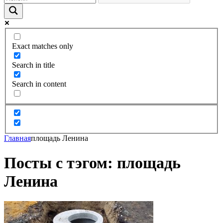
Exact matches only
Search in title
Search in content
Главная
площадь Ленина
Посты с тэгом: площадь
Ленина