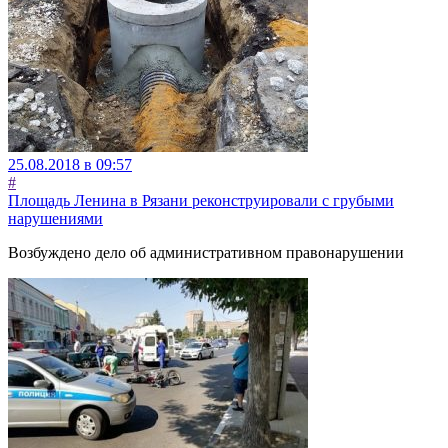
25.08.2018 в 09:57
#
Площадь Ленина в Рязани реконструировали с грубыми
нарушениями
Возбуждено дело об административном правонарушении