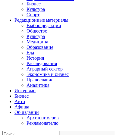
Бизнес
Культура
Спорт
Редакционные материалы
Выбор редакции
Общество
Культура
Медицина
Образование
Еда
История
Расследования
Аграрный сектор
Экономика и бизнес
Православие
Аналитика
Интервью
Бизнес
Авто
Афиша
Об издании
Архив номеров
Рекламодателю