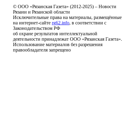
© ООО «Рязанская Газета» (2012-2025) – Новости
Рязани и Рязанской области
Исключительные права на материалы, размещённые
на интернет-сайте
rg62.info
, в соответствии с
Законодательством РФ
об охране результатов интеллектуальной
деятельности принадлежат ООО «Рязанская Газета».
Использование материалов без разрешения
правообладателя запрещено