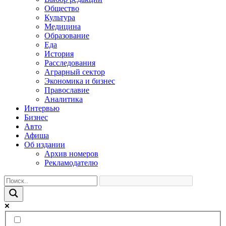
Общество
Культура
Медицина
Образование
Еда
История
Расследования
Аграрный сектор
Экономика и бизнес
Православие
Аналитика
Интервью
Бизнес
Авто
Афиша
Об издании
Архив номеров
Рекламодателю