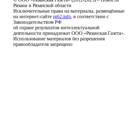
Рязани и Рязанской области
Исключительные права на материалы, размещённые
на интернет-сайте
rg62.info
, в соответствии с
Законодательством РФ
об охране результатов интеллектуальной
деятельности принадлежат ООО «Рязанская Газета».
Использование материалов без разрешения
правообладателя запрещено