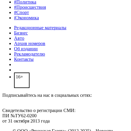
#Политика
#Происшествия
#Спорт
#Экономика
Редакционные материалы
Бизнес
Авто
Архив номеров
Об издании
Рекламодателю
Контакты
16+
Подписывайтесь на нас в социальных сетях:
Свидетельство о регистрации СМИ:
ПИ №ТУ62-0200
от 31 октября 2013 года
© ООО «Рязанская Газета» (2012-2025) – Новости