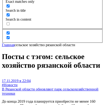
Exact matches only
Search in title
Search in content
Главная
сельское хозяйство рязанской области
Посты с тэгом: сельское
хозяйство рязанской области
17.11.2019 в 22:04
#Новости
В Рязанской области обновляют парк сельскохозяйственной
техники
До конца 2019 года планируется приобрести не менее 160