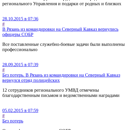
регионального Управления и подарки от родных и близких
28.10.2015 в 07:36
#
В Рязань из командировки на Северный Кавказ вернулись
офицеры СОБР
Все поставленные служебно-боевые задачи были выполнены
профессионально
28.09.2015 в 07:39
#
Без потерь. В Рязань из командировки на Северный Кавказ
вернулся отряд полицейских
12 сотрудников регионального УМВД отмечены
благодарственным письмом и ведомственными наградами
05.02.2015 в 07:59
#
Без потерь