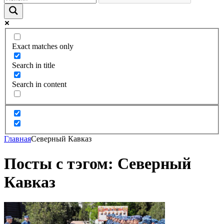
Exact matches only
Search in title
Search in content
Главная
Северный Кавказ
Посты с тэгом: Северный
Кавказ