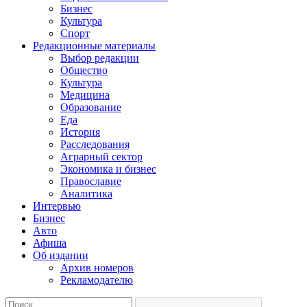
Бизнес
Культура
Спорт
Редакционные материалы
Выбор редакции
Общество
Культура
Медицина
Образование
Еда
История
Расследования
Аграрный сектор
Экономика и бизнес
Православие
Аналитика
Интервью
Бизнес
Авто
Афиша
Об издании
Архив номеров
Рекламодателю