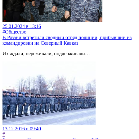
25.01.2024 в 13:16
#Общество
В Рязани встретили сводный отряд полиции, прибывший из
командировки на Северный Кавказ
Их ждали, переживали, поддерживали…
13.12.2016 в 09:40
#