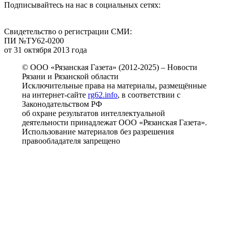
Подписывайтесь на нас в социальных сетях:
Свидетельство о регистрации СМИ:
ПИ №ТУ62-0200
от 31 октября 2013 года
© ООО «Рязанская Газета» (2012-2025) – Новости
Рязани и Рязанской области
Исключительные права на материалы, размещённые
на интернет-сайте
rg62.info
, в соответствии с
Законодательством РФ
об охране результатов интеллектуальной
деятельности принадлежат ООО «Рязанская Газета».
Использование материалов без разрешения
правообладателя запрещено