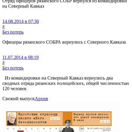
Отряд офицеров рязанского СОБР вернулся из командировки
на Северный Кавказ
14.08.2014 в 07:30
#
Без потерь
Офицеры рязанского СОБРА вернулись с Северного Кавказа
11.07.2014 в 08:19
#
Без потерь
Из командировки на Северный Кавказ вернулись два
сводных отряда рязанских полицейских, общей численностью
120 человек
Свежий выпуск
Архив