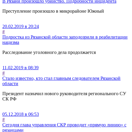
В Рязани произошло убийство. Подробности инцидента
Преступление произошло в микрорайоне Южный
20.02.2019 в 20:24
#
Подростка из Рязанской области заподозрили в реабилитации
нацизма
Расследование уголовного дела продолжается
11.02.2019 в 08:39
#
Стало известно, кто стал главным следователем Рязанской
области
Президент назначил нового руководителя регионального СУ
СК РФ
05.12.2018 в 06:53
#
Сегодня глава управления СКР проводит «прямую линию» с
рязанцами