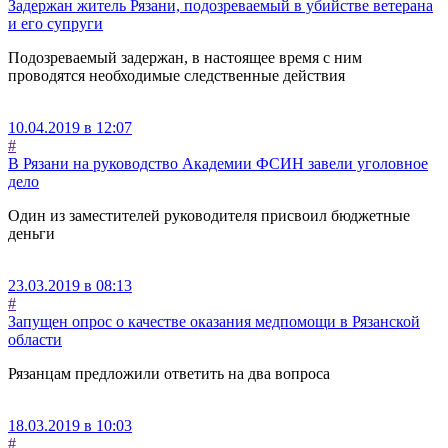
Задержан житель Рязани, подозреваемый в убийстве ветерана
и его супруги
Подозреваемый задержан, в настоящее время с ним
проводятся необходимые следственные действия
10.04.2019 в 12:07
#
В Рязани на руководство Академии ФСИН завели уголовное
дело
Один из заместителей руководителя присвоил бюджетные
деньги
23.03.2019 в 08:13
#
Запущен опрос о качестве оказания медпомощи в Рязанской
области
Рязанцам предложили ответить на два вопроса
18.03.2019 в 10:03
#