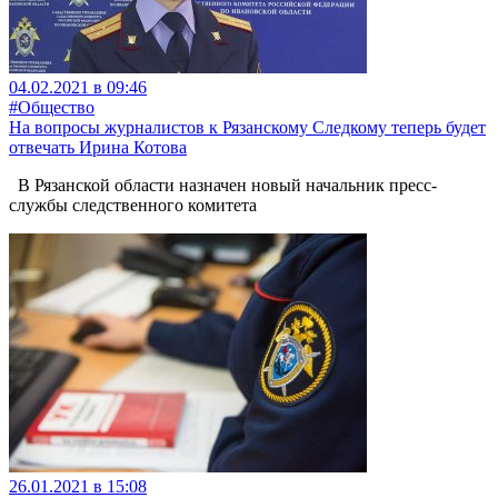
04.02.2021 в 09:46
#Общество
На вопросы журналистов к Рязанскому Следкому теперь будет
отвечать Ирина Котова
В Рязанской области назначен новый начальник пресс-
службы следственного комитета
26.01.2021 в 15:08