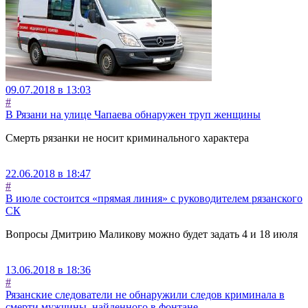
09.07.2018 в 13:03
#
В Рязани на улице Чапаева обнаружен труп женщины
Смерть рязанки не носит криминального характера
22.06.2018 в 18:47
#
В июле состоится «прямая линия» с руководителем рязанского
СК
Вопросы Дмитрию Маликову можно будет задать 4 и 18 июля
13.06.2018 в 18:36
#
Рязанские следователи не обнаружили следов криминала в
смерти мужчины, найденного в фонтане