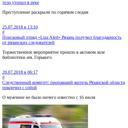
тело утопил в реке
Преступление раскрыли по горячим следам
25.07.2018 в 13:10
#
Поисковый отряд «Liza Alert» Рязань получил благодарность
от рязанских следователей
Торжественное мероприятие прошло в актовом зале
библиотеки им. Горького
20.07.2018 в 06:17
#
Следственный комитет: пропавший житель Рязанской области
покончил с собой
О мужчине не было ничего известно с 16 июля