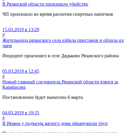
В Рязанской области произошло убийство
ЧП произошло во время распития спиртных напитков
15.03.2019 в 13:29
#
Жительница рязанского села избила приставов и облила их
чаем
Инцидент произошел в селе Дядьково Рязанского района
05.03.2019 в 12:45
#
Новый главный следователь Рязанской области взялся за
Карабасова
Постановление будет вынесено 6 марта
04.03.2019 в 19:35
#
В Рязани у подъезда жилого дома обнаружили труп