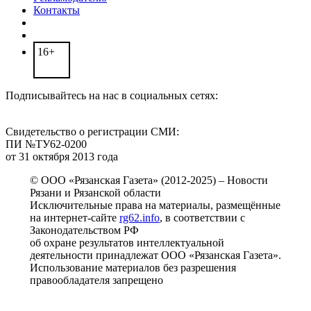
Контакты
16+
Подписывайтесь на нас в социальных сетях:
Свидетельство о регистрации СМИ:
ПИ №ТУ62-0200
от 31 октября 2013 года
© ООО «Рязанская Газета» (2012-2025) – Новости
Рязани и Рязанской области
Исключительные права на материалы, размещённые
на интернет-сайте
rg62.info
, в соответствии с
Законодательством РФ
об охране результатов интеллектуальной
деятельности принадлежат ООО «Рязанская Газета».
Использование материалов без разрешения
правообладателя запрещено