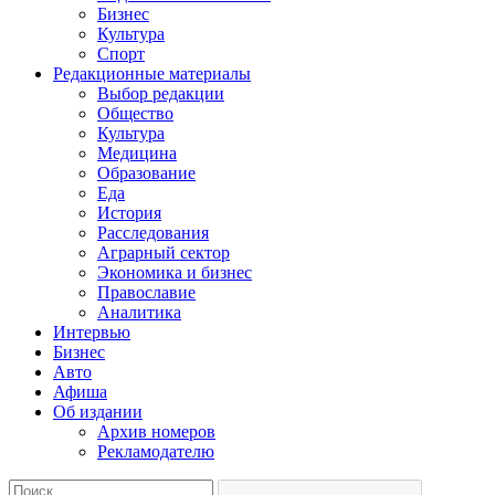
Бизнес
Культура
Спорт
Редакционные материалы
Выбор редакции
Общество
Культура
Медицина
Образование
Еда
История
Расследования
Аграрный сектор
Экономика и бизнес
Православие
Аналитика
Интервью
Бизнес
Авто
Афиша
Об издании
Архив номеров
Рекламодателю