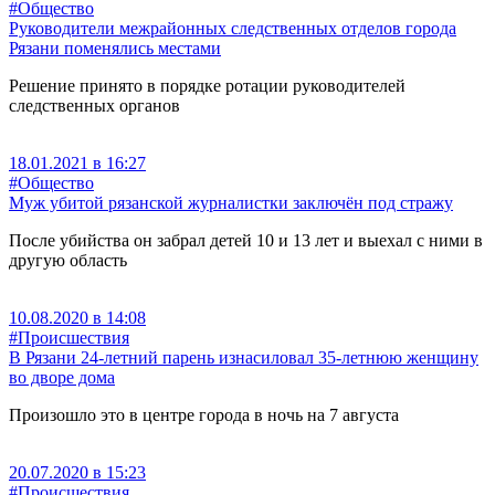
#Общество
Руководители межрайонных следственных отделов города
Рязани поменялись местами
Решение принято в порядке ротации руководителей
следственных органов
18.01.2021 в 16:27
#Общество
Муж убитой рязанской журналистки заключён под стражу
После убийства он забрал детей 10 и 13 лет и выехал с ними в
другую область
10.08.2020 в 14:08
#Происшествия
В Рязани 24-летний парень изнасиловал 35-летнюю женщину
во дворе дома
Произошло это в центре города в ночь на 7 августа
20.07.2020 в 15:23
#Происшествия