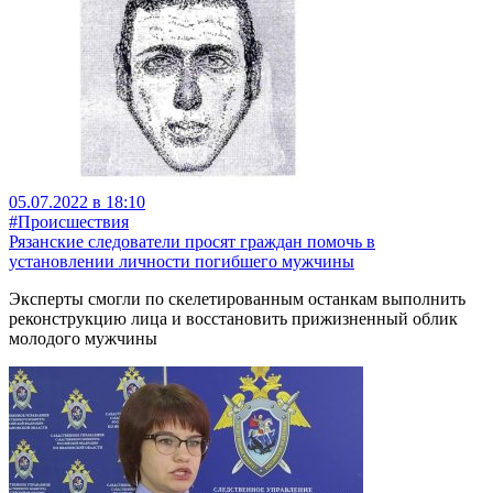
05.07.2022 в 18:10
#Происшествия
Рязанские следователи просят граждан помочь в
установлении личности погибшего мужчины
Эксперты смогли по скелетированным останкам выполнить
реконструкцию лица и восстановить прижизненный облик
молодого мужчины