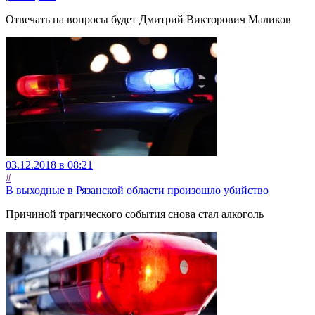
Отвечать на вопросы будет Дмитрий Викторович Маликов
03.12.2018 в 08:21
#
В выходные в Рязанской области произошло убийство
Причиной трагического события снова стал алкоголь