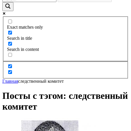
Exact matches only
Search in title
Search in content
Главная
следственный комитет
Посты с тэгом: следственный
комитет