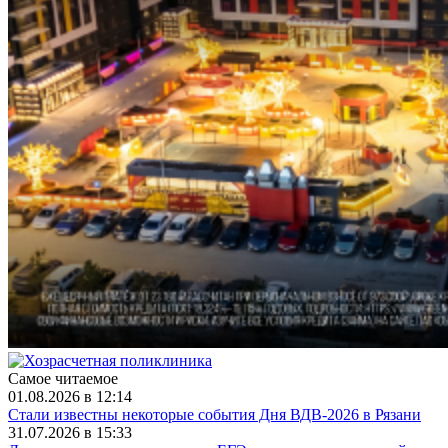
Самое читаемое
01.08.2026 в 12:14
Стали известны некоторые события Дня ВДВ-2026 в Рязани
31.07.2026 в 15:33