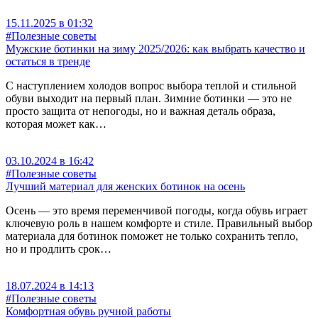
15.11.2025 в 01:32
#Полезные советы
Мужские ботинки на зиму 2025/2026: как выбрать качество и
остаться в тренде
С наступлением холодов вопрос выбора теплой и стильной
обуви выходит на первый план. Зимние ботинки — это не
просто защита от непогоды, но и важная деталь образа,
которая может как…
03.10.2024 в 16:42
#Полезные советы
Лучший материал для женских ботинок на осень
Осень — это время переменчивой погоды, когда обувь играет
ключевую роль в нашем комфорте и стиле. Правильный выбор
материала для ботинок поможет не только сохранить тепло,
но и продлить срок…
18.07.2024 в 14:13
#Полезные советы
Комфортная обувь ручной работы