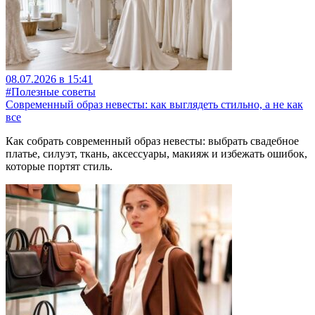
08.07.2026 в 15:41
#Полезные советы
Современный образ невесты: как выглядеть стильно, а не как
все
Как собрать современный образ невесты: выбрать свадебное
платье, силуэт, ткань, аксессуары, макияж и избежать ошибок,
которые портят стиль.