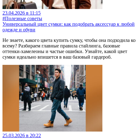
23.04.2026 в 11:15
#Полезные советы
Универсальный цвет сумки: как подобрать аксессуар к любой
одежде и обуви
Не знаете, какого цвета купить сумку, чтобы она подходила ко
всему? Разбираем главные правила стайлинга, базовые
оттенки-хамелеоны и частые ошибки. Узнайте, какой цвет
сумки идеально впишется в ваш базовый гардероб.
25.03.2026 в 20:22