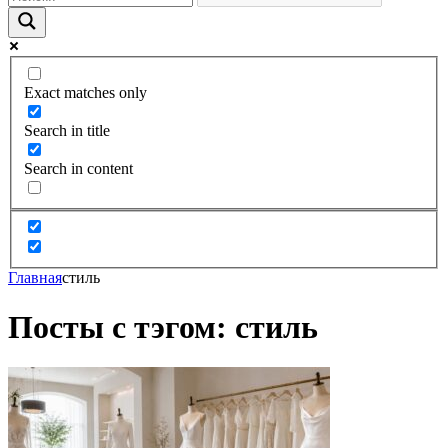
Exact matches only
Search in title
Search in content
Главная
стиль
Посты с тэгом: стиль