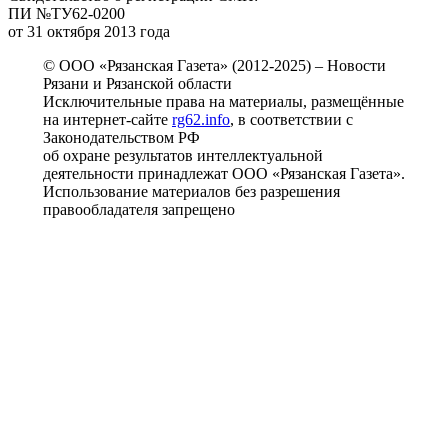
ПИ №ТУ62-0200
от 31 октября 2013 года
© ООО «Рязанская Газета» (2012-2025) – Новости
Рязани и Рязанской области
Исключительные права на материалы, размещённые
на интернет-сайте
rg62.info
, в соответствии с
Законодательством РФ
об охране результатов интеллектуальной
деятельности принадлежат ООО «Рязанская Газета».
Использование материалов без разрешения
правообладателя запрещено