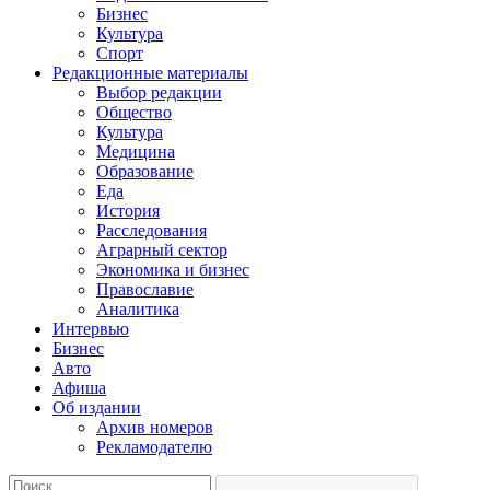
Бизнес
Культура
Спорт
Редакционные материалы
Выбор редакции
Общество
Культура
Медицина
Образование
Еда
История
Расследования
Аграрный сектор
Экономика и бизнес
Православие
Аналитика
Интервью
Бизнес
Авто
Афиша
Об издании
Архив номеров
Рекламодателю