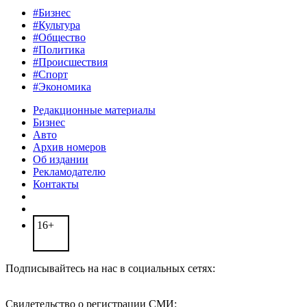
#Бизнес
#Культура
#Общество
#Политика
#Происшествия
#Спорт
#Экономика
Редакционные материалы
Бизнес
Авто
Архив номеров
Об издании
Рекламодателю
Контакты
16+
Подписывайтесь на нас в социальных сетях:
Свидетельство о регистрации СМИ: