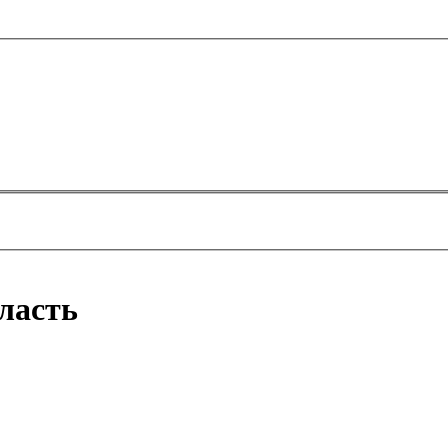
ласть