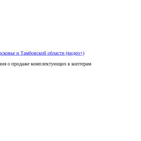
осковье и Тамбовской области (видео+)
ения о продаже комплектующих к коптерам