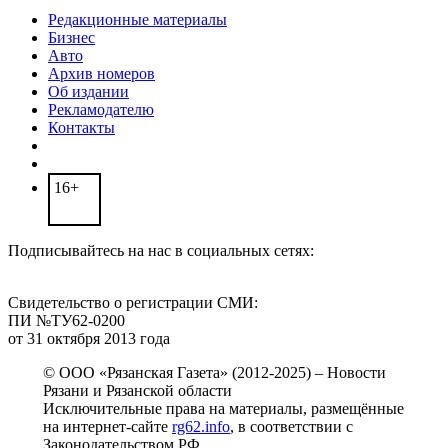
Редакционные материалы
Бизнес
Авто
Архив номеров
Об издании
Рекламодателю
Контакты
16+
Подписывайтесь на нас в социальных сетях:
Свидетельство о регистрации СМИ:
ПИ №ТУ62-0200
от 31 октября 2013 года
© ООО «Рязанская Газета» (2012-2025) – Новости
Рязани и Рязанской области
Исключительные права на материалы, размещённые
на интернет-сайте
rg62.info
, в соответствии с
Законодательством РФ