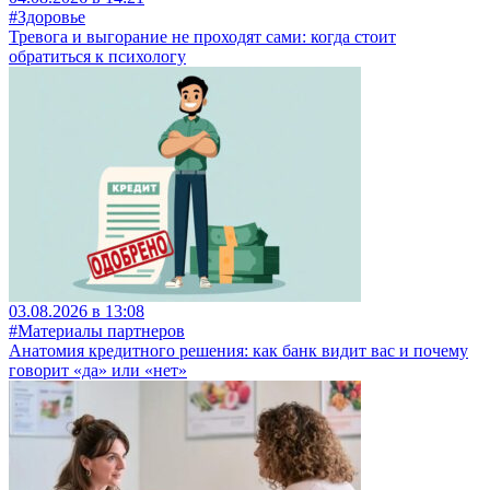
#Здоровье
Тревога и выгорание не проходят сами: когда стоит
обратиться к психологу
03.08.2026 в 13:08
#Материалы партнеров
Анатомия кредитного решения: как банк видит вас и почему
говорит «да» или «нет»