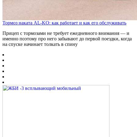
Тормоз наката AL-KO: как работает и как его обслуживать
Прицеп с тормозами не требует ежедневного внимания — и
именно поэтому про него забывают до первой поездки, когда
на спуске начинает толкать в спину