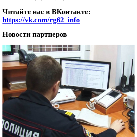
Читайте нас в ВКонтакте:
https://vk.com/rg62_info
Новости партнеров