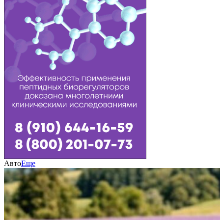
Авто
Еще