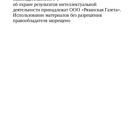
об охране результатов интеллектуальной
деятельности принадлежат ООО «Рязанская Газета».
Использование материалов без разрешения
правообладателя запрещено