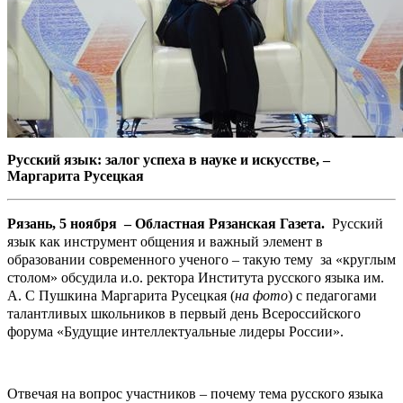
Русский язык: залог успеха в науке и искусстве, –
Маргарита Русецкая
Рязань, 5 ноября – Областная Рязанская Газета.
Русский
язык как инструмент общения и важный элемент в
образовании современного ученого – такую тему за «круглым
столом» обсудила и.о. ректора Института русского языка им.
А. С Пушкина Маргарита Русецкая (
на фото
) с педагогами
талантливых школьников в первый день Всероссийского
форума «Будущие интеллектуальные лидеры России».
Отвечая на вопрос участников – почему тема русского языка