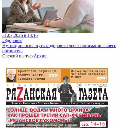
31.07.2026 в 14:16
#Здоровье
Нутрициология: путь к здоровью через понимание своего
организма
Свежий выпуск
Архив