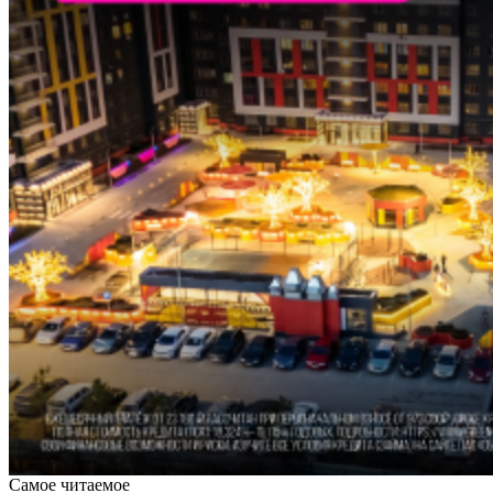
Самое читаемое