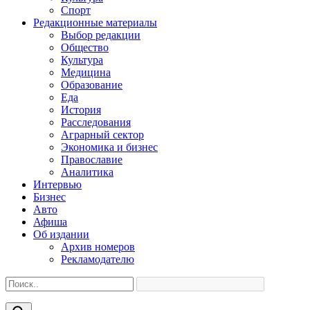
Спорт
Редакционные материалы
Выбор редакции
Общество
Культура
Медицина
Образование
Еда
История
Расследования
Аграрный сектор
Экономика и бизнес
Православие
Аналитика
Интервью
Бизнес
Авто
Афиша
Об издании
Архив номеров
Рекламодателю