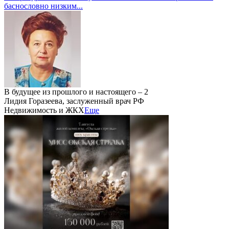
баснословно низким...
В будущее из прошлого и настоящего – 2
Лидия Горазеева, заслуженный врач РФ
Недвижимость и ЖКХ
Еще