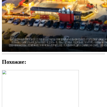
Похожие: