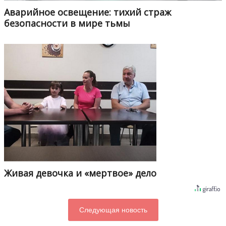
Аварийное освещение: тихий страж
безопасности в мире тьмы
Живая девочка и «мертвое» дело
Следующая новость