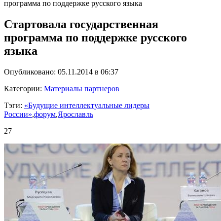
программа по поддержке русского языка
Стартовала государственная
программа по поддержке русского
языка
Опубликовано: 05.11.2014 в 06:37
Категории:
Материалы партнеров
Тэги:
«Будущие интеллектуальные лидеры
России»
,
форум
,
Ярославль
27