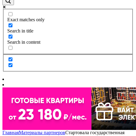
Exact matches only
Search in title
Search in content
Главная
Материалы партнеров
Стартовала государственная