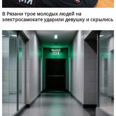
В Рязани трое молодых людей на
электросамокате ударили девушку и скрылись