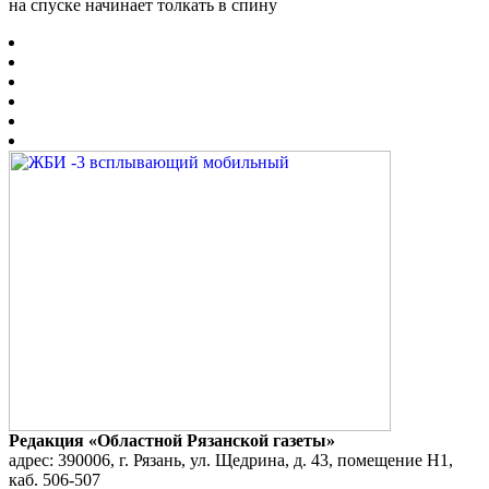
на спуске начинает толкать в спину
Редакция «Областной Рязанской газеты»
адрес: 390006, г. Рязань, ул. Щедрина, д. 43, помещение Н1,
каб. 506-507