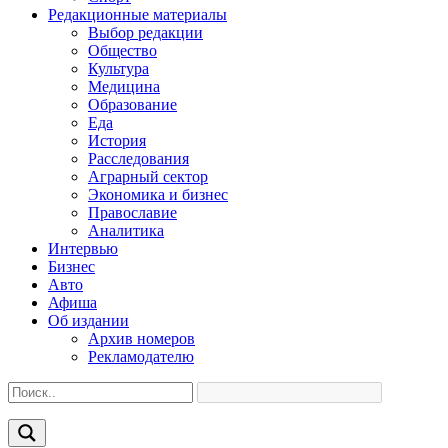
Редакционные материалы
Выбор редакции
Общество
Культура
Медицина
Образование
Еда
История
Расследования
Аграрный сектор
Экономика и бизнес
Православие
Аналитика
Интервью
Бизнес
Авто
Афиша
Об издании
Архив номеров
Рекламодателю