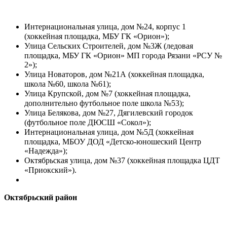
Интернациональная улица, дом №24, корпус 1
(хоккейная площадка, МБУ ГК «Орион»);
Улица Сельских Строителей, дом №3Ж (ледовая
площадка, МБУ ГК «Орион» МП города Рязани «РСУ №
2»);
Улица Новаторов, дом №21А (хоккейная площадка,
школа №60, школа №61);
Улица Крупской, дом №7 (хоккейная площадка,
дополнительно футбольное поле школа №53);
Улица Белякова, дом №27, Дягилевский городок
(футбольное поле ДЮСШ «Сокол»);
Интернациональная улица, дом №5Д (хоккейная
площадка, МБОУ ДОД «Детско-юношеский Центр
«Надежда»);
Октябрьская улица, дом №37 (хоккейная площадка ЦДТ
«Приокский»).
Октябрьский район