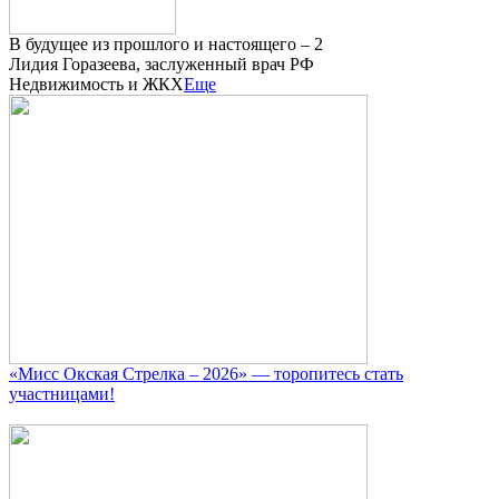
В будущее из прошлого и настоящего – 2
Лидия Горазеева, заслуженный врач РФ
Недвижимость и ЖКХ
Еще
«Мисс Окская Стрелка – 2026» — торопитесь стать
участницами!