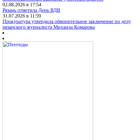
02.08.2026 в 17:54
Рязань отметила День ВДВ
31.07.2026 в 11:59
Прокуратура утвердила обвинительное заключение по делу
рязанского журналиста Михаила Комарова