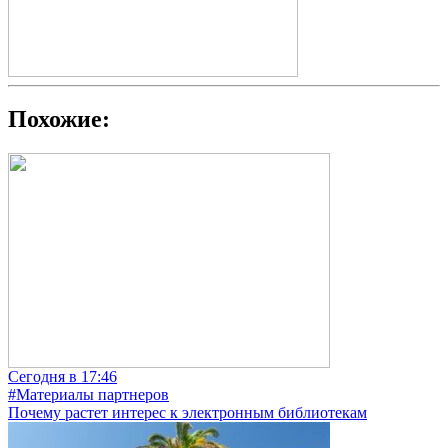
Похожие:
Сегодня в 17:46
#Материалы партнеров
Почему растет интерес к электронным библиотекам