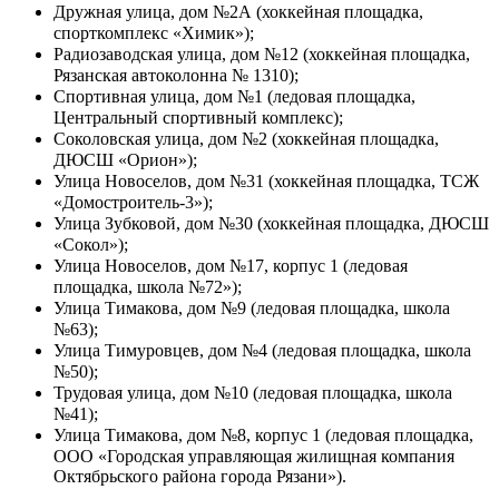
Дружная улица, дом №2А (хоккейная площадка,
спорткомплекс «Химик»);
Радиозаводская улица, дом №12 (хоккейная площадка,
Рязанская автоколонна № 1310);
Спортивная улица, дом №1 (ледовая площадка,
Центральный спортивный комплекс);
Соколовская улица, дом №2 (хоккейная площадка,
ДЮСШ «Орион»);
Улица Новоселов, дом №31 (хоккейная площадка, ТСЖ
«Домостроитель-3»);
Улица Зубковой, дом №30 (хоккейная площадка, ДЮСШ
«Сокол»);
Улица Новоселов, дом №17, корпус 1 (ледовая
площадка, школа №72»);
Улица Тимакова, дом №9 (ледовая площадка, школа
№63);
Улица Тимуровцев, дом №4 (ледовая площадка, школа
№50);
Трудовая улица, дом №10 (ледовая площадка, школа
№41);
Улица Тимакова, дом №8, корпус 1 (ледовая площадка,
ООО «Городская управляющая жилищная компания
Октябрьского района города Рязани»).