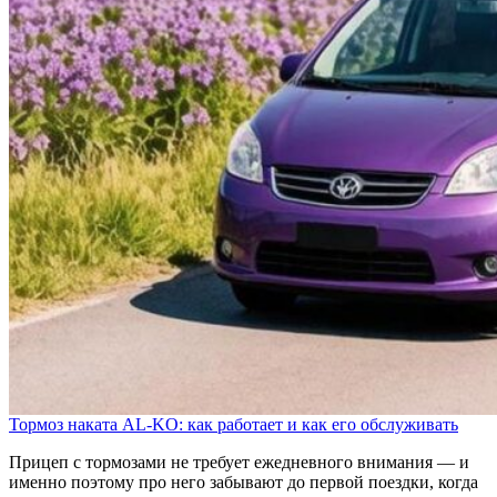
Тормоз наката AL-KO: как работает и как его обслуживать
Прицеп с тормозами не требует ежедневного внимания — и
именно поэтому про него забывают до первой поездки, когда