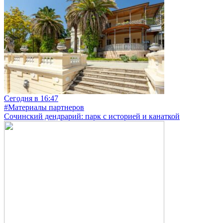
Сегодня в 16:47
#Материалы партнеров
Сочинский дендрарий: парк с историей и канаткой