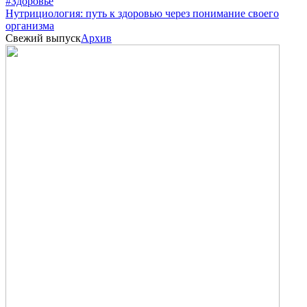
#Здоровье
Нутрициология: путь к здоровью через понимание своего
организма
Свежий выпуск
Архив