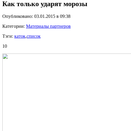
Как только ударят морозы
Опубликовано: 03.01.2015 в 09:38
Категории:
Материалы партнеров
Тэги:
каток
,
список
10