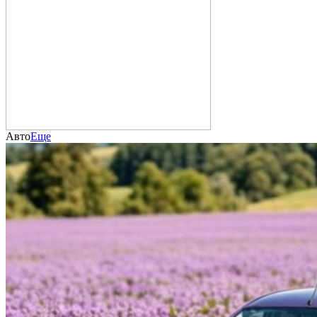
Авто
Еще