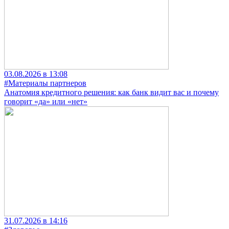
03.08.2026 в 13:08
#Материалы партнеров
Анатомия кредитного решения: как банк видит вас и почему
говорит «да» или «нет»
31.07.2026 в 14:16