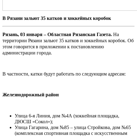
В Рязани зальют 35 катков и хоккейных коробок
Рязань, 03 января – Областная Рязанская Газета.
На
территории Рязани зальют 35 катков и хоккейных коробок. Об
этом говорится в приложении к постановлению
администрации города.
В частности, катки будут работать по следующим адресам:
Железнодорожный район
Улица 6-я Линия, дом №4А (хоккейная площадка,
ДЮСШ «Сокол»);
Улица Гагарина, дом №85 – улица Стройкова, дом №65
(комплексная спортивная площадка с искусственным