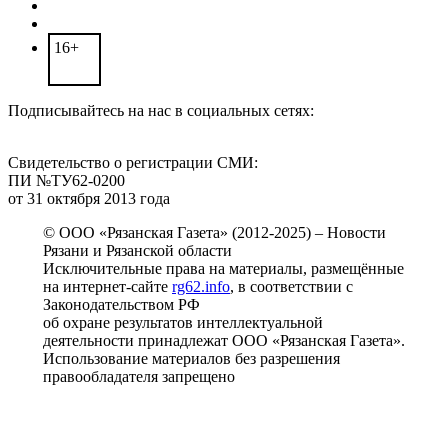
16+
Подписывайтесь на нас в социальных сетях:
Свидетельство о регистрации СМИ:
ПИ №ТУ62-0200
от 31 октября 2013 года
© ООО «Рязанская Газета» (2012-2025) – Новости
Рязани и Рязанской области
Исключительные права на материалы, размещённые
на интернет-сайте
rg62.info
, в соответствии с
Законодательством РФ
об охране результатов интеллектуальной
деятельности принадлежат ООО «Рязанская Газета».
Использование материалов без разрешения
правообладателя запрещено