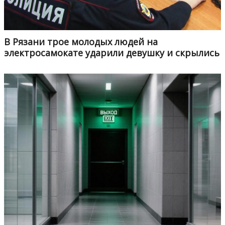
В Рязани трое молодых людей на
электросамокате ударили девушку и скрылись