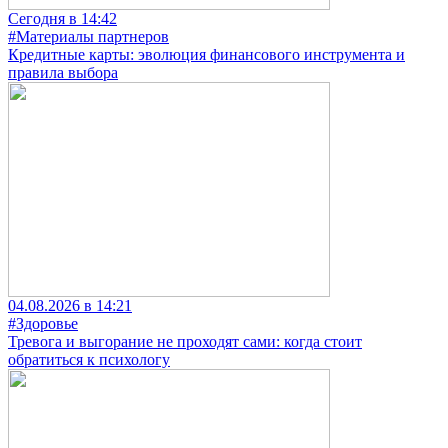
Сегодня в 14:42
#Материалы партнеров
Кредитные карты: эволюция финансового инструмента и
правила выбора
04.08.2026 в 14:21
#Здоровье
Тревога и выгорание не проходят сами: когда стоит
обратиться к психологу