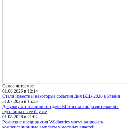
Самое читаемое
01.08.2026 в 12:14
Стали известны некоторые события Дня ВДВ-2026 в Рязани
31.07.2026 в 15:33
Девушку отстранили от сдачи ЕГЭ из-за «подозрительной»
пуговицы на ее блузке
01.08.2026 в 21:02
Рязанские предприятия Wildberries могут запросить
компенсационные выплаты у местных властей