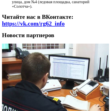
улица, дом №4 (ледовая площадка, санаторий
«Солотча»).
Читайте нас в ВКонтакте:
https://vk.com/rg62_info
Новости партнеров