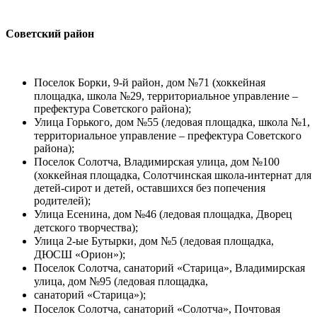
Советский район
Поселок Борки, 9-й район, дом №71 (хоккейная
площадка, школа №29, территориальное управление –
префектура Советского района);
Улица Горького, дом №55 (ледовая площадка, школа №1,
территориальное управление – префектура Советского
района);
Поселок Солотча, Владимирская улица, дом №100
(хоккейная площадка, Солотчинская школа-интернат для
детей-сирот и детей, оставшихся без попечения
родителей);
Улица Есенина, дом №46 (ледовая площадка, Дворец
детского творчества);
Улица 2-ые Бутырки, дом №5 (ледовая площадка,
ДЮСШ «Орион»);
Поселок Солотча, санаторий «Старица», Владимирская
улица, дом №95 (ледовая площадка,
санаторий «Старица»);
Поселок Солотча, санаторий «Солотча», Почтовая