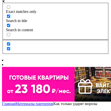
Exact matches only
Search in title
Search in content
Главная
Материалы партнеров
Как только ударят морозы