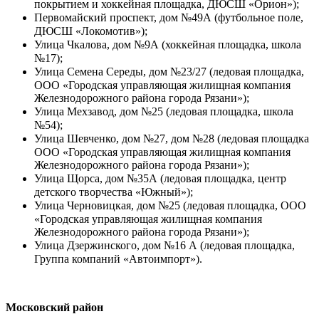
покрытием и хоккейная площадка, ДЮСШ «Орион»);
Первомайский проспект, дом №49А (футбольное поле,
ДЮСШ «Локомотив»);
Улица Чкалова, дом №9А (хоккейная площадка, школа
№17);
Улица Семена Середы, дом №23/27 (ледовая площадка,
ООО «Городская управляющая жилищная компания
Железнодорожного района города Рязани»);
Улица Мехзавод, дом №25 (ледовая площадка, школа
№54);
Улица Шевченко, дом №27, дом №28 (ледовая площадка
ООО «Городская управляющая жилищная компания
Железнодорожного района города Рязани»);
Улица Щорса, дом №35А (ледовая площадка, центр
детского творчества «Южный»);
Улица Черновицкая, дом №25 (ледовая площадка, ООО
«Городская управляющая жилищная компания
Железнодорожного района города Рязани»);
Улица Дзержинского, дом №16 А (ледовая площадка,
Группа компаний «Автоимпорт»).
Московский район