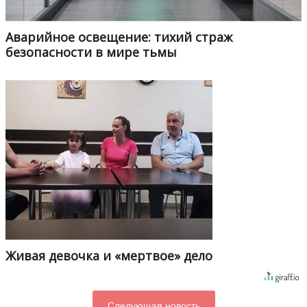
Аварийное освещение: тихий страж
безопасности в мире тьмы
Живая девочка и «мертвое» дело
Следующая новость