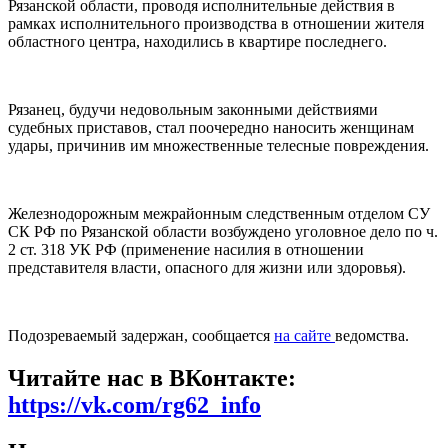
Рязанской области, проводя исполнительные действия в
рамках исполнительного производства в отношении жителя
областного центра, находились в квартире последнего.
Рязанец, будучи недовольным законными действиями
судебных приставов, стал поочередно наносить женщинам
удары, причинив им множественные телесные повреждения.
Железнодорожным межрайонным следственным отделом СУ
СК РФ по Рязанской области возбуждено уголовное дело по ч.
2 ст. 318 УК РФ (применение насилия в отношении
представителя власти, опасного для жизни или здоровья).
Подозреваемый задержан, сообщается
на сайте
ведомства.
Читайте нас в ВКонтакте:
https://vk.com/rg62_info