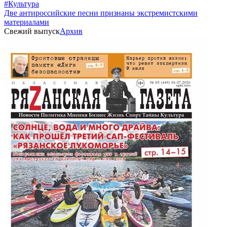
#Культура
Две антироссийские песни признаны экстремистскими
материалами
Свежий выпуск
Архив