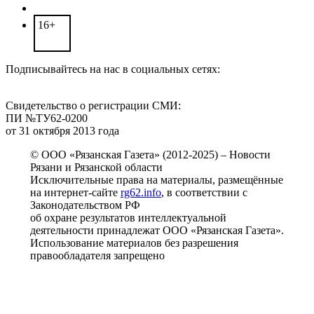
16+
Подписывайтесь на нас в социальных сетях:
Свидетельство о регистрации СМИ:
ПИ №ТУ62-0200
от 31 октября 2013 года
© ООО «Рязанская Газета» (2012-2025) – Новости
Рязани и Рязанской области
Исключительные права на материалы, размещённые
на интернет-сайте
rg62.info
, в соответствии с
Законодательством РФ
об охране результатов интеллектуальной
деятельности принадлежат ООО «Рязанская Газета».
Использование материалов без разрешения
правообладателя запрещено