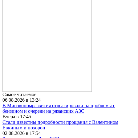
Самое читаемое
06.08.2026 в 13:24
В Минэкономразвития отреагировали на проблемы с
бензином и очереди на рязанских АЗС
Вчера в 17:45
Стали известны подробности прощания с Валентином
Евкиным и похорон
02.08.2026 в 17:54