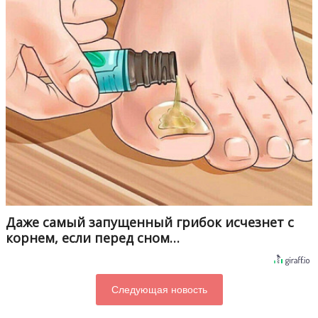
Даже самый запущенный грибок исчезнет с
корнем, если перед сном…
Следующая новость