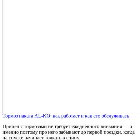
Тормоз наката AL-KO: как работает и как его обслуживать
Прицеп с тормозами не требует ежедневного внимания — и
именно поэтому про него забывают до первой поездки, когда
на спуске начинает толкать в спину