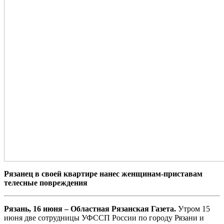
Рязанец в своей квартире нанес женщинам-приставам
телесные повреждения
Рязань, 16 июня – Областная Рязанская Газета.
Утром 15
июня две сотрудницы УФССП России по городу Рязани и