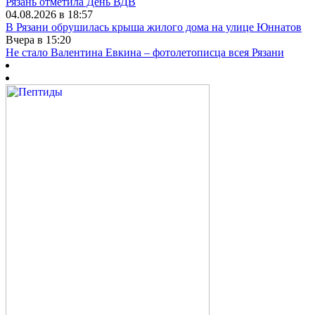
Рязань отметила День ВДВ
04.08.2026 в 18:57
В Рязани обрушилась крыша жилого дома на улице Юннатов
Вчера в 15:20
Не стало Валентина Евкина – фотолетописца всея Рязани