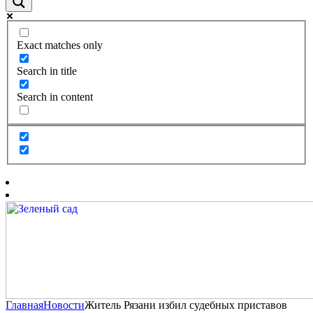
Exact matches only
Search in title
Search in content
Главная
Новости
Житель Рязани избил судебных приставов