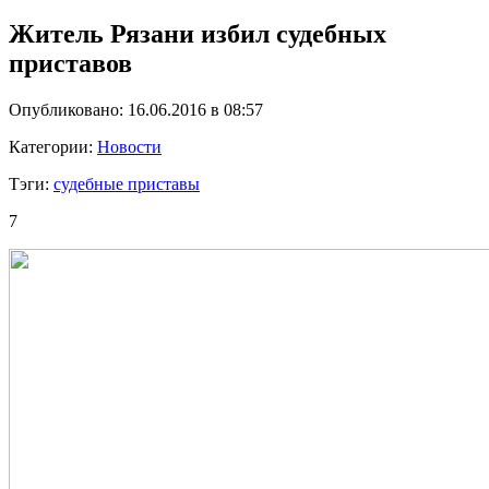
Житель Рязани избил судебных
приставов
Опубликовано: 16.06.2016 в 08:57
Категории:
Новости
Тэги:
судебные приставы
7