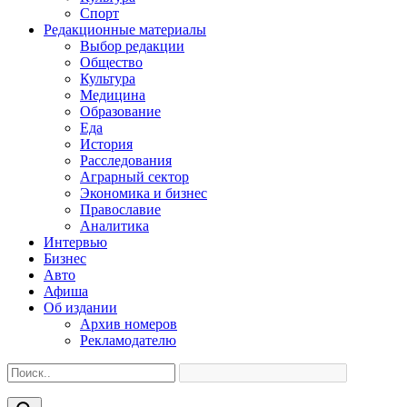
Спорт
Редакционные материалы
Выбор редакции
Общество
Культура
Медицина
Образование
Еда
История
Расследования
Аграрный сектор
Экономика и бизнес
Православие
Аналитика
Интервью
Бизнес
Авто
Афиша
Об издании
Архив номеров
Рекламодателю