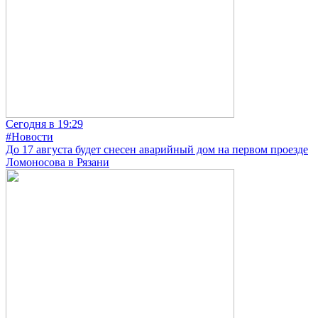
Сегодня в 19:29
#Новости
До 17 августа будет снесен аварийный дом на первом проезде
Ломоносова в Рязани