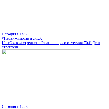
Сегодня в 14:36
#Недвижимость и ЖКХ
На «Окской стрелке» в Рязани широко отметили 70-й День
строителя
Сегодня в 12:09