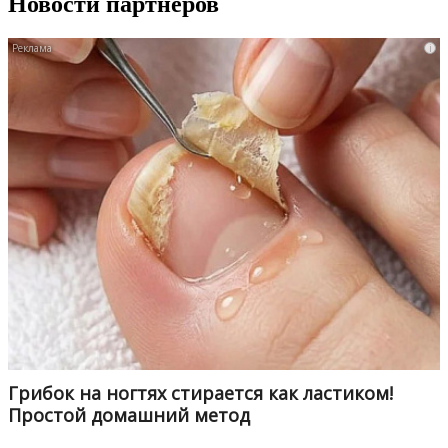
Новости партнеров
i
Грибок на ногтях стирается как ластиком!
Простой домашний метод