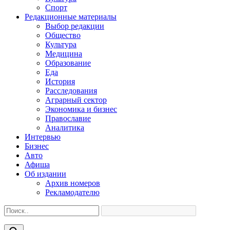
Спорт
Редакционные материалы
Выбор редакции
Общество
Культура
Медицина
Образование
Еда
История
Расследования
Аграрный сектор
Экономика и бизнес
Православие
Аналитика
Интервью
Бизнес
Авто
Афиша
Об издании
Архив номеров
Рекламодателю