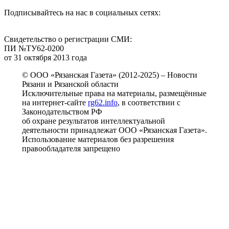
Подписывайтесь на нас в социальных сетях:
Свидетельство о регистрации СМИ:
ПИ №ТУ62-0200
от 31 октября 2013 года
© ООО «Рязанская Газета» (2012-2025) – Новости
Рязани и Рязанской области
Исключительные права на материалы, размещённые
на интернет-сайте
rg62.info
, в соответствии с
Законодательством РФ
об охране результатов интеллектуальной
деятельности принадлежат ООО «Рязанская Газета».
Использование материалов без разрешения
правообладателя запрещено