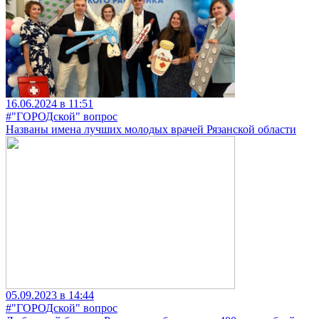
16.06.2024 в 11:51
#"ГОРОДской" вопрос
Названы имена лучших молодых врачей Рязанской области
05.09.2023 в 14:44
#"ГОРОДской" вопрос