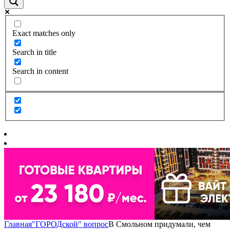
Exact matches only
Search in title
Search in content
Главная
"ГОРОДской" вопрос
В Смольном придумали, чем