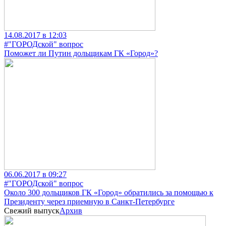
14.08.2017 в 12:03
#"ГОРОДской" вопрос
Поможет ли Путин дольщикам ГК «Город»?
06.06.2017 в 09:27
#"ГОРОДской" вопрос
Около 300 дольщиков ГК «Город» обратились за помощью к
Президенту через приемную в Санкт-Петербурге
Свежий выпуск
Архив