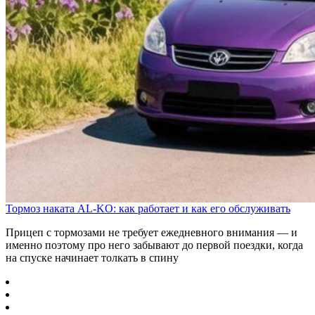
Тормоз наката AL-KO: как работает и как его обслуживать
Прицеп с тормозами не требует ежедневного внимания — и
именно поэтому про него забывают до первой поездки, когда
на спуске начинает толкать в спину