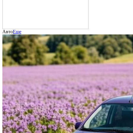
Авто
Еще