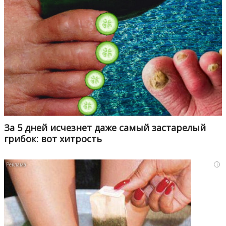
За 5 дней исчезнет даже самый застарелый
грибок: вот хитрость
i