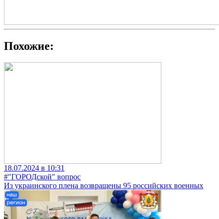
Похожие:
18.07.2024 в 10:31
#"ГОРОДской" вопрос
Из украинского плена возвращены 95 российских военных