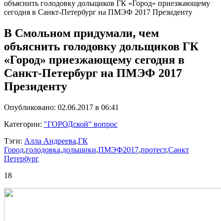
объяснить голодовку дольщиков ГК «Город» приезжающему
сегодня в Санкт-Петербург на ПМЭФ 2017 Президенту
В Смольном придумали, чем
объяснить голодовку дольщиков ГК
«Город» приезжающему сегодня в
Санкт-Петербург на ПМЭФ 2017
Президенту
Опубликовано: 02.06.2017 в 06:41
Категории:
"ГОРОДской" вопрос
Тэги:
Алла Андреева
,
ГК
Город
,
голодовка
,
дольщики
,
ПМЭФ2017
,
протест
,
Санкт
Петербург
18