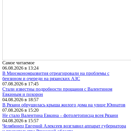
Самое читаемое
06.08.2026 в 13:24
В Минэкономразвития отреагировали на проблемы с
бензином и очереди на рязанских АЗС
07.08.2026 в 17:45
Стали известны подробности прощания с Валентином
Евкиным и похорон
04.08.2026 в 18:57
В Рязани обрушилась крыша жилого дома на улице Юннатов
07.08.2026 в 15:20
Не стало Валентина Евкина – фотолетописца всея Рязани
04.08.2026 в 15:57
Челябинец Евгений Алексеев возглавил аппарат губернатора