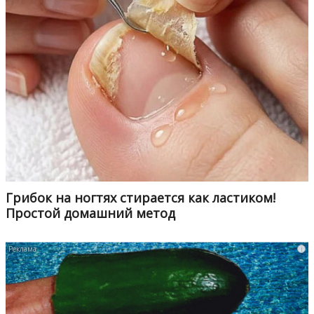
Грибок на ногтях стирается как ластиком!
Простой домашний метод
i