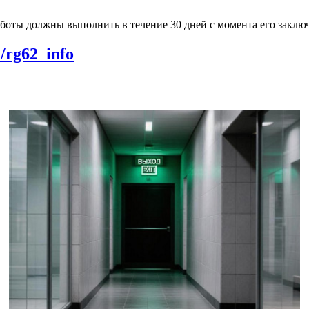
боты должны выполнить в течение 30 дней с момента его заклю
m/rg62_info