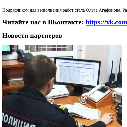
Подрядчиком для выполнения работ стала
Ольга Агафонова.
Ра
Читайте нас в ВКонтакте:
https://vk.co
Новости партнеров