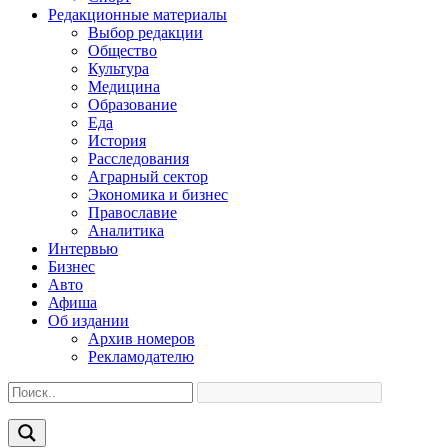
Редакционные материалы
Выбор редакции
Общество
Культура
Медицина
Образование
Еда
История
Расследования
Аграрный сектор
Экономика и бизнес
Православие
Аналитика
Интервью
Бизнес
Авто
Афиша
Об издании
Архив номеров
Рекламодателю