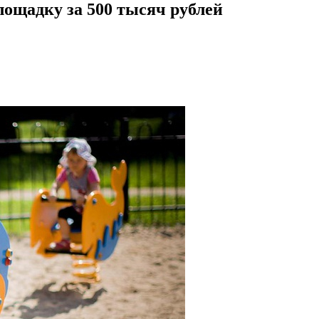
лощадку за 500 тысяч рублей