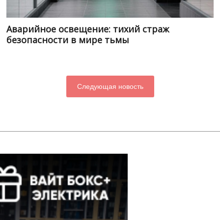
Аварийное освещение: тихий страж
безопасности в мире тьмы
Следующая новость