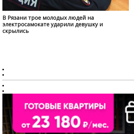
В Рязани трое молодых людей на
электросамокате ударили девушку и
скрылись