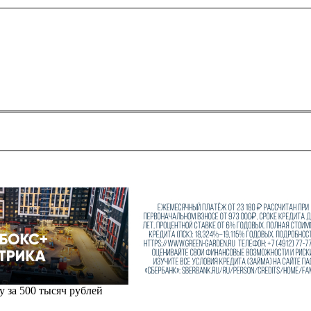
 за 500 тысяч рублей