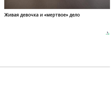
Живая девочка и «мертвое» дело