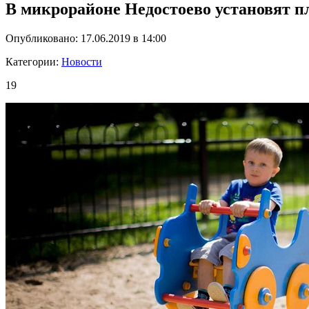
В микрорайоне Недостоево установят п
Опубликовано: 17.06.2019 в 14:00
Категории:
Новости
19