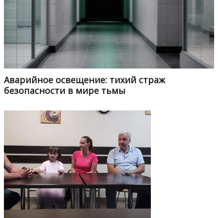
Аварийное освещение: тихий страж
безопасности в мире тьмы