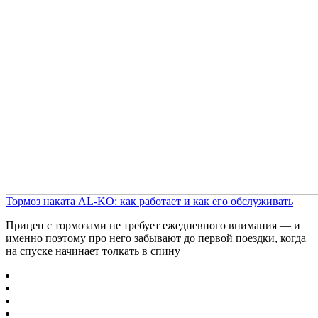
Тормоз наката AL-KO: как работает и как его обслуживать
Прицеп с тормозами не требует ежедневного внимания — и
именно поэтому про него забывают до первой поездки, когда
на спуске начинает толкать в спину