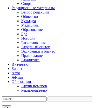
Спорт
Редакционные материалы
Выбор редакции
Общество
Культура
Медицина
Образование
Еда
История
Расследования
Аграрный сектор
Экономика и бизнес
Православие
Аналитика
Интервью
Бизнес
Авто
Афиша
Об издании
Архив номеров
Рекламодателю