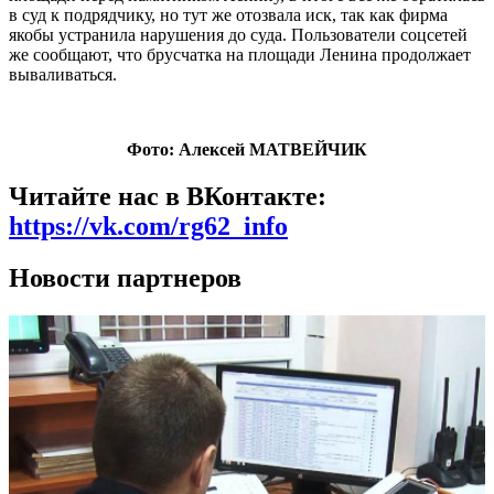
в суд к подрядчику, но тут же отоз
вала иск, так как фирма
якобы устранила нарушения до суда. Пользователи соцсетей
же сообщают, что брусчатка на площади Ленина продолжает
вываливаться.
Фото: Алексей МАТВЕЙЧИК
Читайте нас в ВКонтакте:
https://vk.com/rg62_info
Новости партнеров