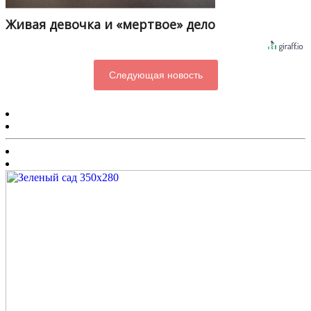
Живая девочка и «мертвое» дело
Следующая новость