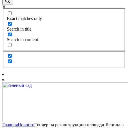
Exact matches only
Search in title
Search in content
Главная
Новости
Тендер на реконструкцию площади Ленина в