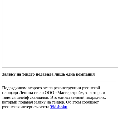
Заявку на тендер подавала лишь одна компания
Подрядчиком второго этапа реконструкции рязанской
площади Ленина стало ООО «Мастерстрой», за которым
тянется шлейф скандалов. Это единственный подрядчик,
который подавал заявку на тендер. Об этом сообщает
рязанская интернет-газета
Vidsboku
.