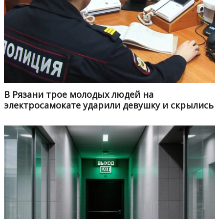
В Рязани трое молодых людей на
электросамокате ударили девушку и скрылись