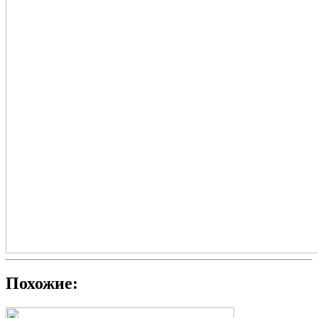
Похожие: