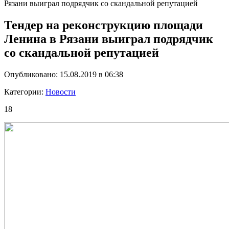
Рязани выиграл подрядчик со скандальной репутацией
Тендер на реконструкцию площади
Ленина в Рязани выиграл подрядчик
со скандальной репутацией
Опубликовано: 15.08.2019 в 06:38
Категории:
Новости
18