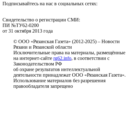
Подписывайтесь на нас в социальных сетях:
Свидетельство о регистрации СМИ:
ПИ №ТУ62-0200
от 31 октября 2013 года
© ООО «Рязанская Газета» (2012-2025) – Новости
Рязани и Рязанской области
Исключительные права на материалы, размещённые
на интернет-сайте
rg62.info
, в соответствии с
Законодательством РФ
об охране результатов интеллектуальной
деятельности принадлежат ООО «Рязанская Газета».
Использование материалов без разрешения
правообладателя запрещено