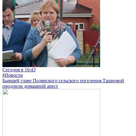
Сегодня в 16:43
#Новости
Бывшей главе Полянского сельского поселения Ташновой
продлили домашний арест