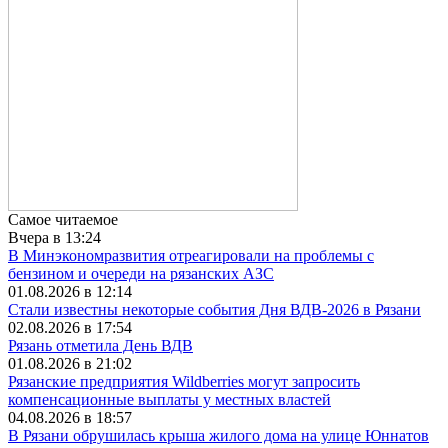
Самое читаемое
Вчера в 13:24
В Минэкономразвития отреагировали на проблемы с
бензином и очереди на рязанских АЗС
01.08.2026 в 12:14
Стали известны некоторые события Дня ВДВ-2026 в Рязани
02.08.2026 в 17:54
Рязань отметила День ВДВ
01.08.2026 в 21:02
Рязанские предприятия Wildberries могут запросить
компенсационные выплаты у местных властей
04.08.2026 в 18:57
В Рязани обрушилась крыша жилого дома на улице Юннатов