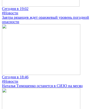
Сегодня в 19:02
#Новости
Завтра рязанцев ждет оранжевый уровень погодной
опасности
Сегодня в 18:46
#Новости
Наталья Тимошенко останется в СИЗО на месяц