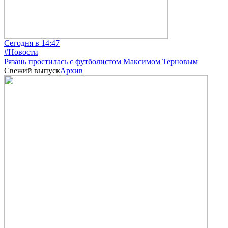
Сегодня в 14:47
#Новости
Рязань простилась с футболистом Максимом Терновым
Свежий выпуск
Архив