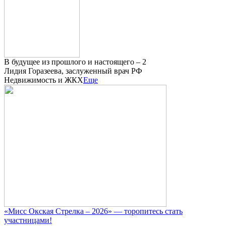
В будущее из прошлого и настоящего – 2
Лидия Горазеева, заслуженный врач РФ
Недвижимость и ЖКХ
Еще
«Мисс Окская Стрелка – 2026» — торопитесь стать
участницами!