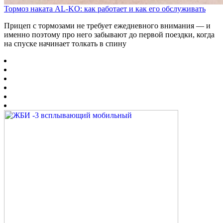
Тормоз наката AL-KO: как работает и как его обслуживать
Прицеп с тормозами не требует ежедневного внимания — и
именно поэтому про него забывают до первой поездки, когда
на спуске начинает толкать в спину