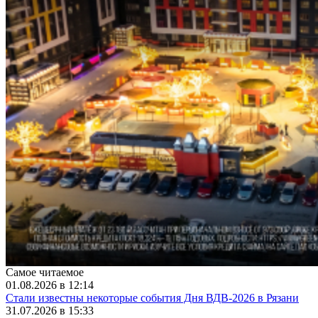
Самое читаемое
01.08.2026 в 12:14
Стали известны некоторые события Дня ВДВ-2026 в Рязани
31.07.2026 в 15:33