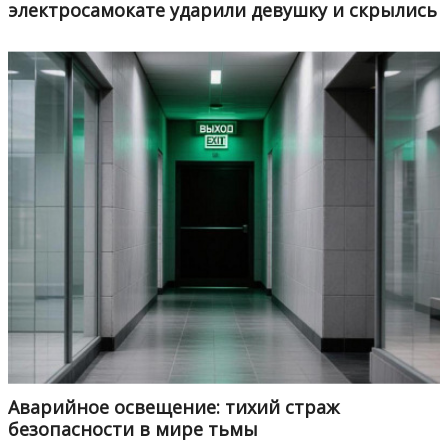
электросамокате ударили девушку и скрылись
Аварийное освещение: тихий страж
безопасности в мире тьмы