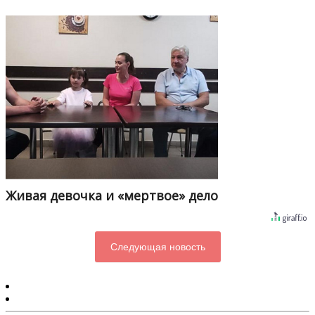
Живая девочка и «мертвое» дело
Следующая новость