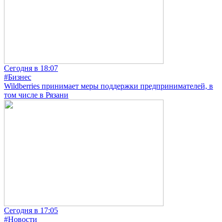
Сегодня в 18:07
#Бизнес
Wildberries принимает меры поддержки предпринимателей, в
том числе в Рязани
Сегодня в 17:05
#Новости