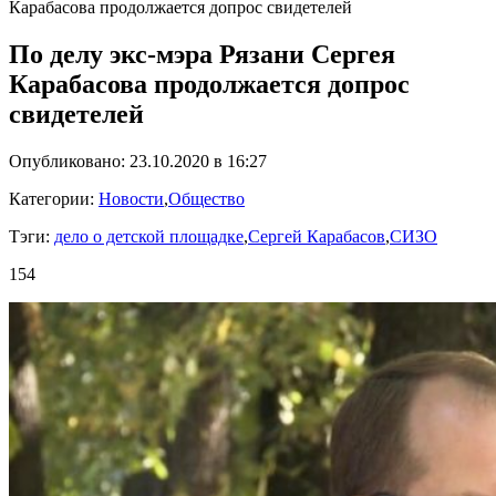
Карабасова продолжается допрос свидетелей
По делу экс-мэра Рязани Сергея
Карабасова продолжается допрос
свидетелей
Опубликовано: 23.10.2020 в 16:27
Категории:
Новости
,
Общество
Тэги:
дело о детской площадке
,
Сергей Карабасов
,
СИЗО
154