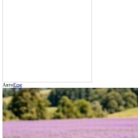
Авто
Еще