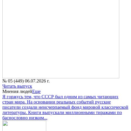
№ 05 (449) 06.07.2026 г.
Читать выпуск
Мнения людей
Еще
Я горжусь тем, что СССР был одним из самых читающих
стран мира. На основании реальных событий русские
писатели создали неисчерпаемый фонд мировой классической
литературы. Книги выпускали миллионными тиражами по
баснословно низким...