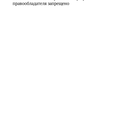
правообладателя запрещено