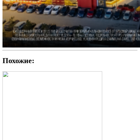
Похожие: