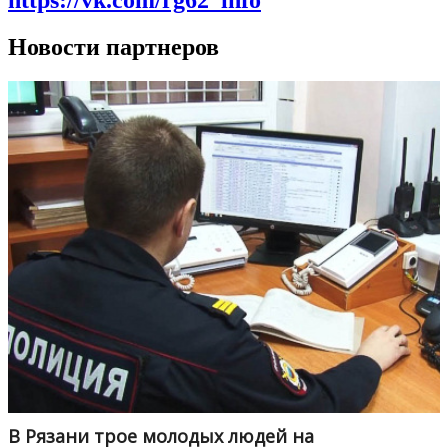
Новости партнеров
В Рязани трое молодых людей на