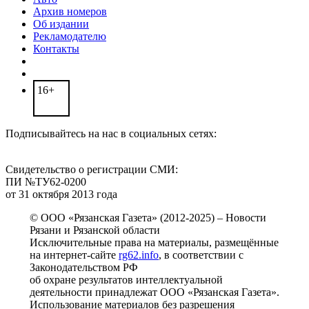
Архив номеров
Об издании
Рекламодателю
Контакты
16+
Подписывайтесь на нас в социальных сетях:
Свидетельство о регистрации СМИ:
ПИ №ТУ62-0200
от 31 октября 2013 года
© ООО «Рязанская Газета» (2012-2025) – Новости
Рязани и Рязанской области
Исключительные права на материалы, размещённые
на интернет-сайте
rg62.info
, в соответствии с
Законодательством РФ
об охране результатов интеллектуальной
деятельности принадлежат ООО «Рязанская Газета».
Использование материалов без разрешения