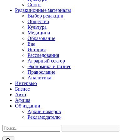
Спорт
Редакционные материалы
Выбор редакции
Общество
Культура
Медицина
Образование
Еда
История
Расследования
Аграрный сектор
Экономика и бизнес
Православие
Аналитика
Интервью
Бизнес
Авто
Афиша
Об издании
Архив номеров
Рекламодателю