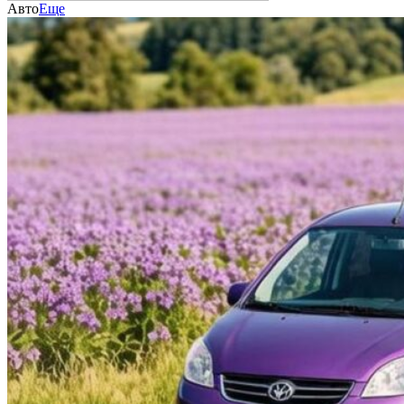
Авто
Еще