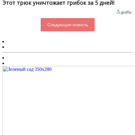
Этот трюк уничтожает грибок за 5 дней!
Следующая новость