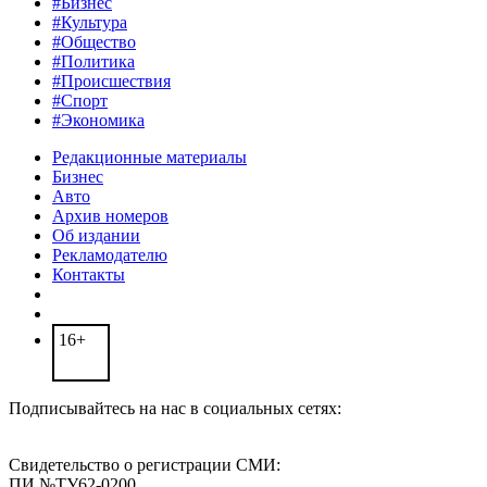
#Бизнес
#Культура
#Общество
#Политика
#Происшествия
#Спорт
#Экономика
Редакционные материалы
Бизнес
Авто
Архив номеров
Об издании
Рекламодателю
Контакты
16+
Подписывайтесь на нас в социальных сетях:
Свидетельство о регистрации СМИ:
ПИ №ТУ62-0200