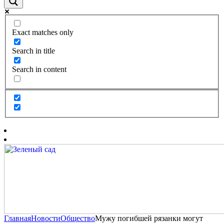
Exact matches only
Search in title
Search in content
Главная
Новости
Общество
Мужу погибшей рязанки могут