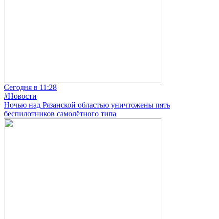
Сегодня в 11:28
#Новости
Ночью над Рязанской областью уничтожены пять
беспилотников самолётного типа