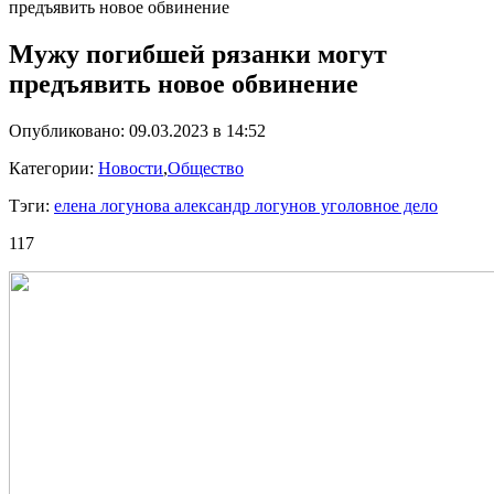
предъявить новое обвинение
Мужу погибшей рязанки могут
предъявить новое обвинение
Опубликовано: 09.03.2023 в 14:52
Категории:
Новости
,
Общество
Тэги:
елена логунова александр логунов уголовное дело
117