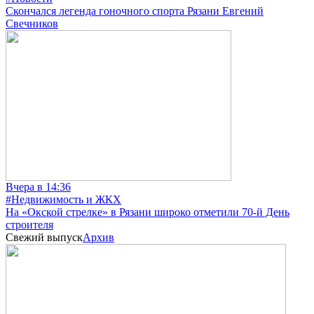
Скончался легенда гоночного спорта Рязани Евгений
Свечников
Вчера в 14:36
#Недвижимость и ЖКХ
На «Окской стрелке» в Рязани широко отметили 70-й День
строителя
Свежий выпуск
Архив