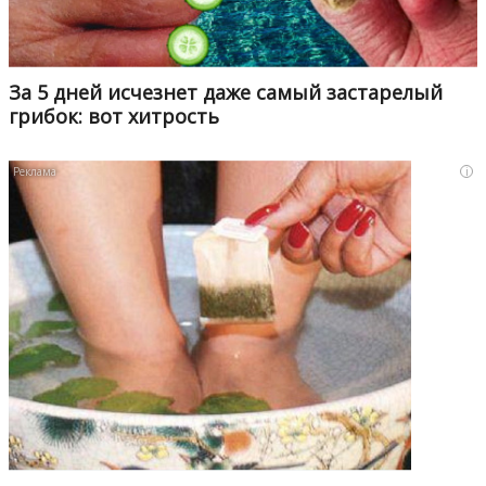
За 5 дней исчезнет даже самый застарелый
грибок: вот хитрость
i