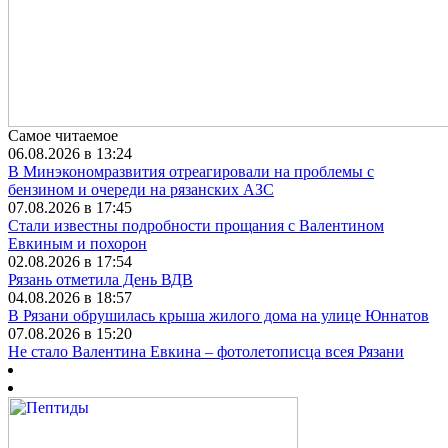
Самое читаемое
06.08.2026 в 13:24
В Минэкономразвития отреагировали на проблемы с
бензином и очереди на рязанских АЗС
07.08.2026 в 17:45
Стали известны подробности прощания с Валентином
Евкиным и похорон
02.08.2026 в 17:54
Рязань отметила День ВДВ
04.08.2026 в 18:57
В Рязани обрушилась крыша жилого дома на улице Юннатов
07.08.2026 в 15:20
Не стало Валентина Евкина – фотолетописца всея Рязани