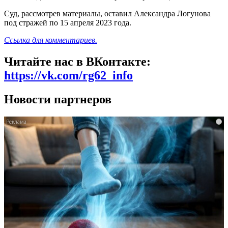
Суд, рассмотрев материалы, оставил Александра Логунова
под стражей по 15 апреля 2023 года.
Ссылка для комментариев.
Читайте нас в ВКонтакте:
https://vk.com/rg62_info
Новости партнеров
i