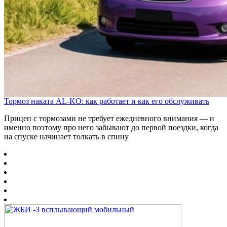
Тормоз наката AL-KO: как работает и как его обслуживать
Прицеп с тормозами не требует ежедневного внимания — и
именно поэтому про него забывают до первой поездки, когда
на спуске начинает толкать в спину