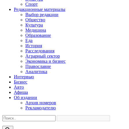
Спорт
Редакционные материалы
Выбор редакции
Общество
Культура
Медицина
Образование
Еда
История
Расследования
Аграрный сектор
Экономика и бизнес
Православие
Аналитика
Интервью
Бизнес
Авто
Афиша
Об издании
Архив номеров
Рекламодателю