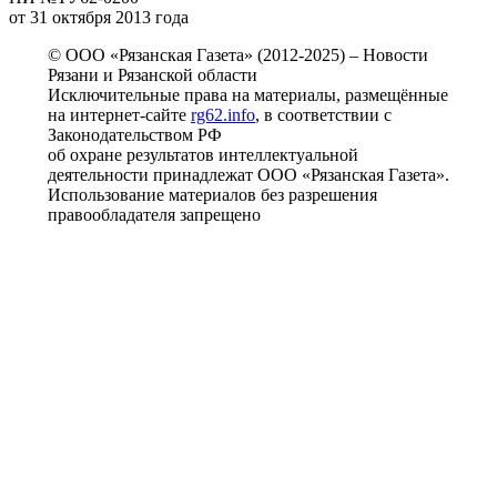
от 31 октября 2013 года
© ООО «Рязанская Газета» (2012-2025) – Новости
Рязани и Рязанской области
Исключительные права на материалы, размещённые
на интернет-сайте
rg62.info
, в соответствии с
Законодательством РФ
об охране результатов интеллектуальной
деятельности принадлежат ООО «Рязанская Газета».
Использование материалов без разрешения
правообладателя запрещено