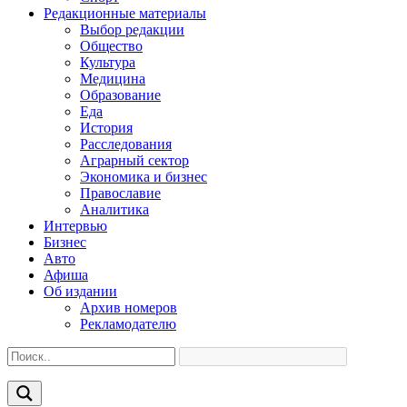
Редакционные материалы
Выбор редакции
Общество
Культура
Медицина
Образование
Еда
История
Расследования
Аграрный сектор
Экономика и бизнес
Православие
Аналитика
Интервью
Бизнес
Авто
Афиша
Об издании
Архив номеров
Рекламодателю