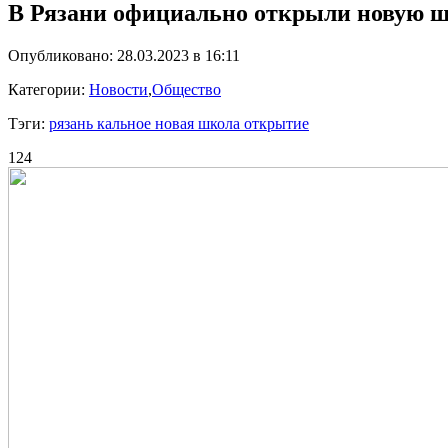
В Рязани официально открыли новую ш
Опубликовано: 28.03.2023 в 16:11
Категории:
Новости
,
Общество
Тэги:
рязань кальное новая школа открытие
124