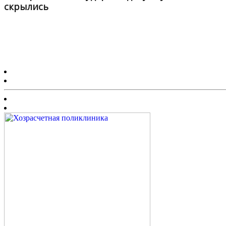
скрылись