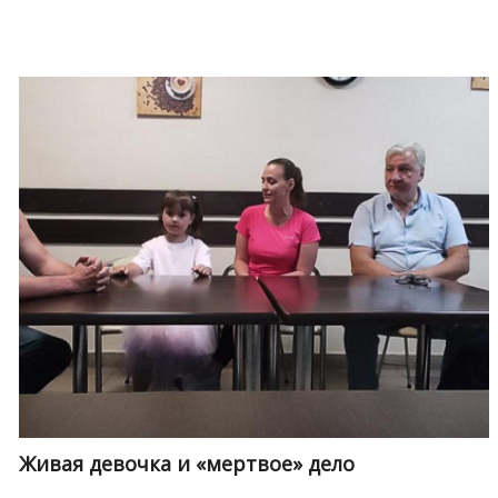
Живая девочка и «мертвое» дело