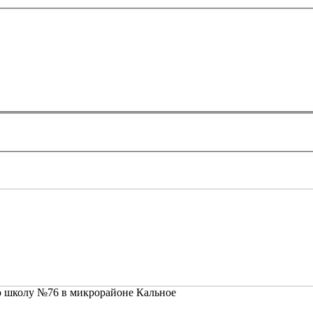
ю школу №76 в микрорайоне Кальное