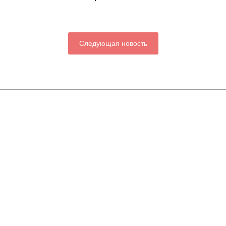
Следующая новость