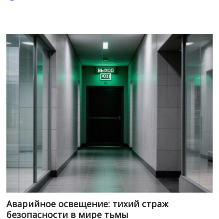
Аварийное освещение: тихий страж
безопасности в мире тьмы