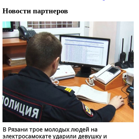
Новости партнеров
В Рязани трое молодых людей на
электросамокате ударили девушку и