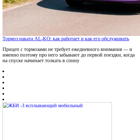
Тормоз наката AL-KO: как работает и как его обслуживать
Прицеп с тормозами не требует ежедневного внимания — и
именно поэтому про него забывают до первой поездки, когда
на спуске начинает толкать в спину