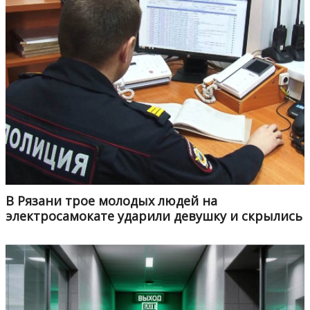
В Рязани трое молодых людей на
электросамокате ударили девушку и скрылись