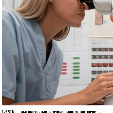
LASIK — высокоточная лазерная коррекция зрения,