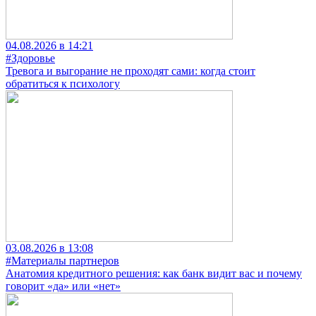
04.08.2026 в 14:21
#Здоровье
Тревога и выгорание не проходят сами: когда стоит
обратиться к психологу
03.08.2026 в 13:08
#Материалы партнеров
Анатомия кредитного решения: как банк видит вас и почему
говорит «да» или «нет»