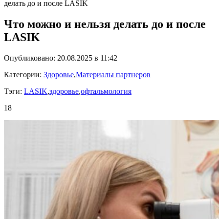
делать до и после LASIK
Что можно и нельзя делать до и после
LASIK
Опубликовано: 20.08.2025 в 11:42
Категории:
Здоровье
,
Материалы партнеров
Тэги:
LASIK
,
здоровье
,
офтальмология
18