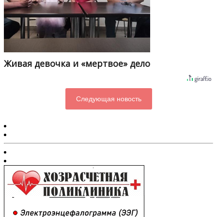
Живая девочка и «мертвое» дело
Следующая новость