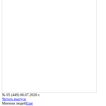
№ 05 (449) 06.07.2026 г.
Читать выпуск
Мнения людей
Еще