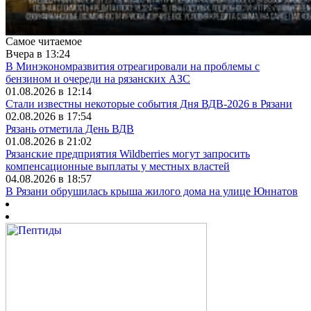
Самое читаемое
Вчера в 13:24
В Минэкономразвития отреагировали на проблемы с
бензином и очереди на рязанских АЗС
01.08.2026 в 12:14
Стали известны некоторые события Дня ВДВ-2026 в Рязани
02.08.2026 в 17:54
Рязань отметила День ВДВ
01.08.2026 в 21:02
Рязанские предприятия Wildberries могут запросить
компенсационные выплаты у местных властей
04.08.2026 в 18:57
В Рязани обрушилась крыша жилого дома на улице Юннатов