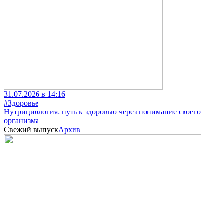
31.07.2026 в 14:16
#Здоровье
Нутрициология: путь к здоровью через понимание своего
организма
Свежий выпуск
Архив