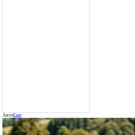
Авто
Еще