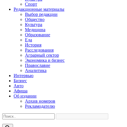
Спорт
Редакционные материалы
Выбор редакции
Общество
Культура
Медицина
Образование
Еда
История
Расследования
Аграрный сектор
Экономика и бизнес
Православие
Аналитика
Интервью
Бизнес
Авто
Афиша
Об издании
Архив номеров
Рекламодателю