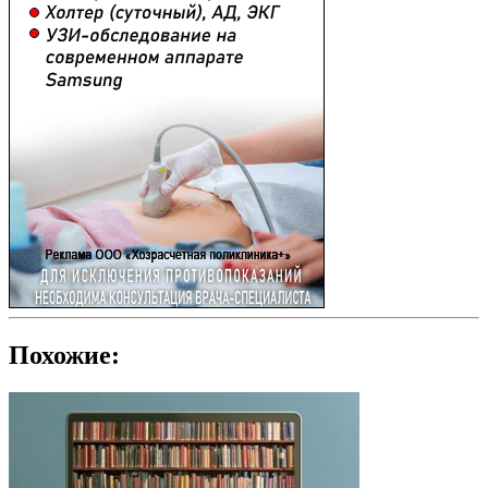
Похожие: