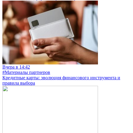
Вчера в 14:42
#Материалы партнеров
Кредитные карты: эволюция финансового инструмента и
правила выбора