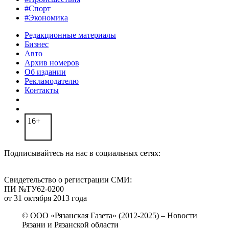
#Спорт
#Экономика
Редакционные материалы
Бизнес
Авто
Архив номеров
Об издании
Рекламодателю
Контакты
16+
Подписывайтесь на нас в социальных сетях:
Свидетельство о регистрации СМИ:
ПИ №ТУ62-0200
от 31 октября 2013 года
© ООО «Рязанская Газета» (2012-2025) – Новости
Рязани и Рязанской области