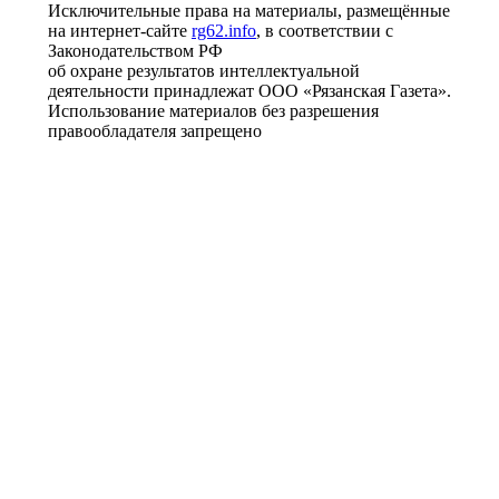
Исключительные права на материалы, размещённые
на интернет-сайте
rg62.info
, в соответствии с
Законодательством РФ
об охране результатов интеллектуальной
деятельности принадлежат ООО «Рязанская Газета».
Использование материалов без разрешения
правообладателя запрещено