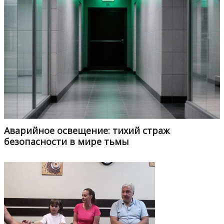
Аварийное освещение: тихий страж
безопасности в мире тьмы