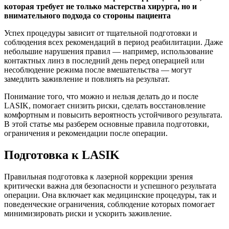
которая требует не только мастерства хирурга, но и
внимательного подхода со стороны пациента
Успех процедуры зависит от тщательной подготовки и
соблюдения всех рекомендаций в период реабилитации. Даже
небольшие нарушения правил — например, использование
контактных линз в последний день перед операцией или
несоблюдение режима после вмешательства — могут
замедлить заживление и повлиять на результат.
Понимание того, что можно и нельзя делать до и после
LASIK, помогает снизить риски, сделать восстановление
комфортным и повысить вероятность устойчивого результата.
В этой статье мы разберем основные правила подготовки,
ограничения и рекомендации после операции.
Подготовка к LASIK
Правильная подготовка к лазерной коррекции зрения
критически важна для безопасности и успешного результата
операции. Она включает как медицинские процедуры, так и
поведенческие ограничения, соблюдение которых помогает
минимизировать риски и ускорить заживление.