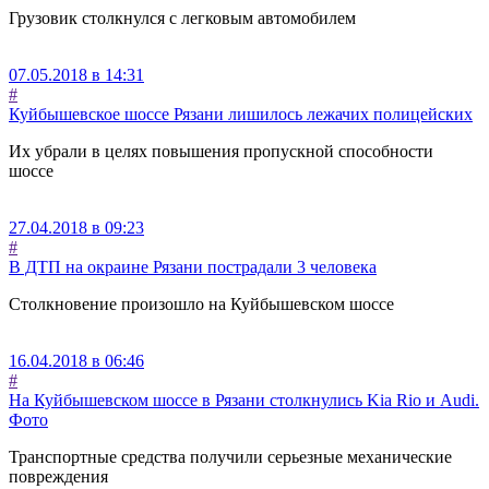
Грузовик столкнулся с легковым автомобилем
07.05.2018 в 14:31
#
Куйбышевское шоссе Рязани лишилось лежачих полицейских
Их убрали в целях повышения пропускной способности
шоссе
27.04.2018 в 09:23
#
В ДТП на окраине Рязани пострадали 3 человека
Столкновение произошло на Куйбышевском шоссе
16.04.2018 в 06:46
#
На Куйбышевском шоссе в Рязани столкнулись Kia Rio и Audi.
Фото
Транспортные средства получили серьезные механические
повреждения