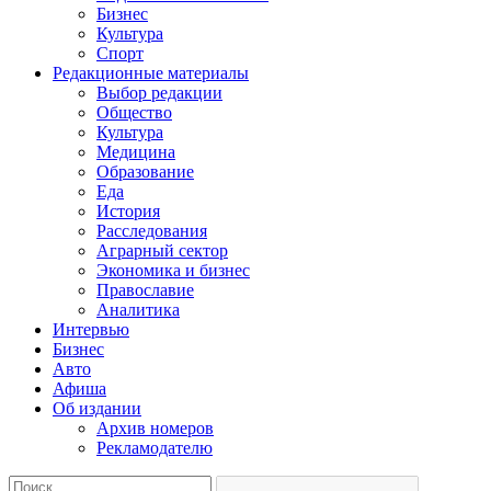
Бизнес
Культура
Спорт
Редакционные материалы
Выбор редакции
Общество
Культура
Медицина
Образование
Еда
История
Расследования
Аграрный сектор
Экономика и бизнес
Православие
Аналитика
Интервью
Бизнес
Авто
Афиша
Об издании
Архив номеров
Рекламодателю