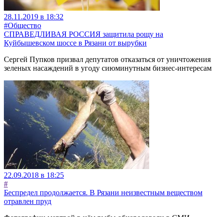
28.11.2019 в 18:32
#Общество
СПРАВЕДЛИВАЯ РОССИЯ защитила рощу на
Куйбышевском шоссе в Рязани от вырубки
Сергей Пупков призвал депутатов отказаться от уничтожения
зеленых насаждений в угоду сиюминутным бизнес-интересам
22.09.2018 в 18:25
#
Беспредел продолжается. В Рязани неизвестным веществом
отравлен пруд