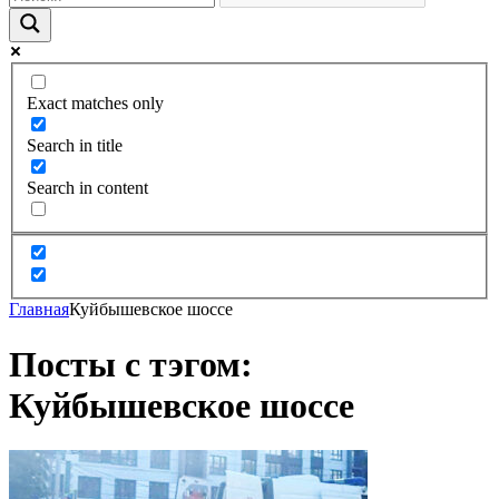
Exact matches only
Search in title
Search in content
Главная
Куйбышевское шоссе
Посты с тэгом:
Куйбышевское шоссе