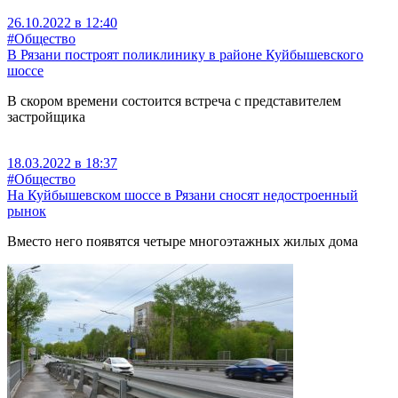
26.10.2022 в 12:40
#Общество
В Рязани построят поликлинику в районе Куйбышевского
шоссе
В скором времени состоится встреча с представителем
застройщика
18.03.2022 в 18:37
#Общество
На Куйбышевском шоссе в Рязани сносят недостроенный
рынок
Вместо него появятся четыре многоэтажных жилых дома