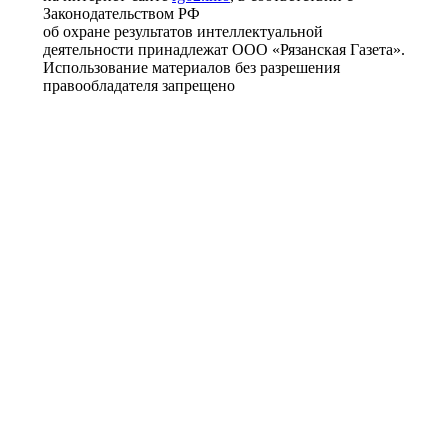
Законодательством РФ
об охране результатов интеллектуальной
деятельности принадлежат ООО «Рязанская Газета».
Использование материалов без разрешения
правообладателя запрещено