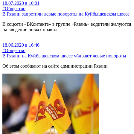
18.07.2020 в 10:01
#Общество
В Рязани запретили левые повороты на Куйбышевском шоссе
В соцсети «ВКонтакте» в группе «Рязань» водители жалуются
на введение новых правил
18.06.2020 в 16:46
#Общество
В Рязани на Куйбышевском шоссе убирают левые повороты
Об этом сообщают на сайте администрации Рязани