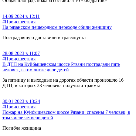
Общая площадь пожара составила 10 «квадратов»
14.09.2024 в 12:11
#Происшествия
На рязанском пешеходном переходе сбили женщину
Пострадавшую доставили в травмпункт
28.08.2023 в 11:07
#Происшествия
В ДТП на Куйбышевском шоссе Рязани пострадали пять
человек, в том числе двое детей
За пятницу и выходные на дорогах области произошло 16
ДТП, в которых 23 человека получили травмы
30.01.2023 в 13:24
#Происшествия
Пожар на Куйбышевском шоссе Рязани: спасены 7 человек, в
том числе четверо детей
Погибла женщина