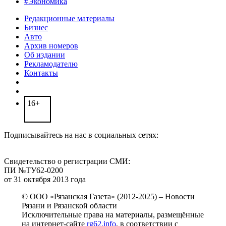
#Экономика
Редакционные материалы
Бизнес
Авто
Архив номеров
Об издании
Рекламодателю
Контакты
16+
Подписывайтесь на нас в социальных сетях:
Свидетельство о регистрации СМИ:
ПИ №ТУ62-0200
от 31 октября 2013 года
© ООО «Рязанская Газета» (2012-2025) – Новости
Рязани и Рязанской области
Исключительные права на материалы, размещённые
на интернет-сайте
rg62.info
, в соответствии с