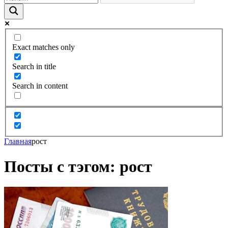
Exact matches only
Search in title
Search in content
Главная
рост
Посты с тэгом: рост