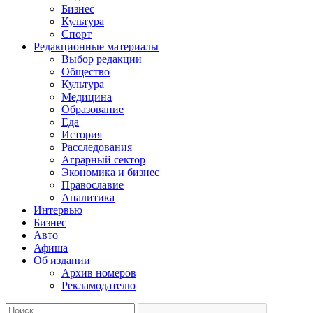
Бизнес
Культура
Спорт
Редакционные материалы
Выбор редакции
Общество
Культура
Медицина
Образование
Еда
История
Расследования
Аграрный сектор
Экономика и бизнес
Православие
Аналитика
Интервью
Бизнес
Авто
Афиша
Об издании
Архив номеров
Рекламодателю