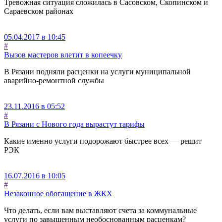
Тревожная ситуация сложилась в Сасовском, Скопинском и
Сараевском районах
05.04.2017 в 10:45
#
Вызов мастеров влетит в копеечку
В Рязани подняли расценки на услуги муниципальной
аварийно-ремонтной службы
23.11.2016 в 05:52
#
В Рязани с Нового года вырастут тарифы
Какие именно услуги подорожают быстрее всех — решит
РЭК
16.07.2016 в 10:05
#
Незаконное обогащение в ЖКХ
Что делать, если вам выставляют счета за коммунальные
услуги по завышенным необоснованным расценкам?