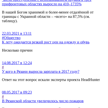
прифронтовых областях выросло на 410–1735%
В нашей Богом хранимой и более-менее отдалённой от
границы с Украиной области – «всего» на 87,5% (см.
таблицу).
22.03.2021 в 13:11
#Общество
К лету ожидается резкий рост цен на одежду и обувь
Несколько причин
14.08.2017 в 12:24
#
У кого в Рязани выросла зарплата в 2017 году?
Ответ на этот вопрос искали эксперты проекта HeadHunter
08.05.2017 в 09:23
#
В Рязанской области увеличилось число пожаров