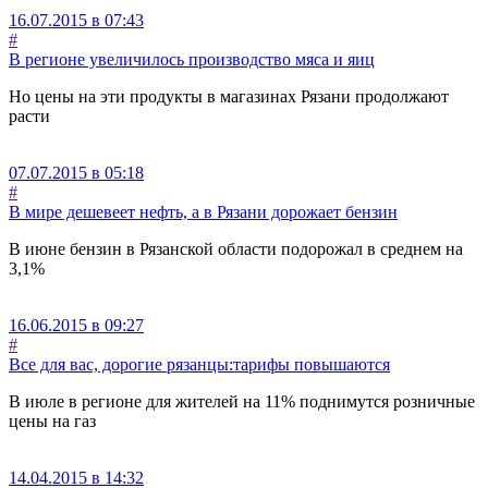
16.07.2015 в 07:43
#
В регионе увеличилось производство мяса и яиц
Но цены на эти продукты в магазинах Рязани продолжают
расти
07.07.2015 в 05:18
#
В мире дешевеет нефть, а в Рязани дорожает бензин
В июне бензин в Рязанской области подорожал в среднем на
3,1%
16.06.2015 в 09:27
#
Все для вас, дорогие рязанцы:тарифы повышаются
В июле в регионе для жителей на 11% поднимутся розничные
цены на газ
14.04.2015 в 14:32