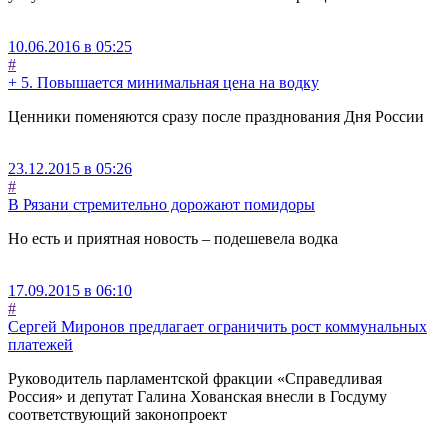
10.06.2016 в 05:25
#
+ 5. Повышается минимальная цена на водку
Ценники поменяются сразу после празднования Дня России
23.12.2015 в 05:26
#
В Рязани стремительно дорожают помидоры
Но есть и приятная новость – подешевела водка
17.09.2015 в 06:10
#
Сергей Миронов предлагает ограничить рост коммунальных
платежей
Руководитель парламентской фракции «Справедливая
Россия» и депутат Галина Хованская внесли в Госдуму
соответствующий законопроект