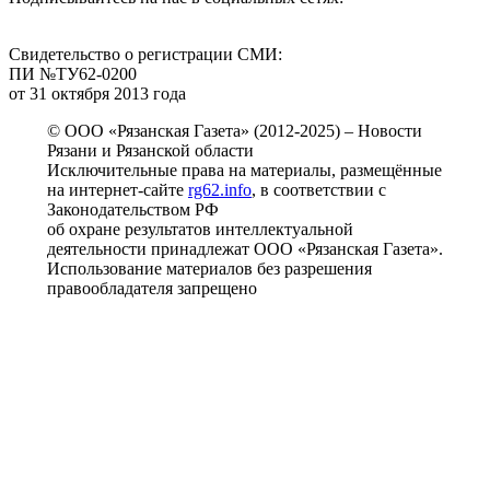
Свидетельство о регистрации СМИ:
ПИ №ТУ62-0200
от 31 октября 2013 года
© ООО «Рязанская Газета» (2012-2025) – Новости
Рязани и Рязанской области
Исключительные права на материалы, размещённые
на интернет-сайте
rg62.info
, в соответствии с
Законодательством РФ
об охране результатов интеллектуальной
деятельности принадлежат ООО «Рязанская Газета».
Использование материалов без разрешения
правообладателя запрещено