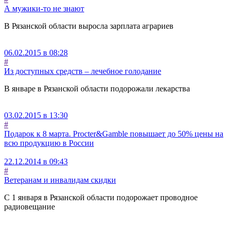
А мужики-то не знают
В Рязанской области выросла зарплата аграриев
06.02.2015 в 08:28
#
Из доступных средств – лечебное голодание
В январе в Рязанской области подорожали лекарства
03.02.2015 в 13:30
#
Подарок к 8 марта. Procter&Gamble повышает до 50% цены на
всю продукцию в России
22.12.2014 в 09:43
#
Ветеранам и инвалидам скидки
С 1 января в Рязанской области подорожает проводное
радиовещание