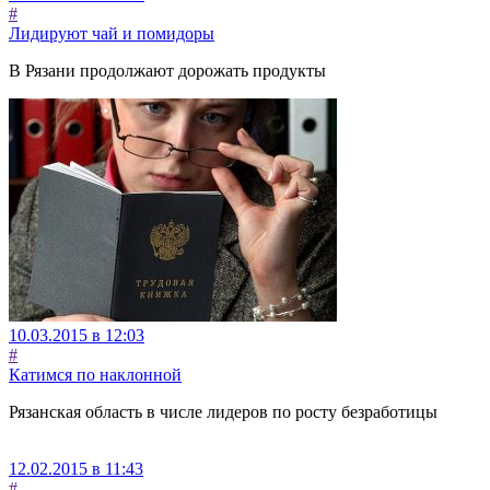
#
Лидируют чай и помидоры
В Рязани продолжают дорожать продукты
10.03.2015 в 12:03
#
Катимся по наклонной
Рязанская область в числе лидеров по росту безработицы
12.02.2015 в 11:43
#