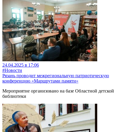
24.04.2025 в 17:06
#Новости
Рязань проводит межрегиональную патриотическую
конференцию «Маршрутами памяти»
Мероприятие организовано на базе Областной детской
библиотеки