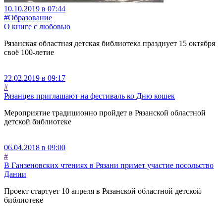
10.10.2019 в 07:44
#Образование
О книге с любовью
Рязанская областная детская библиотека празднует 15 октября
своё 100-летие
22.02.2019 в 09:17
#
Рязанцев приглашают на фестиваль ко Дню кошек
Мероприятие традиционно пройдет в Рязанской областной
детской библиотеке
06.04.2018 в 09:00
#
В Ганзеновских чтениях в Рязани примет участие посольство
Дании
Проект стартует 10 апреля в Рязанской областной детской
библиотеке