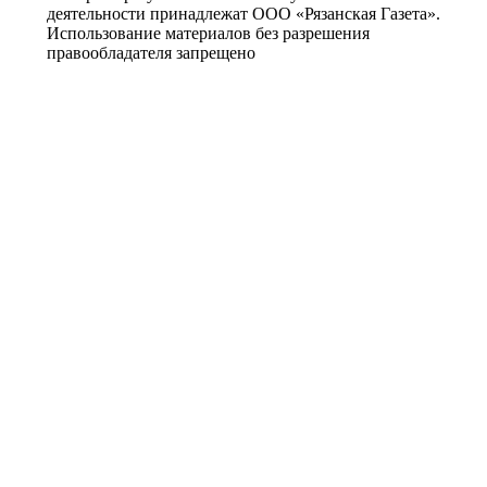
деятельности принадлежат ООО «Рязанская Газета».
Использование материалов без разрешения
правообладателя запрещено