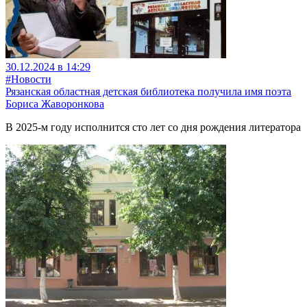
30.12.2024 в 14:29
#Новости
Рязанская областная детская библиотека получила имя поэта
Бориса Жаворонкова
В 2025-м году исполнится сто лет со дня рождения литератора