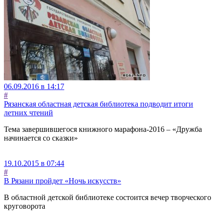
06.09.2016 в 14:17
#
Рязанская областная детская библиотека подводит итоги
летних чтений
Тема завершившегося книжного марафона-2016 – «Дружба
начинается со сказки»
19.10.2015 в 07:44
#
В Рязани пройдет «Ночь искусств»
В областной детской библиотеке состоится вечер творческого
круговорота