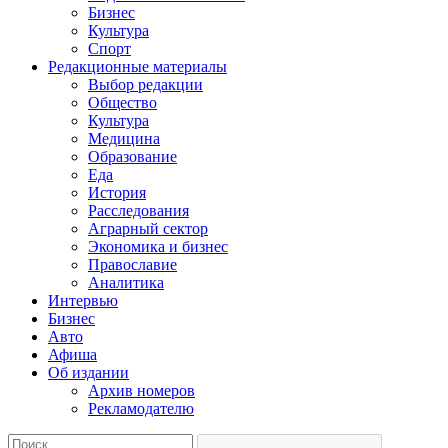
Бизнес
Культура
Спорт
Редакционные материалы
Выбор редакции
Общество
Культура
Медицина
Образование
Еда
История
Расследования
Аграрный сектор
Экономика и бизнес
Православие
Аналитика
Интервью
Бизнес
Авто
Афиша
Об издании
Архив номеров
Рекламодателю