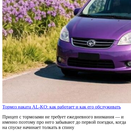
Тормоз наката AL-KO: как работает и как его обслуживать
Прицеп с тормозами не требует ежедневного внимания — и
именно поэтому про него забывают до первой поездки, когда
на спуске начинает толкать в спину