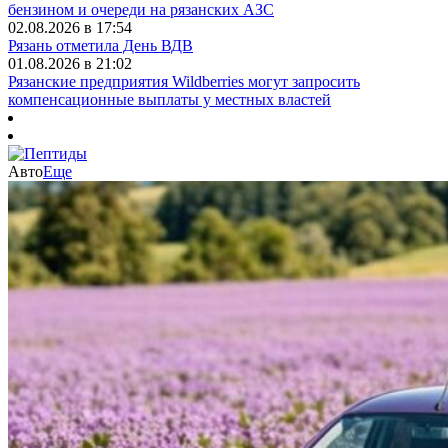
бензином и очереди на рязанских АЗС
02.08.2026 в 17:54
Рязань отметила День ВДВ
01.08.2026 в 21:02
Рязанские предприятия Wildberries могут запросить
компенсационные выплаты у местных властей
Авто
Еще