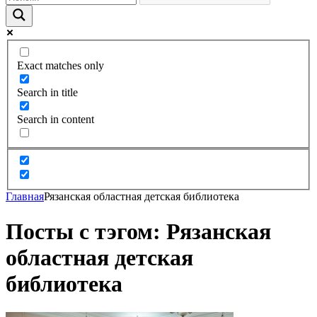
Exact matches only
Search in title
Search in content
Главная
Рязанская областная детская библиотека
Посты с тэгом: Рязанская
областная детская
библиотека