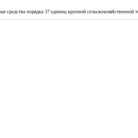
ные средства порядка 37 единиц крупной сельскохозяйственной т