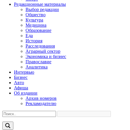
Редакционные материалы
Выбор редакции
Общество
Культура
Медицина
Образование
Еда
История
Расследования
Аграрный сектор
Экономика и бизнес
Православие
Аналитика
Интервью
Бизнес
Авто
Афиша
Об издании
Архив номеров
Рекламодателю