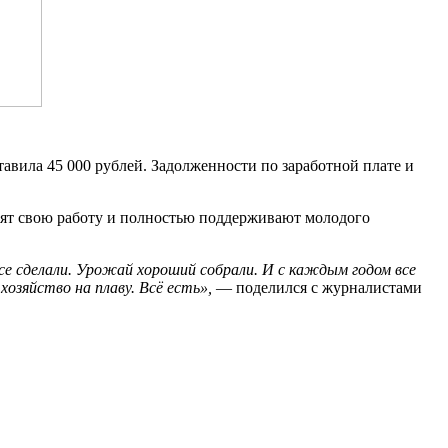
ставила 45 000 рублей. Задолженности по заработной плате и
юбят свою работу и полностью поддерживают молодого
се сделали. Урожай хороший собрали. И с каждым годом все
хозяйство на плаву. Всё есть»,
— поделился с журналистами