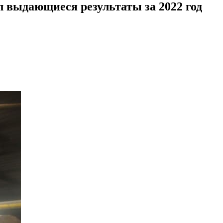
л выдающиеся результаты за 2022 год