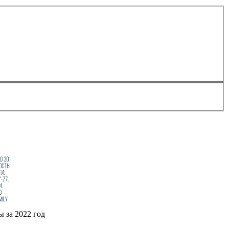
 за 2022 год