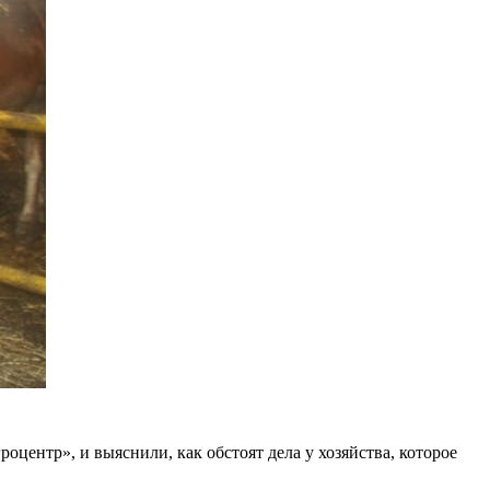
ентр», и выяснили, как обстоят дела у хозяйства, которое