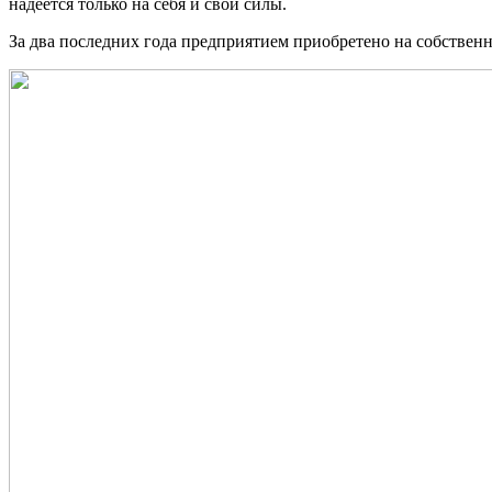
надеется только на себя и свои силы.
За два последних года предприятием приобретено на собствен