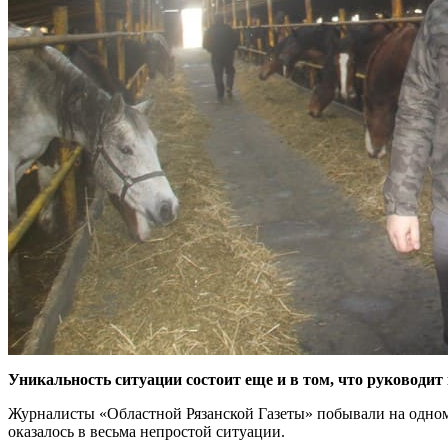
Уникальность ситуации состоит еще и в том, что руководит
Журналисты «Областной Рязанской Газеты» побывали на одном 
оказалось в весьма непростой ситуации.