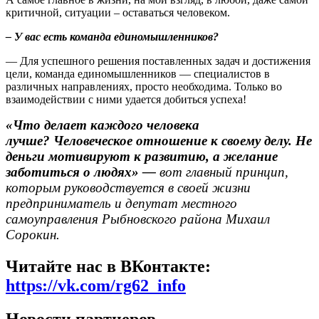
критичной, ситуации – оставаться человеком.
– У вас есть команда единомышленников?
— Для успешного решения поставленных задач и достижения
цели, команда единомышленников — специалистов в
различных направлениях, просто необходима. Только во
взаимодействии с ними удается добиться успеха!
«Что делает каждого человека
лучше? Человеческое отношение к своему делу. Не
деньги мотивируют к развитию, а желание
заботиться о людях» —
вот главный принцип,
которым руководствуется в своей жизни
предприниматель и депутат местного
самоуправления Рыбновского района Михаил
Сорокин.
Читайте нас в ВКонтакте:
https://vk.com/rg62_info
Новости партнеров