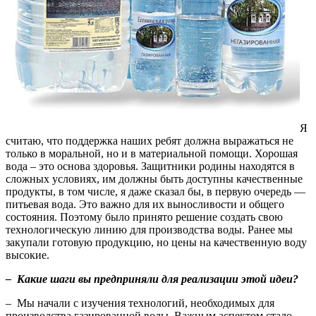
Я
считаю, что поддержка наших ребят должна выражаться не
только в моральной, но и в материальной помощи. Хорошая
вода – это основа здоровья. Защитники родины находятся в
сложных условиях, им должны быть доступны качественные
продукты, в том числе, я даже сказал бы, в первую очередь —
питьевая вода. Это важно для их выносливости и общего
состояния. Поэтому было принято решение создать свою
технологическую линию для производства воды. Ранее мы
закупали готовую продукцию, но цены на качественную воду
высокие.
– Какие шаги вы предприняли для реализации этой идеи?
– Мы начали с изучения технологий, необходимых для
производства газированной воды. Важным аспектом стало