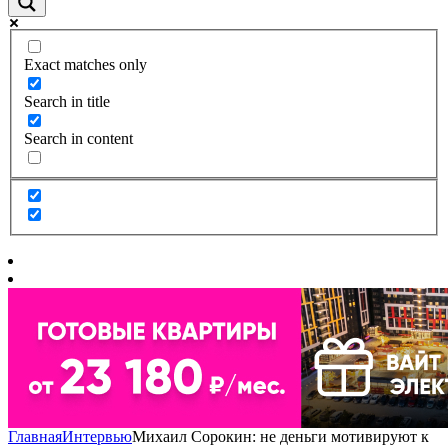
Exact matches only
Search in title
Search in content
Главная
Интервью
Михаил Сорокин: не деньги мотивируют к