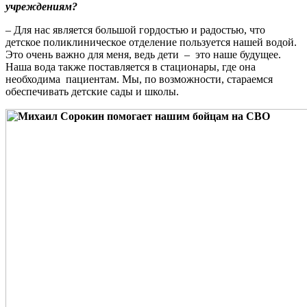
учреждениям?
– Для нас является большой гордостью и радостью, что
детское поликлиническое отделение пользуется нашей водой.
Это очень важно для меня, ведь дети – это наше будущее.
Наша вода также поставляется в стационары, где она
необходима пациентам. Мы, по возможности, стараемся
обеспечивать детские сады и школы.