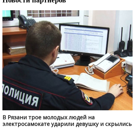
В Рязани трое молодых людей на
электросамокате ударили девушку и скрылись