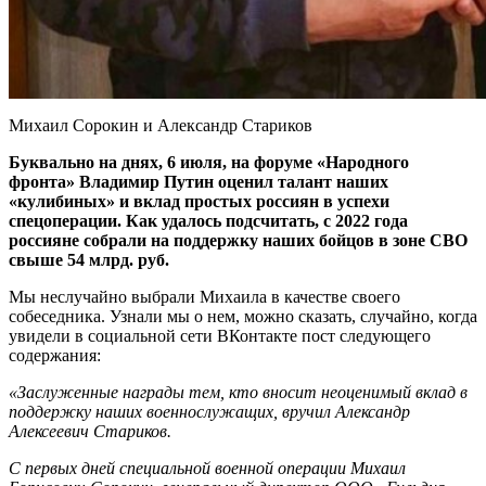
Михаил Сорокин и Александр Стариков
Буквально на днях, 6 июля, на форуме «Народного
фронта» Владимир Путин оценил талант наших
«кулибиных» и вклад простых россиян в успехи
спецоперации. Как удалось подсчитать, с 2022 года
россияне собрали на поддержку наших бойцов в зоне СВО
свыше 54 млрд. руб.
Мы неслучайно выбрали Михаила в качестве своего
собеседника. Узнали мы о нем, можно сказать, случайно, когда
увидели в социальной сети ВКонтакте пост следующего
содержания:
«Заслуженные награды тем, кто вносит неоценимый вклад в
поддержку наших военнослужащих, вручил Александр
Алексеевич Стариков.
С первых дней специальной военной операции Михаил