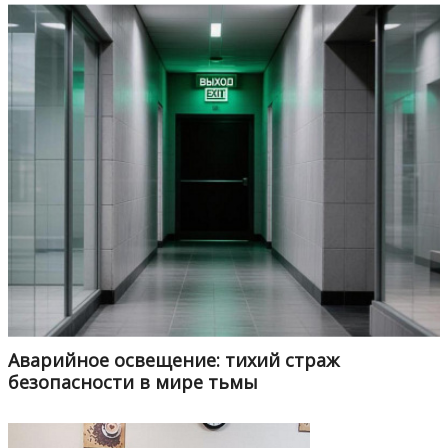
Аварийное освещение: тихий страж
безопасности в мире тьмы