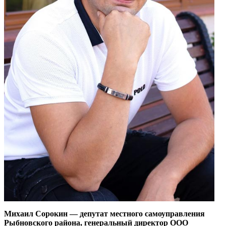
Михаил Сорокин — депутат местного самоуправления
Рыбновского района, генеральный директор ООО