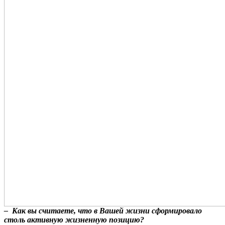
– Как вы считаете, что в Вашей жизни сформировало
столь активную жизненную позицию?