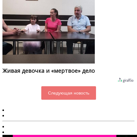
Живая девочка и «мертвое» дело
Следующая новость