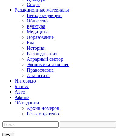
Спорт
Редакционные материалы
Выбор редакции
Общество
Культура
Медицина
Образование
Еда
История
Расследования
Аграрный сектор
Экономика и бизнес
Православие
Аналитика
Интервью
Бизнес
Авто
Афиша
Об издании
Архив номеров
Рекламодателю