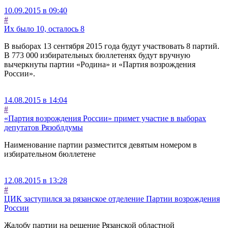
10.09.2015 в 09:40
#
Их было 10, осталось 8
В выборах 13 сентября 2015 года будут участвовать 8 партий.
В 773 000 избирательных бюллетенях будут вручную
вычеркнуты партии «Родина» и «Партия возрождения
России».
14.08.2015 в 14:04
#
«Партия возрождения России» примет участие в выборах
депутатов Рязоблдумы
Наименование партии разместится девятым номером в
избирательном бюллетене
12.08.2015 в 13:28
#
ЦИК заступился за рязанское отделение Партии возрождения
России
Жалобу партии на решение Рязанской областной