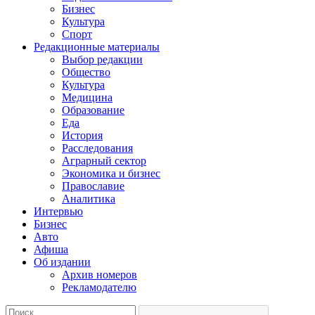
Бизнес
Культура
Спорт
Редакционные материалы
Выбор редакции
Общество
Культура
Медицина
Образование
Еда
История
Расследования
Аграрный сектор
Экономика и бизнес
Православие
Аналитика
Интервью
Бизнес
Авто
Афиша
Об издании
Архив номеров
Рекламодателю