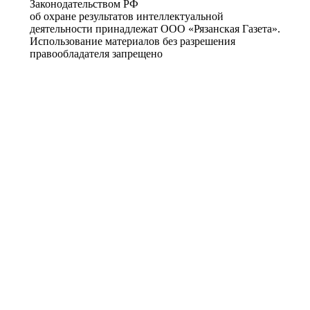
Законодательством РФ
об охране результатов интеллектуальной
деятельности принадлежат ООО «Рязанская Газета».
Использование материалов без разрешения
правообладателя запрещено