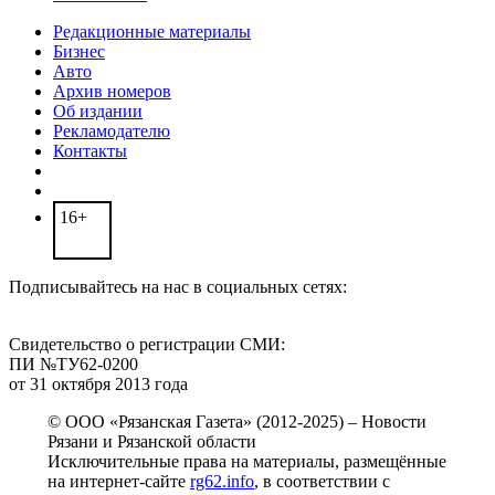
Редакционные материалы
Бизнес
Авто
Архив номеров
Об издании
Рекламодателю
Контакты
16+
Подписывайтесь на нас в социальных сетях:
Свидетельство о регистрации СМИ:
ПИ №ТУ62-0200
от 31 октября 2013 года
© ООО «Рязанская Газета» (2012-2025) – Новости
Рязани и Рязанской области
Исключительные права на материалы, размещённые
на интернет-сайте
rg62.info
, в соответствии с