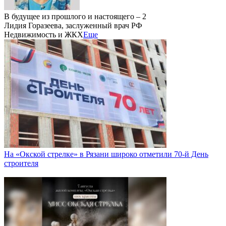
В будущее из прошлого и настоящего – 2
Лидия Горазеева, заслуженный врач РФ
Недвижимость и ЖКХ
Еще
На «Окской стрелке» в Рязани широко отметили 70-й День
строителя