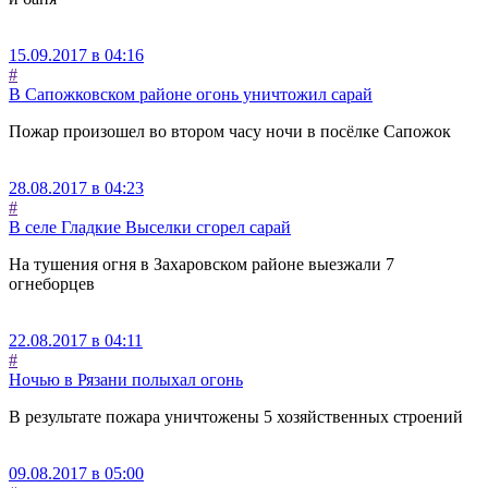
15.09.2017 в 04:16
#
В Сапожковском районе огонь уничтожил сарай
Пожар произошел во втором часу ночи в посёлке Сапожок
28.08.2017 в 04:23
#
В селе Гладкие Выселки сгорел сарай
На тушения огня в Захаровском районе выезжали 7
огнеборцев
22.08.2017 в 04:11
#
Ночью в Рязани полыхал огонь
В результате пожара уничтожены 5 хозяйственных строений
09.08.2017 в 05:00