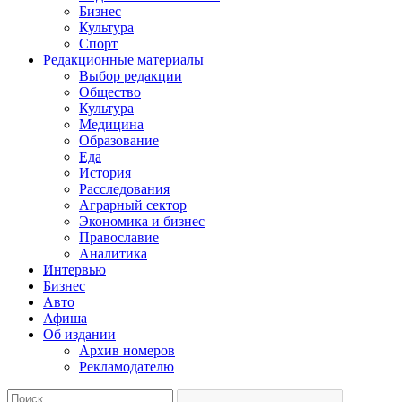
Бизнес
Культура
Спорт
Редакционные материалы
Выбор редакции
Общество
Культура
Медицина
Образование
Еда
История
Расследования
Аграрный сектор
Экономика и бизнес
Православие
Аналитика
Интервью
Бизнес
Авто
Афиша
Об издании
Архив номеров
Рекламодателю