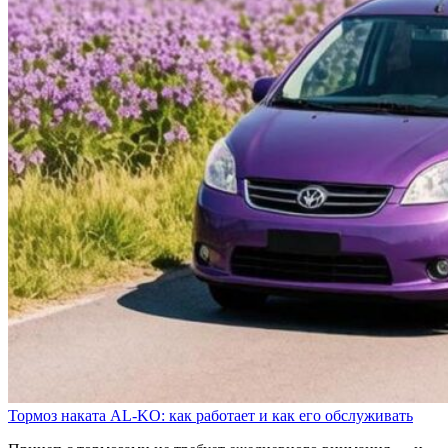
Тормоз наката AL-KO: как работает и как его обслуживать