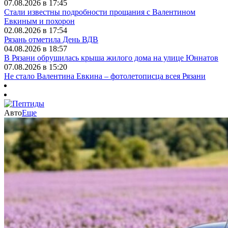
07.08.2026 в 17:45
Стали известны подробности прощания с Валентином
Евкиным и похорон
02.08.2026 в 17:54
Рязань отметила День ВДВ
04.08.2026 в 18:57
В Рязани обрушилась крыша жилого дома на улице Юннатов
07.08.2026 в 15:20
Не стало Валентина Евкина – фотолетописца всея Рязани
Авто
Еще