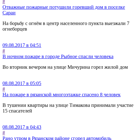
#
Отважные пожарные потушили горевший дом в поселке
Сараи
На борьбу с огнём в центр населенного пункта выезжали 7
огнеборцев
09.08.2017 в 04:51
#
В ночном пожаре в городе Рыбное спасли человека
Во вторник вечером на улице Мичурина горел жилой дом
08.08.2017 в 05:05
#
На пожаре в рязанской многоэтажке спасено 8 человек
В тушении квартиры на улице Тимакова принимали участие
15 спасателей
08.08.2017 в 04:43
#
Рано утром в Рязанском районе сгорел автомобиль