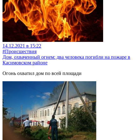
14.12.2021 в 15:22
#Происшествия
Дом, охваченный огнем: два человека погибли на пожаре в
Касимовском районе
Огонь охватил дом по всей площади