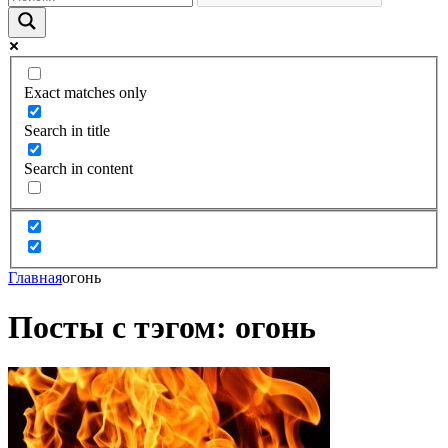
Exact matches only
Search in title
Search in content
Главная
огонь
Посты с тэгом: огонь