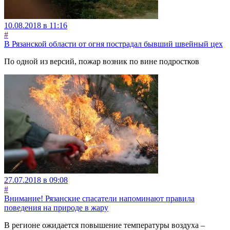
10.08.2018 в 11:16
#
В Рязанской области от огня пострадал бывший швейный цех
По одной из версий, пожар возник по вине подростков
27.07.2018 в 09:08
#
Внимание! Рязанские спасатели напоминают правила
поведения на природе в жару
В регионе ожидается повышение температуры воздуха –