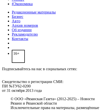
#Экономика
Редакционные материалы
Бизнес
Авто
Архив номеров
Об издании
Рекламодателю
Контакты
16+
Подписывайтесь на нас в социальных сетях:
Свидетельство о регистрации СМИ:
ПИ №ТУ62-0200
от 31 октября 2013 года
© ООО «Рязанская Газета» (2012-2025) – Новости
Рязани и Рязанской области
Исключительные права на материалы, размещённые