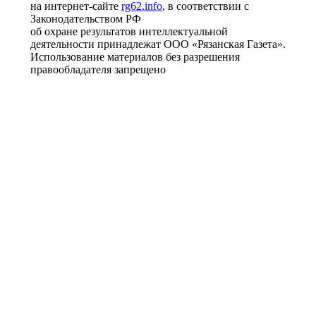
на интернет-сайте
rg62.info
, в соответствии с
Законодательством РФ
об охране результатов интеллектуальной
деятельности принадлежат ООО «Рязанская Газета».
Использование материалов без разрешения
правообладателя запрещено