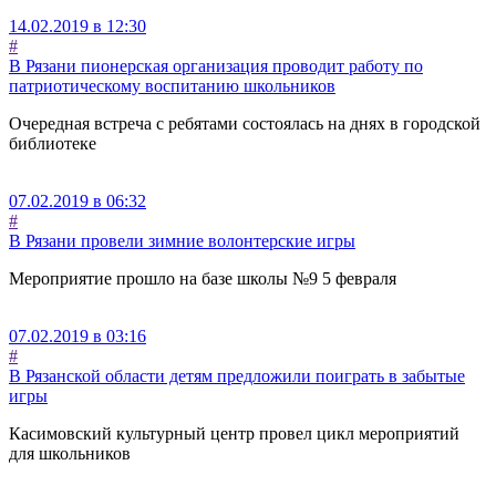
14.02.2019 в 12:30
#
В Рязани пионерская организация проводит работу по
патриотическому воспитанию школьников
Очередная встреча с ребятами состоялась на днях в городской
библиотеке
07.02.2019 в 06:32
#
В Рязани провели зимние волонтерские игры
Мероприятие прошло на базе школы №9 5 февраля
07.02.2019 в 03:16
#
В Рязанской области детям предложили поиграть в забытые
игры
Касимовский культурный центр провел цикл мероприятий
для школьников