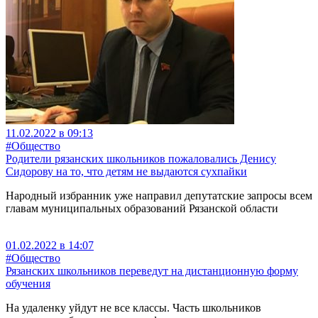
11.02.2022 в 09:13
#Общество
Родители рязанских школьников пожаловались Денису
Сидорову на то, что детям не выдаются сухпайки
Народный избранник уже направил депутатские запросы всем
главам муниципальных образований Рязанской области
01.02.2022 в 14:07
#Общество
Рязанских школьников переведут на дистанционную форму
обучения
На удаленку уйдут не все классы. Часть школьников