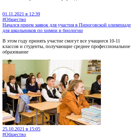
01.11.2021 в 12:39
#Общество
Начался прием заявок для участия в Пироговской олимпиаде
для школьников по химии и биологии
В этом году принять участие смогут все учащиеся 10-11
классов и студенты, получающие среднее профессиональное
образование
25.10.2021 в 15:05
#Общество