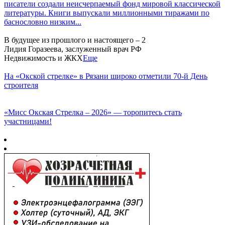
писатели создали неисчерпаемый фонд мировой классической
литературы. Книги выпускали миллионными тиражами по
баснословно низким...
В будущее из прошлого и настоящего – 2
Лидия Горазеева, заслуженный врач РФ
Недвижимость и ЖКХ
Еще
На «Окской стрелке» в Рязани широко отметили 70-й День
строителя
«Мисс Окская Стрелка – 2026» — торопитесь стать
участницами!