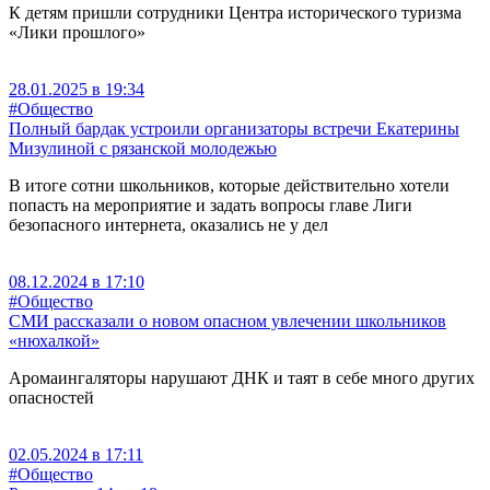
К детям пришли сотрудники Центра исторического туризма
«Лики прошлого»
28.01.2025 в 19:34
#Общество
Полный бардак устроили организаторы встречи Екатерины
Мизулиной с рязанской молодежью
В итоге сотни школьников, которые действительно хотели
попасть на мероприятие и задать вопросы главе Лиги
безопасного интернета, оказались не у дел
08.12.2024 в 17:10
#Общество
СМИ рассказали о новом опасном увлечении школьников
«нюхалкой»
Аромаингаляторы нарушают ДНК и таят в себе много других
опасностей
02.05.2024 в 17:11
#Общество