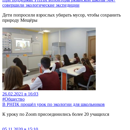
совершили экологические экспедиции
Дети попросили взрослых убирать мусор, чтобы сохранить
природу Мещёры
26.02.2021 в 16:03
#Общество
В РНПК прошёл урок по экологии для школьников
К уроку по Zoom присоединились более 20 учащихся
05.11.2020 в 15:10