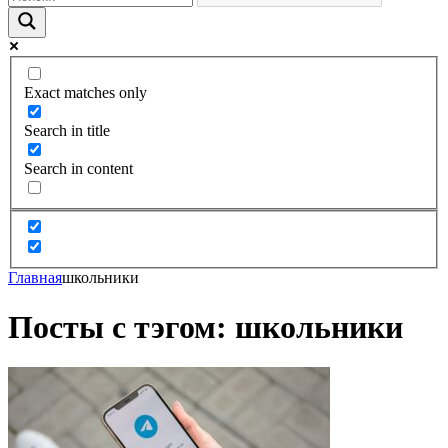
Exact matches only
Search in title
Search in content
Главная
школьники
Посты с тэгом: школьники