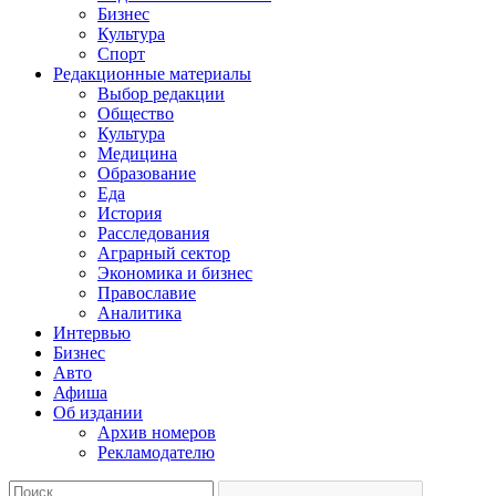
Бизнес
Культура
Спорт
Редакционные материалы
Выбор редакции
Общество
Культура
Медицина
Образование
Еда
История
Расследования
Аграрный сектор
Экономика и бизнес
Православие
Аналитика
Интервью
Бизнес
Авто
Афиша
Об издании
Архив номеров
Рекламодателю