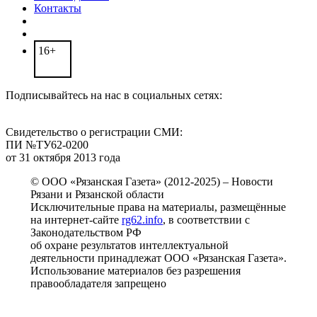
Контакты
16+
Подписывайтесь на нас в социальных сетях:
Свидетельство о регистрации СМИ:
ПИ №ТУ62-0200
от 31 октября 2013 года
© ООО «Рязанская Газета» (2012-2025) – Новости
Рязани и Рязанской области
Исключительные права на материалы, размещённые
на интернет-сайте
rg62.info
, в соответствии с
Законодательством РФ
об охране результатов интеллектуальной
деятельности принадлежат ООО «Рязанская Газета».
Использование материалов без разрешения
правообладателя запрещено