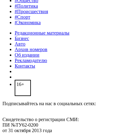
#Общество
#Политика
#Происшествия
#Спорт
#Экономика
Редакционные материалы
Бизнес
Авто
Архив номеров
Об издании
Рекламодателю
Контакты
16+
Подписывайтесь на нас в социальных сетях:
Свидетельство о регистрации СМИ:
ПИ №ТУ62-0200
от 31 октября 2013 года