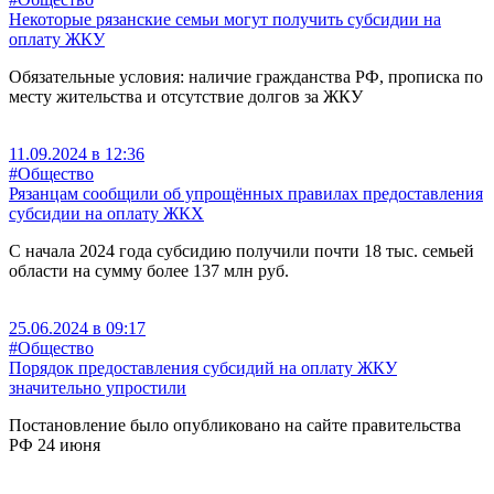
Некоторые рязанские семьи могут получить субсидии на
оплату ЖКУ
Обязательные условия: наличие гражданства РФ, прописка по
месту жительства и отсутствие долгов за ЖКУ
11.09.2024 в 12:36
#Общество
Рязанцам сообщили об упрощённых правилах предоставления
субсидии на оплату ЖКХ
С начала 2024 года субсидию получили почти 18 тыс. семьей
области на сумму более 137 млн руб.
25.06.2024 в 09:17
#Общество
Порядок предоставления субсидий на оплату ЖКУ
значительно упростили
Постановление было опубликовано на сайте правительства
РФ 24 июня