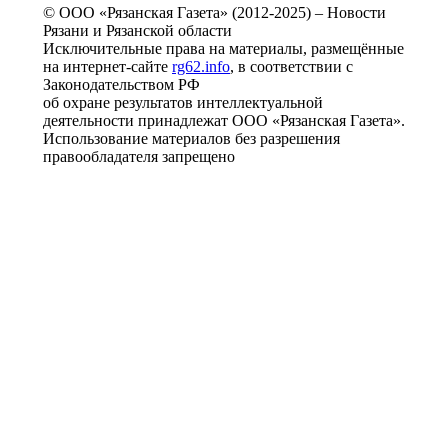
© ООО «Рязанская Газета» (2012-2025) – Новости
Рязани и Рязанской области
Исключительные права на материалы, размещённые
на интернет-сайте
rg62.info
, в соответствии с
Законодательством РФ
об охране результатов интеллектуальной
деятельности принадлежат ООО «Рязанская Газета».
Использование материалов без разрешения
правообладателя запрещено