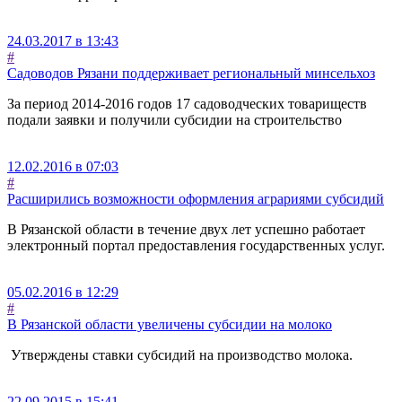
24.03.2017 в 13:43
#
Садоводов Рязани поддерживает региональный минсельхоз
За период 2014-2016 годов 17 садоводческих товариществ
подали заявки и получили субсидии на строительство
12.02.2016 в 07:03
#
Расширились возможности оформления аграриями субсидий
В Рязанской области в течение двух лет успешно работает
электронный портал предоставления государственных услуг.
05.02.2016 в 12:29
#
В Рязанской области увеличены субсидии на молоко
Утверждены ставки субсидий на производство молока.
22.09.2015 в 15:41