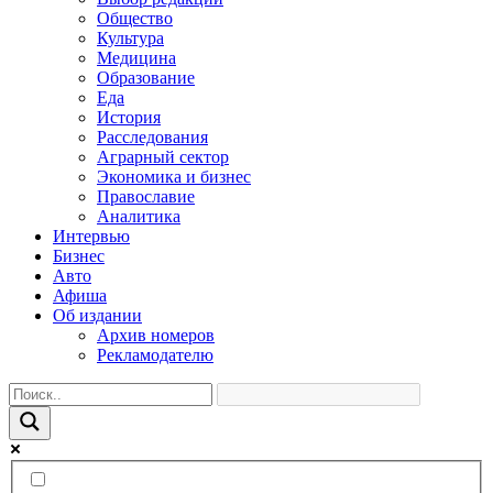
Общество
Культура
Медицина
Образование
Еда
История
Расследования
Аграрный сектор
Экономика и бизнес
Православие
Аналитика
Интервью
Бизнес
Авто
Афиша
Об издании
Архив номеров
Рекламодателю