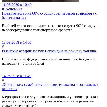
16.06.2020 в 10:49
#Экономика
Правительство на 60% субсидирует перевод транспорта с
бензина на газ
В общей сложности владельцы авто получат 90% скидку на
переоборудование транспортного средства
13.08.2018 в 14:05
#
Рязанские аграрии получат субсидии на покупку топлива
На эти цели из федерального и регионального бюджетов
направят 84,5 млн рублей
14.05.2018 в 11:49
#
26 рязанских семей получили свидетельства о социальных
выплатах
Мероприятие по улучшению жилищный условий граждан
реализуется в рамках программы «Устойчивое развитие
сельских территорий»