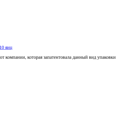
10 яиц
от компании, которая запатентовала данный вид упаковки