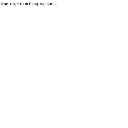
 ответил, что всё нормально…