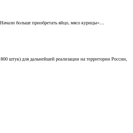
. Начали больше приобретать яйцо, мясо курицы»…
6 800 штук) для дальнейшей реализации на территории России,