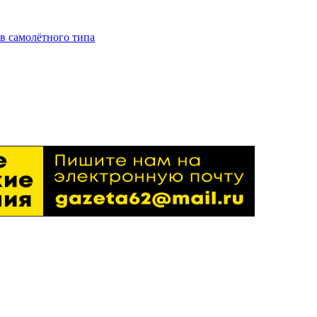
в самолётного типа