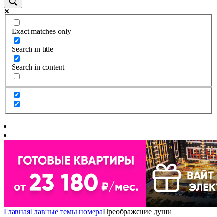
Exact matches only
Search in title
Search in content
Главная
Главные темы номера
Преображение души