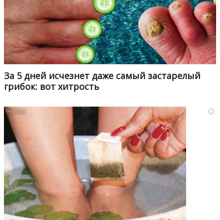
За 5 дней исчезнет даже самый застарелый
грибок: вот хитрость
i