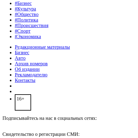
#Бизнес
#Культура
#Общество
#Политика
#Происшествия
#Спорт
#Экономика
Редакционные материалы
Бизнес
Авто
Архив номеров
Об издании
Рекламодателю
Контакты
16+
Подписывайтесь на нас в социальных сетях:
Свидетельство о регистрации СМИ: