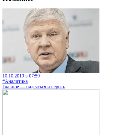
10.10.2019 в 07:59
#Аналитика
Главное — надеяться и верить