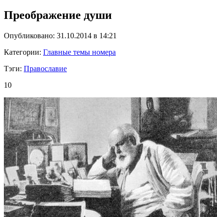
Преображение души
Опубликовано: 31.10.2014 в 14:21
Категории:
Главные темы номера
Тэги:
Православие
10