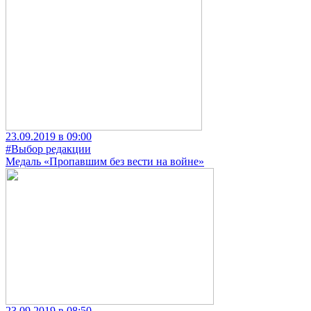
23.09.2019 в 09:00
#Выбор редакции
Медаль «Пропавшим без вести на войне»
23.09.2019 в 08:50