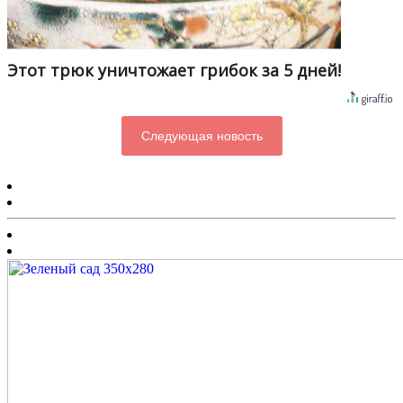
Этот трюк уничтожает грибок за 5 дней!
Следующая новость