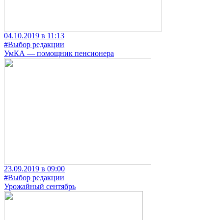
04.10.2019 в 11:13
#Выбор редакции
УмКА — помощник пенсионера
23.09.2019 в 09:00
#Выбор редакции
Урожайный сентябрь