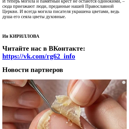
И теперь могила и памятный крест не остаются одинокими, –
сюда приезжают люди, преданные нашей Православной
Церкви. И всегда могила писателя украшена цветами, ведь
душа его сеяла цветы духовные.
Ия КИРИЛЛОВА
Читайте нас в ВКонтакте:
https://vk.com/rg62_info
Новости партнеров
i