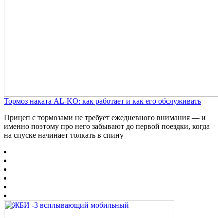
Тормоз наката AL-KO: как работает и как его обслуживать
Прицеп с тормозами не требует ежедневного внимания — и
именно поэтому про него забывают до первой поездки, когда
на спуске начинает толкать в спину