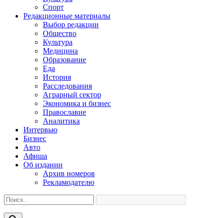
Спорт
Редакционные материалы
Выбор редакции
Общество
Культура
Медицина
Образование
Еда
История
Расследования
Аграрный сектор
Экономика и бизнес
Православие
Аналитика
Интервью
Бизнес
Авто
Афиша
Об издании
Архив номеров
Рекламодателю