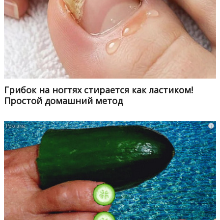
Грибок на ногтях стирается как ластиком!
Простой домашний метод
i