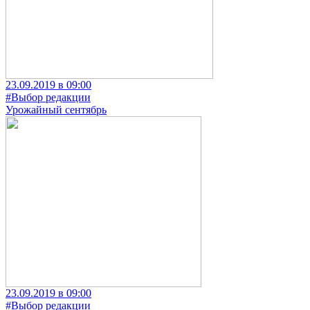
23.09.2019 в 09:00
#Выбор редакции
Урожайный сентябрь
23.09.2019 в 09:00
#Выбор редакции