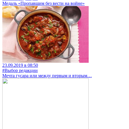
Медаль «Пропавшим без вести на войне»
23.09.2019 в 08:50
#Выбор редакции
Мечта гусара или между первым и вторым…