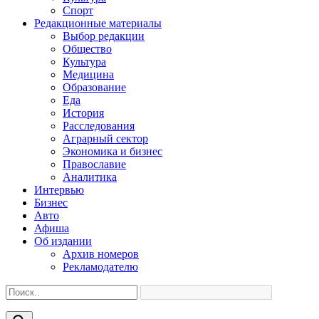
Спорт
Редакционные материалы
Выбор редакции
Общество
Культура
Медицина
Образование
Еда
История
Расследования
Аграрный сектор
Экономика и бизнес
Православие
Аналитика
Интервью
Бизнес
Авто
Афиша
Об издании
Архив номеров
Рекламодателю