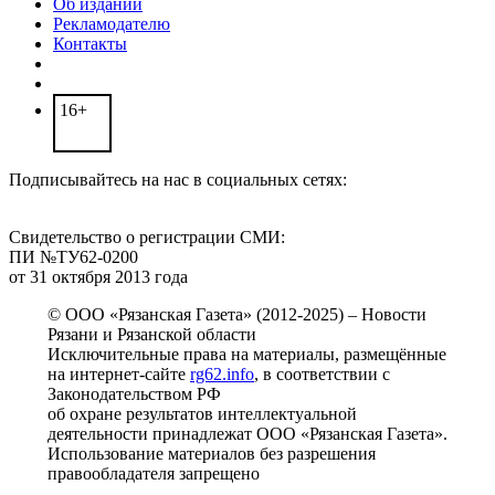
Об издании
Рекламодателю
Контакты
16+
Подписывайтесь на нас в социальных сетях:
Свидетельство о регистрации СМИ:
ПИ №ТУ62-0200
от 31 октября 2013 года
© ООО «Рязанская Газета» (2012-2025) – Новости
Рязани и Рязанской области
Исключительные права на материалы, размещённые
на интернет-сайте
rg62.info
, в соответствии с
Законодательством РФ
об охране результатов интеллектуальной
деятельности принадлежат ООО «Рязанская Газета».
Использование материалов без разрешения
правообладателя запрещено