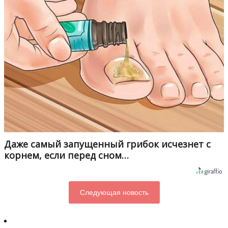
Даже самый запущенный грибок исчезнет с
корнем, если перед сном…
Следующая новость