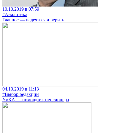
10.10.2019 в 07:59
#Аналитика
Главное — надеяться и верить
04.10.2019 в 11:13
#Выбор редакции
УмКА — помощник пенсионера