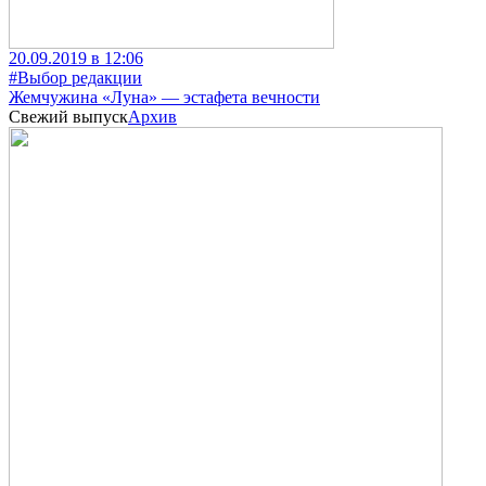
20.09.2019 в 12:06
#Выбор редакции
Жемчужина «Луна» — эстафета вечности
Свежий выпуск
Архив