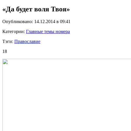
«Да будет воля Твоя»
Опубликовано: 14.12.2014 в 09:41
Категории:
Главные темы номера
Тэги:
Православие
18