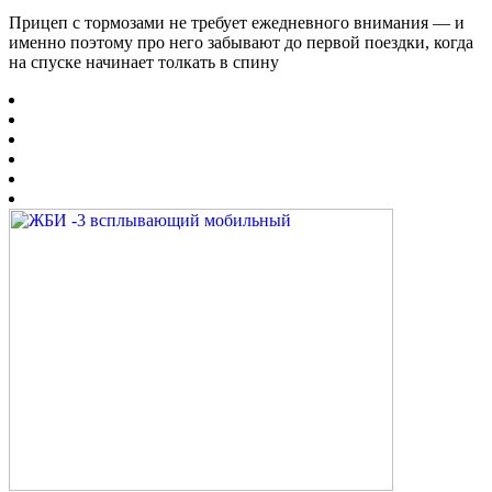
Прицеп с тормозами не требует ежедневного внимания — и
именно поэтому про него забывают до первой поездки, когда
на спуске начинает толкать в спину