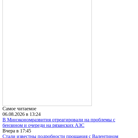
Самое читаемое
06.08.2026 в 13:24
В Минэкономразвития отреагировали на проблемы с
бензином и очереди на рязанских АЗС
Вчера в 17:45
Стали известны подробности прощания с Валентином