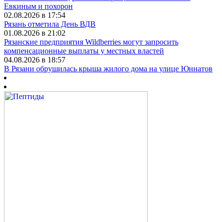
Евкиным и похорон
02.08.2026 в 17:54
Рязань отметила День ВДВ
01.08.2026 в 21:02
Рязанские предприятия Wildberries могут запросить
компенсационные выплаты у местных властей
04.08.2026 в 18:57
В Рязани обрушилась крыша жилого дома на улице Юннатов