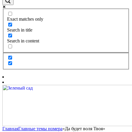
Exact matches only
Search in title
Search in content
Главная
Главные темы номера
«Да будет воля Твоя»