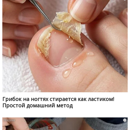
Грибок на ногтях стирается как ластиком!
Простой домашний метод
i