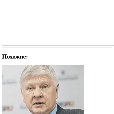
Похожие: