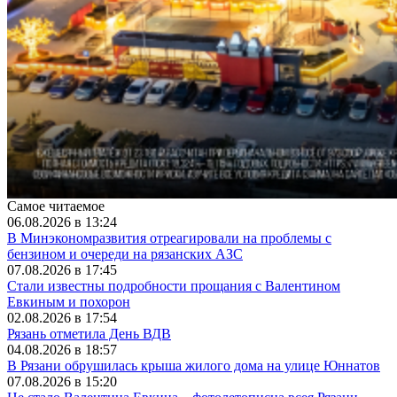
Самое читаемое
06.08.2026 в 13:24
В Минэкономразвития отреагировали на проблемы с
бензином и очереди на рязанских АЗС
07.08.2026 в 17:45
Стали известны подробности прощания с Валентином
Евкиным и похорон
02.08.2026 в 17:54
Рязань отметила День ВДВ
04.08.2026 в 18:57
В Рязани обрушилась крыша жилого дома на улице Юннатов
07.08.2026 в 15:20