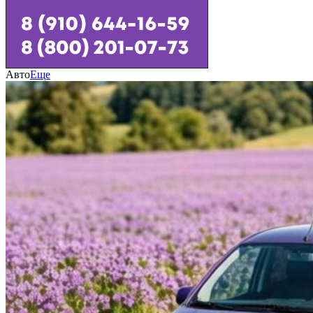
Авто
Еще