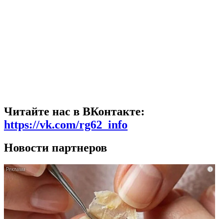
Читайте нас в ВКонтакте:
https://vk.com/rg62_info
Новости партнеров
i