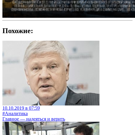
Похожие:
10.10.2019 в 07:59
#Аналитика
Главное — надеяться и верить