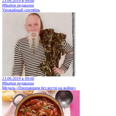
23.09.2019 в 09:00
#Выбор редакции
Урожайный сентябрь
23.09.2019 в 09:00
#Выбор редакции
Медаль «Пропавшим без вести на войне»