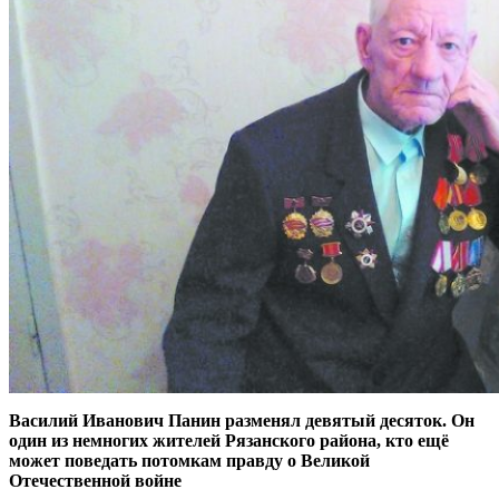
Василий Иванович Панин разменял девятый десяток. Он
один из немногих жителей Рязанского района, кто ещё
может поведать потомкам правду о Великой
Отечественной войне