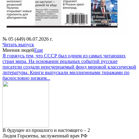
№ 05 (449) 06.07.2026 г.
Читать выпуск
Мнения людей
Еще
Я горжусь тем, что СССР был одним из самых читающих
стран мира. На основании реальных событий русские
писатели создали неисчерпаемый фонд мировой классической
литературы. Книги выпускали миллионными тиражами по
баснословно низким...
В будущее из прошлого и настоящего – 2
Лидия Горазеева, заслуженный врач РФ