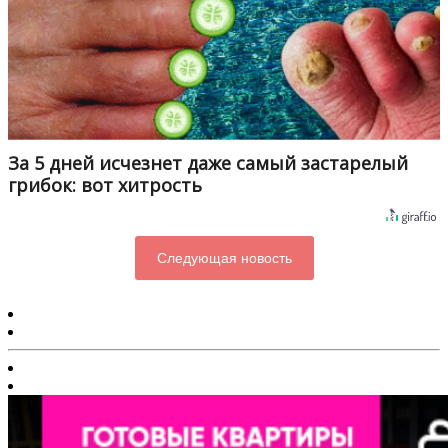
За 5 дней исчезнет даже самый застарелый
грибок: вот хитрость
Следующая новость