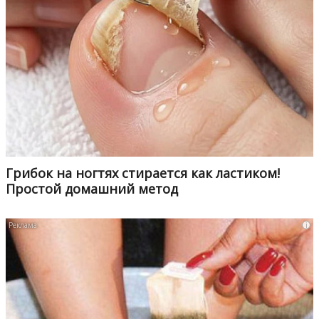
Грибок на ногтях стирается как ластиком!
Простой домашний метод
i