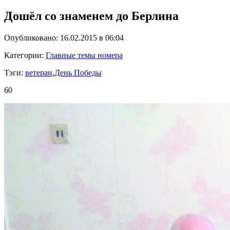
Дошёл со знаменем до Берлина
Опубликовано: 16.02.2015 в 06:04
Категории:
Главные темы номера
Тэги:
ветеран
,
День Победы
60