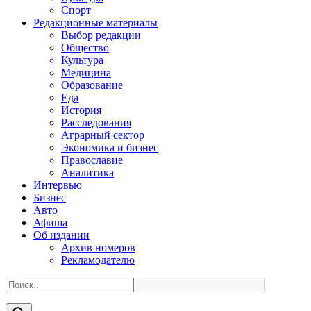
Спорт
Редакционные материалы
Выбор редакции
Общество
Культура
Медицина
Образование
Еда
История
Расследования
Аграрный сектор
Экономика и бизнес
Православие
Аналитика
Интервью
Бизнес
Авто
Афиша
Об издании
Архив номеров
Рекламодателю