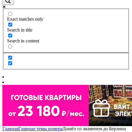
Exact matches only
Search in title
Search in content
Главная
Главные темы номера
Дошёл со знаменем до Берлина