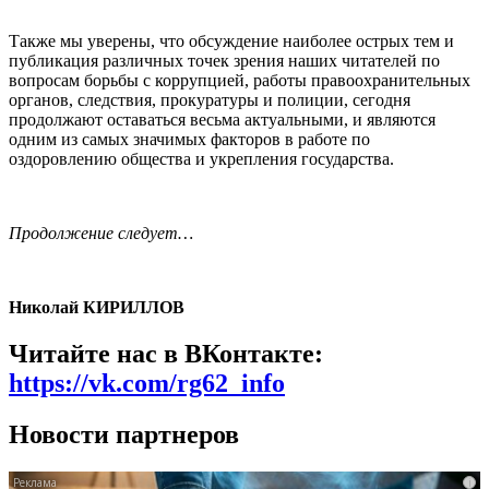
Также мы уверены, что обсуждение наиболее острых тем и
публикация различных точек зрения наших читателей по
вопросам борьбы с коррупцией, работы правоохранительных
органов, следствия, прокуратуры и полиции, сегодня
продолжают оставаться весьма актуальными, и являются
одним из самых значимых факторов в работе по
оздоровлению общества и укрепления государства.
Продолжение следует…
Николай КИРИЛЛОВ
Читайте нас в ВКонтакте:
https://vk.com/rg62_info
Новости партнеров
i