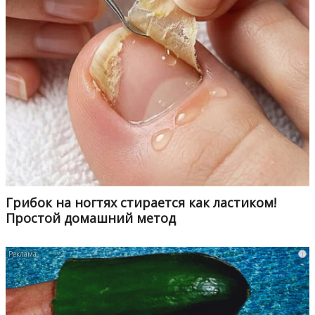
Грибок на ногтях стирается как ластиком!
Простой домашний метод
i