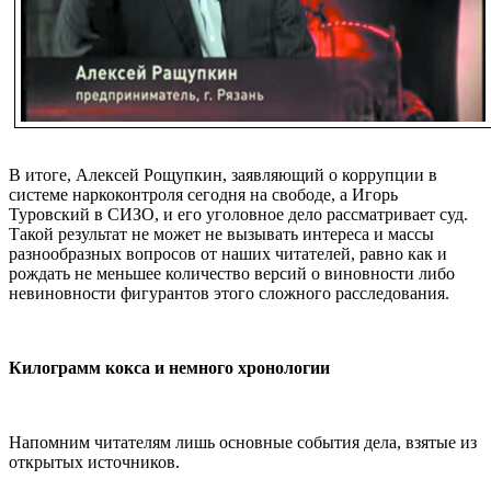
В итоге, Алексей Рощупкин, заявляющий о коррупции в
системе наркоконтроля сегодня на свободе, а Игорь
Туровский в СИЗО, и его уголовное дело рассматривает суд.
Такой результат не может не вызывать интереса и массы
разнообразных вопросов от наших читателей, равно как и
рождать не меньшее количество версий о виновности либо
невиновности фигурантов этого сложного расследования.
Килограмм кокса и немного хронологии
Напомним читателям лишь основные события дела, взятые из
открытых источников.