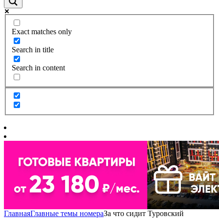
Exact matches only
Search in title
Search in content
Главная
Главные темы номера
За что сидит Туровский