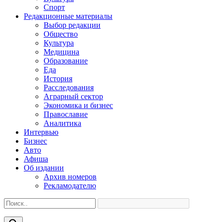
Спорт
Редакционные материалы
Выбор редакции
Общество
Культура
Медицина
Образование
Еда
История
Расследования
Аграрный сектор
Экономика и бизнес
Православие
Аналитика
Интервью
Бизнес
Авто
Афиша
Об издании
Архив номеров
Рекламодателю