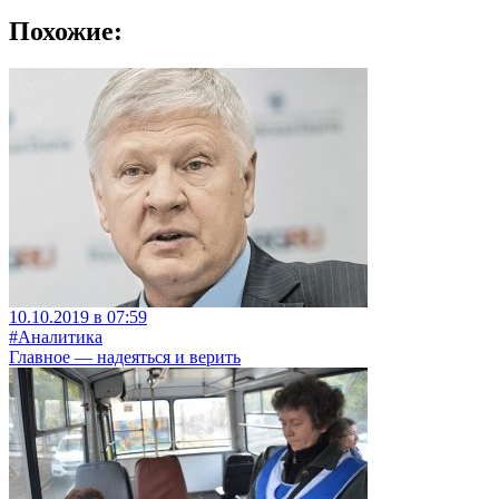
Похожие:
10.10.2019 в 07:59
#Аналитика
Главное — надеяться и верить