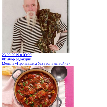
23.09.2019 в 09:00
#Выбор редакции
Медаль «Пропавшим без вести на войне»