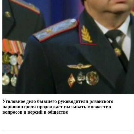
Уголовное дело бывшего руководителя рязанского
наркоконтроля продолжает вызывать множество
вопросов и версий в обществе