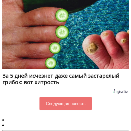
За 5 дней исчезнет даже самый застарелый
грибок: вот хитрость
Следующая новость