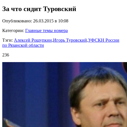
За что сидит Туровский
Опубликовано: 26.03.2015 в 10:08
Категории:
Главные темы номера
Тэги:
Алексей Рощупкин
,
Игорь Туровский
,
УФСКН России
по Рязанской области
236