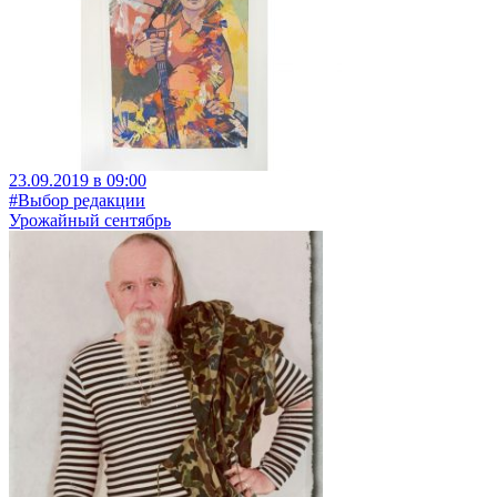
23.09.2019 в 09:00
#Выбор редакции
Урожайный сентябрь