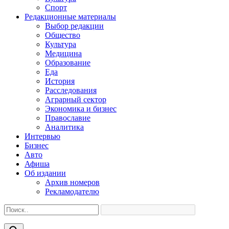
Спорт
Редакционные материалы
Выбор редакции
Общество
Культура
Медицина
Образование
Еда
История
Расследования
Аграрный сектор
Экономика и бизнес
Православие
Аналитика
Интервью
Бизнес
Авто
Афиша
Об издании
Архив номеров
Рекламодателю