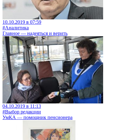
10.10.2019 в 07:59
#Аналитика
Главное — надеяться и верить
04.10.2019 в 11:13
#Выбор редакции
УмКА — помощник пенсионера