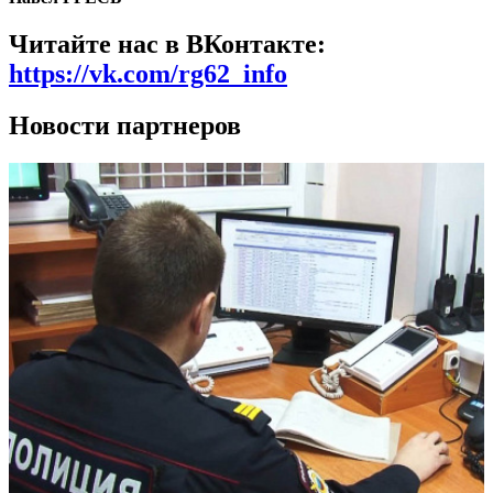
Читайте нас в ВКонтакте:
https://vk.com/rg62_info
Новости партнеров