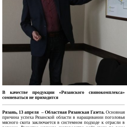
В качестве продукции «Рязанского свинокомплекса»
сомневаться не приходится
Рязань, 13 апреля – Областная Рязанская Газета.
Основная
причина успеха Рязанской области в наращивании поголовья
мясного скота заключается в системном подходе к отрасли в