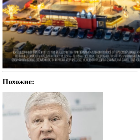
Похожие: