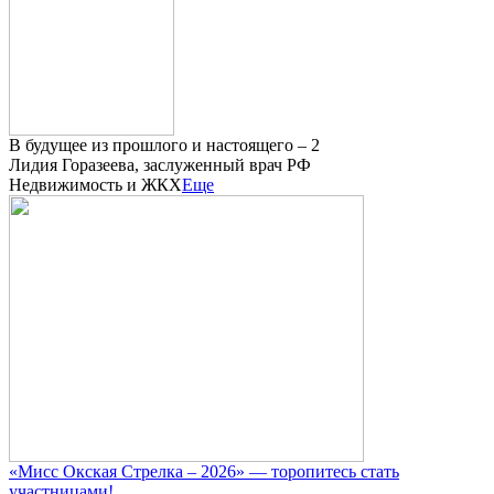
В будущее из прошлого и настоящего – 2
Лидия Горазеева, заслуженный врач РФ
Недвижимость и ЖКХ
Еще
«Мисс Окская Стрелка – 2026» — торопитесь стать
участницами!