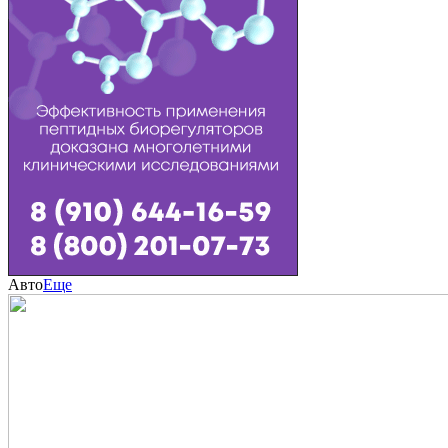
Авто
Еще