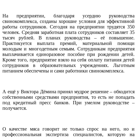
На предприятии, благодаря усердию руководства
свинокомплекса, созданы хорошие условия для эффективной
работы сотрудников. Сегодня на предприятии трудятся 350
человек. Средняя заработная плата сотрудников составляет 35
тысяч рублей. В планах руководства – её повышение.
Практикуется выплата премий, материальной помощи
молодым и многодетным семьям. Сотрудникам предприятия
выплачивается единоразовое пособие при рождении детей.
Кроме того, предприятие взяло на себя оплату питания детей
сотрудников в образовательных учреждениях. Льготным
питанием обеспечены и сами работники свинокомплекса.
А ещё у Виктора Дёмина принял мудрое решение – обходится
собственными средствами предприятия, то есть не попадать
под кредитный пресс банков. При умелом руководстве –
получается.
О качестве мяса говорит не только спрос на него, но и
профессиональная экспертиза специалистов, которую на