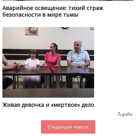
Аварийное освещение: тихий страж
безопасности в мире тьмы
Живая девочка и «мертвое» дело
Следующая новость