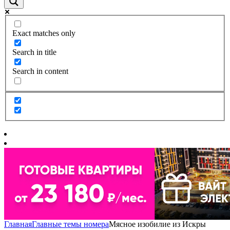
Exact matches only
Search in title
Search in content
Главная
Главные темы номера
Мясное изобилие из Искры