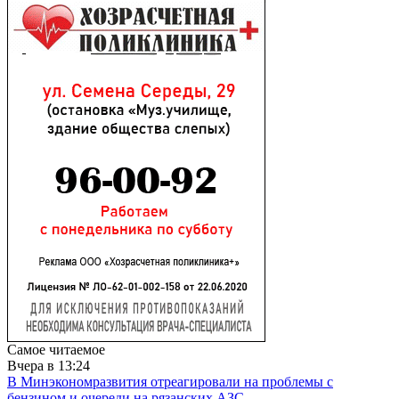
Самое читаемое
Вчера в 13:24
В Минэкономразвития отреагировали на проблемы с
бензином и очереди на рязанских АЗС