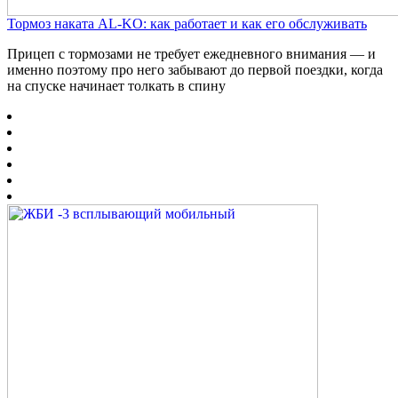
Тормоз наката AL-KO: как работает и как его обслуживать
Прицеп с тормозами не требует ежедневного внимания — и
именно поэтому про него забывают до первой поездки, когда
на спуске начинает толкать в спину