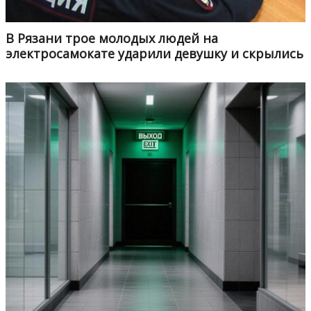
В Рязани трое молодых людей на
электросамокате ударили девушку и скрылись