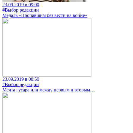
23.09.2019 в 09:00
#Выбор редакции
Медаль «Пропавшим без вести на войне»
23.09.2019 в 08:50
#Выбор редакции
Мечта гусара или между первым и вторым…