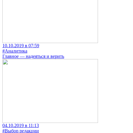
10.10.2019 в 07:59
#Аналитика
Главное — надеяться и верить
04.10.2019 в 11:13
#Выбор редакции