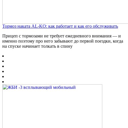
Тормоз наката AL-KO: как работает и как его обслуживать
Прицеп с тормозами не требует ежедневного внимания — и
именно поэтому про него забывают до первой поездки, когда
на спуске начинает толкать в спину