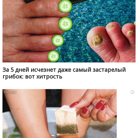
За 5 дней исчезнет даже самый застарелый
грибок: вот хитрость
i