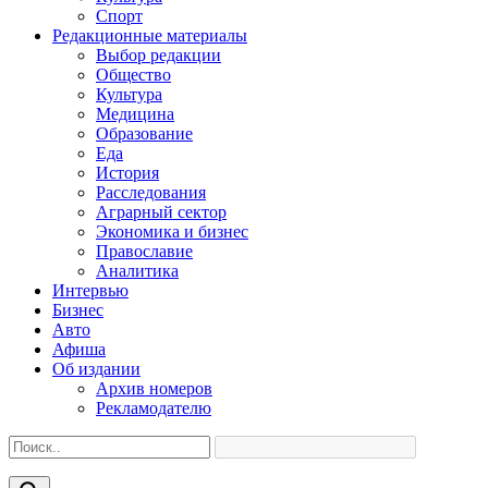
Спорт
Редакционные материалы
Выбор редакции
Общество
Культура
Медицина
Образование
Еда
История
Расследования
Аграрный сектор
Экономика и бизнес
Православие
Аналитика
Интервью
Бизнес
Авто
Афиша
Об издании
Архив номеров
Рекламодателю