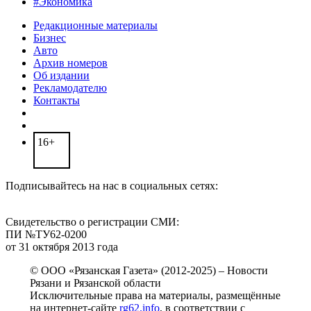
#Экономика
Редакционные материалы
Бизнес
Авто
Архив номеров
Об издании
Рекламодателю
Контакты
16+
Подписывайтесь на нас в социальных сетях:
Свидетельство о регистрации СМИ:
ПИ №ТУ62-0200
от 31 октября 2013 года
© ООО «Рязанская Газета» (2012-2025) – Новости
Рязани и Рязанской области
Исключительные права на материалы, размещённые
на интернет-сайте
rg62.info
, в соответствии с