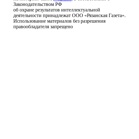
Законодательством РФ
об охране результатов интеллектуальной
деятельности принадлежат ООО «Рязанская Газета».
Использование материалов без разрешения
правообладателя запрещено