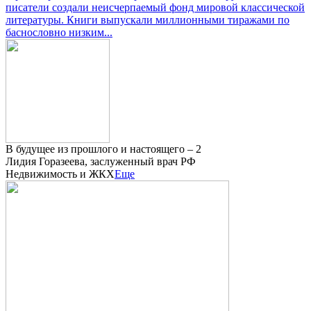
писатели создали неисчерпаемый фонд мировой классической
литературы. Книги выпускали миллионными тиражами по
баснословно низким...
В будущее из прошлого и настоящего – 2
Лидия Горазеева, заслуженный врач РФ
Недвижимость и ЖКХ
Еще