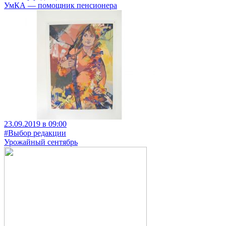
УмКА — помощник пенсионера
23.09.2019 в 09:00
#Выбор редакции
Урожайный сентябрь