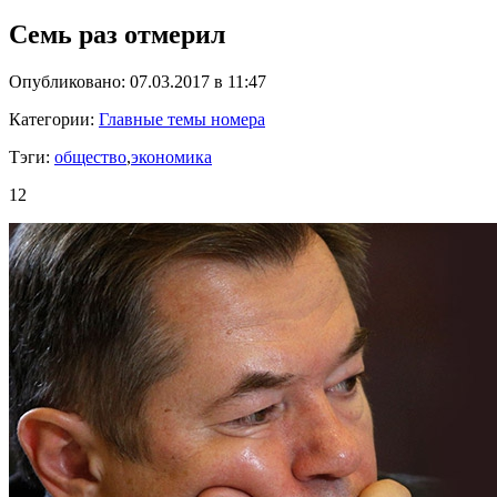
Семь раз отмерил
Опубликовано: 07.03.2017 в 11:47
Категории:
Главные темы номера
Тэги:
общество
,
экономика
12