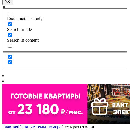
Exact matches only
Search in title
Search in content
Главная
Главные темы номера
Семь раз отмерил