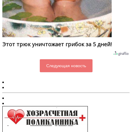
Этот трюк уничтожает грибок за 5 дней!
Следующая новость