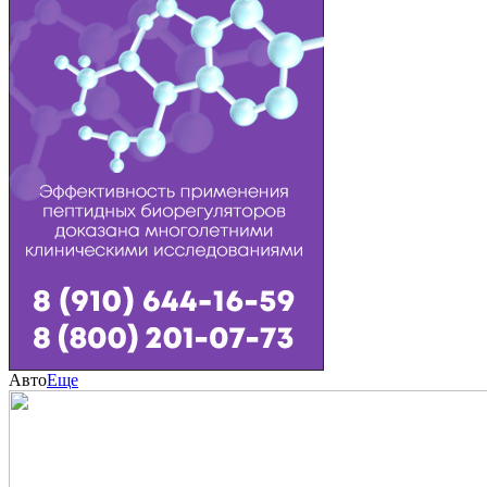
Авто
Еще