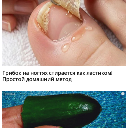
Грибок на ногтях стирается как ластиком!
Простой домашний метод
i