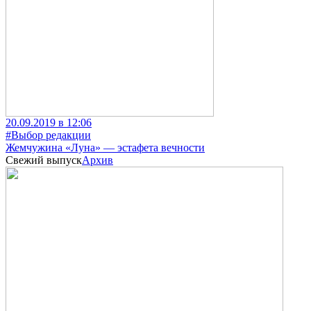
20.09.2019 в 12:06
#Выбор редакции
Жемчужина «Луна» — эстафета вечности
Свежий выпуск
Архив