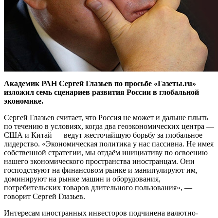
Академик РАН Сергей Глазьев по просьбе «Газеты.ru»
изложил семь сценариев развития России в глобальной
экономике.
Сергей Глазьев считает, что Россия не может и дальше плыть
по течению в условиях, когда два геоэкономических центра —
США и Китай — ведут жесточайшую борьбу за глобальное
лидерство. «Экономическая политика у нас пассивна. Не имея
собственной стратегии, мы отдаём инициативу по освоению
нашего экономического пространства иностранцам. Они
господствуют на финансовом рынке и манипулируют им,
доминируют на рынке машин и оборудования,
потребительских товаров длительного пользования», —
говорит Сергей Глазьев.
Интересам иностранных инвесторов подчинена валютно-