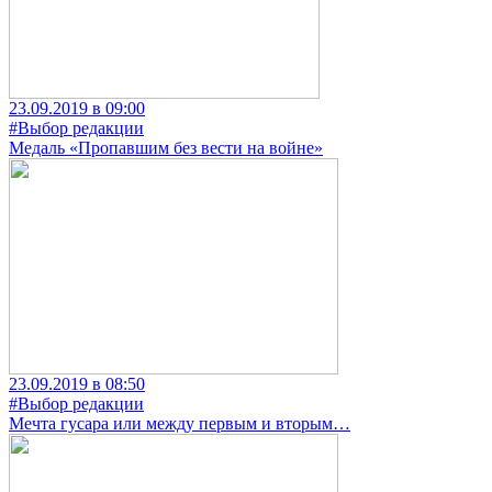
23.09.2019 в 09:00
#Выбор редакции
Медаль «Пропавшим без вести на войне»
23.09.2019 в 08:50
#Выбор редакции
Мечта гусара или между первым и вторым…