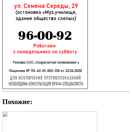
Похожие: