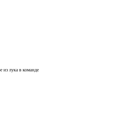
 из лука в команде