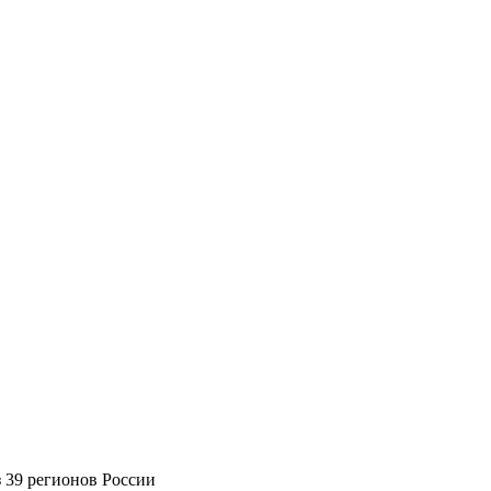
 39 регионов России