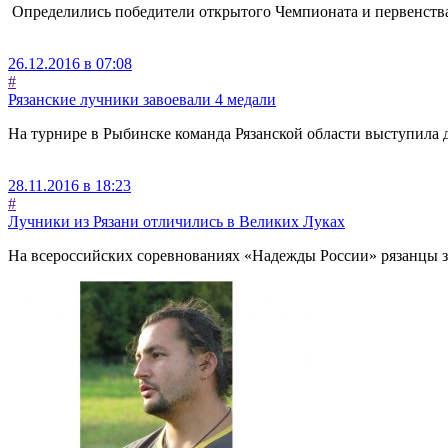
Определились победители открытого Чемпионата и первенства 
26.12.2016 в 07:08
#
Рязанские лучники завоевали 4 медали
На турнире в Рыбинске команда Рязанской области выступила 
28.11.2016 в 18:23
#
Лучники из Рязани отличились в Великих Луках
На всероссийских соревнованиях «Надежды России» рязанцы з