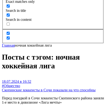
Exact matches only
Search in title
Search in content
Главная
ночная хоккейная лига
Посты с тэгом: ночная
хоккейная лига
18.07.2024 в 16:32
#Общество
Скопинские хоккеисты в Сочи показали на что способны
Перед поездкой в Сочи хоккеисты Скопинского района заняли
1-е место в дивизионе «Лига мечты»