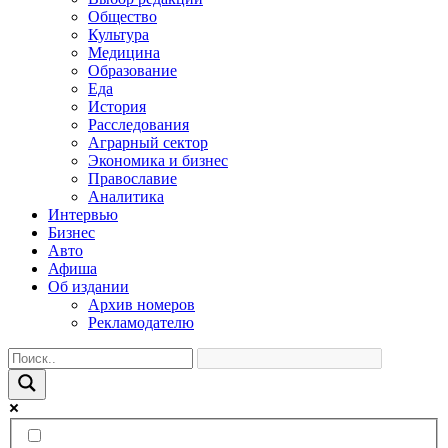
Общество
Культура
Медицина
Образование
Еда
История
Расследования
Аграрный сектор
Экономика и бизнес
Православие
Аналитика
Интервью
Бизнес
Авто
Афиша
Об издании
Архив номеров
Рекламодателю