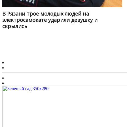
В Рязани трое молодых людей на
электросамокате ударили девушку и
скрылись