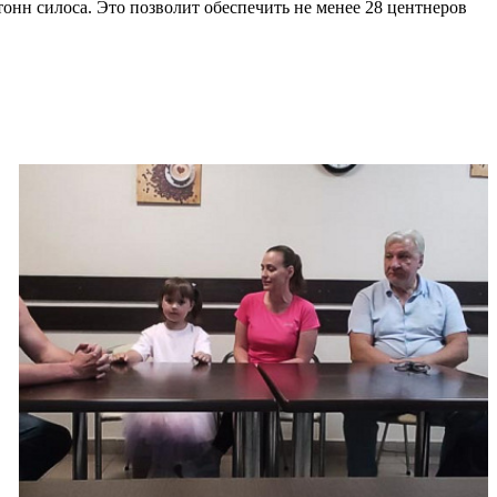
 тонн силоса. Это позволит обеспечить не менее 28 центнеров