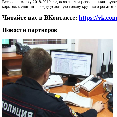
Всего в зимовку 2018-2019 годов хозяйства региона планируют з
кормовых единиц на одну условную голову крупного рогатого 
Читайте нас в ВКонтакте:
https://vk.co
Новости партнеров