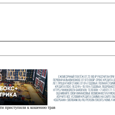
сти приступили к кошению трав