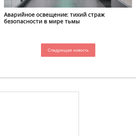
Аварийное освещение: тихий страж
безопасности в мире тьмы
Следующая новость