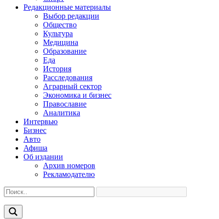
Редакционные материалы
Выбор редакции
Общество
Культура
Медицина
Образование
Еда
История
Расследования
Аграрный сектор
Экономика и бизнес
Православие
Аналитика
Интервью
Бизнес
Авто
Афиша
Об издании
Архив номеров
Рекламодателю