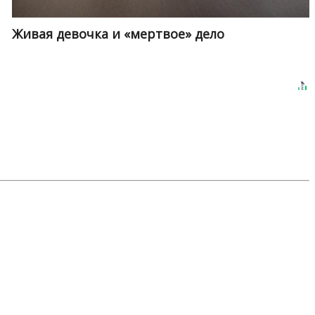
Живая девочка и «мертвое» дело