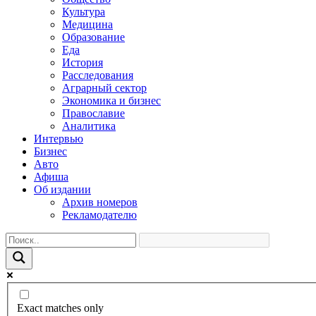
Культура
Медицина
Образование
Еда
История
Расследования
Аграрный сектор
Экономика и бизнес
Православие
Аналитика
Интервью
Бизнес
Авто
Афиша
Об издании
Архив номеров
Рекламодателю
Exact matches only