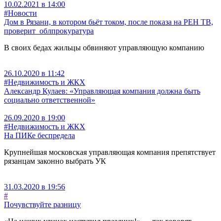
10.02.2021 в 14:00
#Новости
Дом в Рязани, в котором бьёт током, после показа на РЕН ТВ,
проверит облпрокуратура
В своих бедах жильцы обвиняют управляющую компанию
26.10.2020 в 11:42
#Недвижимость и ЖКХ
Александр Кулаев: «Управляющая компания должна быть
социально ответственной»
26.09.2020 в 19:00
#Недвижимость и ЖКХ
На ПИКе беспредела
Крупнейшая московская управляющая компания препятствует
рязанцам законно выбрать УК
31.03.2020 в 19:56
#
Почувствуйте разницу