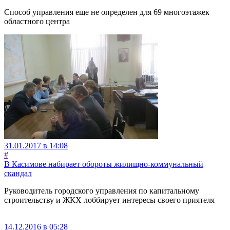
Способ управления еще не определен для 69 многоэтажек
областного центра
31.01.2017 в 14:08
#
В Касимове набирает обороты жилищно-коммунальный
скандал
Руководитель городского управления по капитальному
строительству и ЖКХ лоббирует интересы своего приятеля
14.12.2016 в 05:28