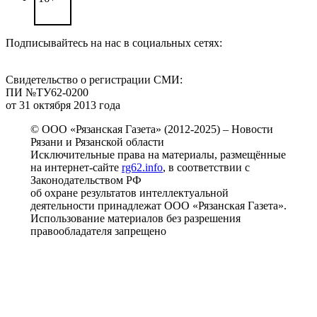
Подписывайтесь на нас в социальных сетях:
Свидетельство о регистрации СМИ:
ПИ №ТУ62-0200
от 31 октября 2013 года
© ООО «Рязанская Газета» (2012-2025) – Новости
Рязани и Рязанской области
Исключительные права на материалы, размещённые
на интернет-сайте
rg62.info
, в соответствии с
Законодательством РФ
об охране результатов интеллектуальной
деятельности принадлежат ООО «Рязанская Газета».
Использование материалов без разрешения
правообладателя запрещено