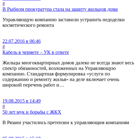
#
В Рыбном прокуратура стала на защиту жильцов дома
Управляющую компанию заставили устранить недоделки
косметического ремонта
22.07.2016 в 06:46
#
Кабель в чермете – УК в ответе
Жильцы многоквартирных домов далеко не всегда знают весь
спектр обязанностей, возложенных на Управляющую
компанию. Стандартная формулировка «услуги по
содержанию и ремонту жилья» на деле включает очень
широкий перечень работ и…
19.08.2015 в 14:49
#
50 лет мук и борьбы с ЖКХ
В Рязани участились претензии к управляющим компаниям