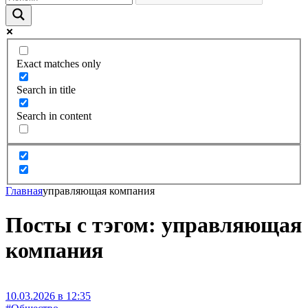
Exact matches only
Search in title
Search in content
Главная
управляющая компания
Посты с тэгом: управляющая
компания
10.03.2026 в 12:35