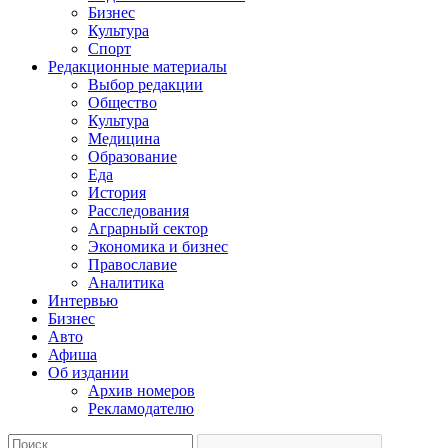
Бизнес
Культура
Спорт
Редакционные материалы
Выбор редакции
Общество
Культура
Медицина
Образование
Еда
История
Расследования
Аграрный сектор
Экономика и бизнес
Православие
Аналитика
Интервью
Бизнес
Авто
Афиша
Об издании
Архив номеров
Рекламодателю