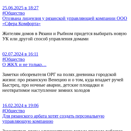
25.06.2025 в 18:27
#Общество
Отозвана лицензия у рязанской управляющей компании ООО
«Сфера Комфорта»
Жителям домов в Рязани и Рыбном придется выбирать новую
УК или другой способ управления домами
02.07.2024 в 16:11
#Общество
О ЖКХ и не только…
Заметки обозревателя ОРГ на полях дневника городской
жизни: про рязанскую Венецию и о том, куда впадает ручей
Быстрец, про ночные аварии, детские площадки и
неотвратимое наступление зимних холодов
16.02.2024 в 19:06
#Общество
Для рязанского арбата хотят создать персональную
управляющую компанию