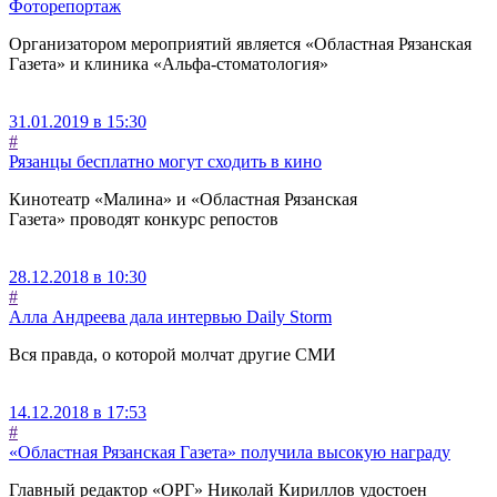
Фоторепортаж
Организатором мероприятий является «Областная Рязанская
Газета» и клиника «Альфа-стоматология»
31.01.2019 в 15:30
#
Рязанцы бесплатно могут сходить в кино
Кинотеатр «Малина» и «Областная Рязанская
Газета» проводят конкурс репостов
28.12.2018 в 10:30
#
Алла Андреева дала интервью Daily Storm
Вся правда, о которой молчат другие СМИ
14.12.2018 в 17:53
#
«Областная Рязанская Газета» получила высокую награду
Главный редактор «ОРГ» Николай Кириллов удостоен