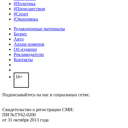
#Политика
#Происшествия
#Спорт
#Экономика
Редакционные материалы
Бизнес
Авто
Архив номеров
Об издании
Рекламодателю
Контакты
16+
Подписывайтесь на нас в социальных сетях:
Свидетельство о регистрации СМИ:
ПИ №ТУ62-0200
от 31 октября 2013 года