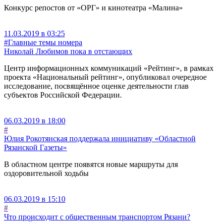
Конкурс репостов от «ОРГ» и кинотеатра «Малина»
11.03.2019 в 03:25
#Главные темы номера
Николай Любимов пока в отстающих
Центр информационных коммуникаций «Рейтинг», в рамках
проекта «Национальный рейтинг», опубликовал очередное
исследование, посвящённое оценке деятельности глав
субъектов Российской Федерации.
06.03.2019 в 18:00
#
Юлия Рокотянская поддержала инициативу «Областной
Рязанской Газеты»
В областном центре появятся новые маршруты для
оздоровительной ходьбы
06.03.2019 в 15:10
#
Что происходит с общественным транспортом Рязани?