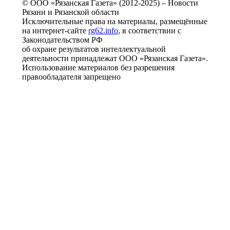
© ООО «Рязанская Газета» (2012-2025) – Новости
Рязани и Рязанской области
Исключительные права на материалы, размещённые
на интернет-сайте
rg62.info
, в соответствии с
Законодательством РФ
об охране результатов интеллектуальной
деятельности принадлежат ООО «Рязанская Газета».
Использование материалов без разрешения
правообладателя запрещено