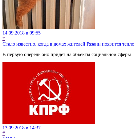
14.09.2018 в 09:55
#
Стало известно, когда в домах жителей Рязани появится тепло
В первую очередь оно придет на объекты социальной сферы
13.09.2018 в 14:37
#