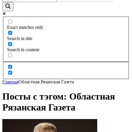
Exact matches only
Search in title
Search in content
Главная
Областная Рязанская Газета
Посты с тэгом: Областная
Рязанская Газета