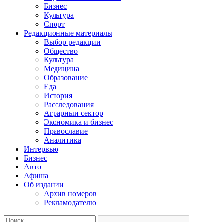
Бизнес
Культура
Спорт
Редакционные материалы
Выбор редакции
Общество
Культура
Медицина
Образование
Еда
История
Расследования
Аграрный сектор
Экономика и бизнес
Православие
Аналитика
Интервью
Бизнес
Авто
Афиша
Об издании
Архив номеров
Рекламодателю