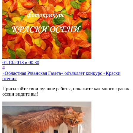
01.10.2018 в 00:30
#
«Областная Рязанская Газета» объявляет конкурс «Краски
осени»
Присылайте свои лучшие работы, покажите как много красок
осени видите вы!