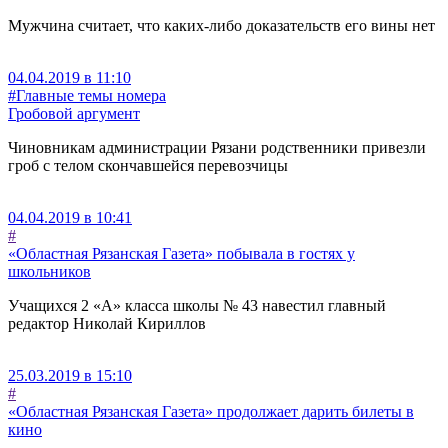
Мужчина считает, что каких-либо доказательств его вины нет
04.04.2019 в 11:10
#Главные темы номера
Гробовой аргумент
Чиновникам администрации Рязани родственники привезли
гроб с телом скончавшейся перевозчицы
04.04.2019 в 10:41
#
«Областная Рязанская Газета» побывала в гостях у
школьников
Учащихся 2 «А» класса школы № 43 навестил главный
редактор Николай Кириллов
25.03.2019 в 15:10
#
«Областная Рязанская Газета» продолжает дарить билеты в
кино