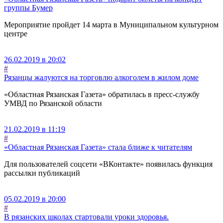
группы Бумер
Мероприятие пройдет 14 марта в Муниципальном культурном
центре
26.02.2019 в 20:02
#
Рязанцы жалуются на торговлю алкоголем в жилом доме
«Областная Рязанская Газета» обратилась в пресс-службу
УМВД по Рязанской области
21.02.2019 в 11:19
#
«Областная Рязанская Газета» стала ближе к читателям
Для пользователей соцсети «ВКонтакте» появилась функция
рассылки публикаций
05.02.2019 в 20:00
#
В рязанских школах стартовали уроки здоровья.