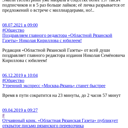
подписчиков и в 5 раз больше лайков; её личка разрывается от
предложений о встрече с миллиардерами, но!..
08.07.2021 в 09:00
#Общество
Поздравляем главного редактора «Областной Рязанской
Газеты» Николая Кириллова с юбилеем!
Редакция «Областной Рязанской Газеты» от всей души
поздравляет главного редактора издания Николая Семёновича
Кириллова с юбилеем!
06.12.2019 в 10:04
#Общество
Утренний экспресс «Москва-Рязань» станет быстрее
Время в пути сократится на 23 минуты, до 2 часов 57 минут
09.04.2019 в 09:27
#
Отчаянный крик. «Областная Рязанская Газета» публикует
открытое письмо рязанского перевозчика